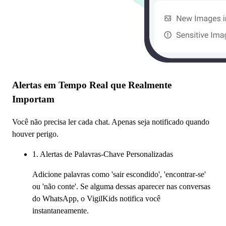
Alertas em Tempo Real que Realmente
Importam
Você não precisa ler cada chat. Apenas seja notificado quando
houver perigo.
1. Alertas de Palavras-Chave Personalizadas
Adicione palavras como 'sair escondido', 'encontrar-se'
ou 'não conte'. Se alguma dessas aparecer nas conversas
do WhatsApp, o VigilKids notifica você
instantaneamente.