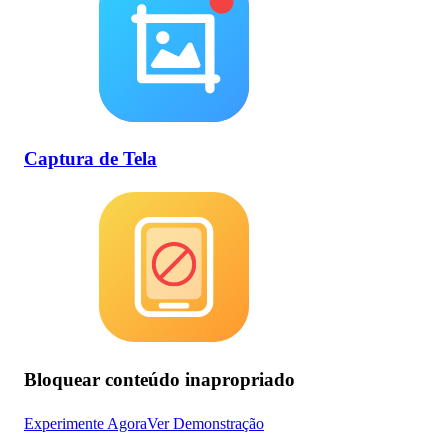
Captura de Tela
Bloquear conteúdo inapropriado
Experimente Agora
Ver Demonstração