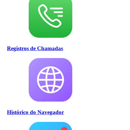
Registros de Chamadas
Histórico do Navegador