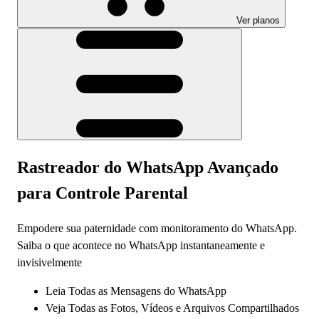
Ver planos
Rastreador do WhatsApp
Avançado
para Controle Parental
Empodere sua paternidade com monitoramento do WhatsApp.
Saiba o que acontece no WhatsApp instantaneamente e
invisivelmente
Leia Todas as Mensagens do WhatsApp
Veja Todas as Fotos, Vídeos e Arquivos Compartilhados