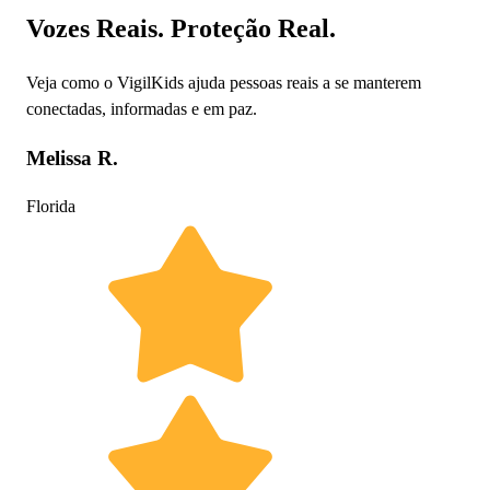
Vozes Reais. Proteção Real.
Veja como o VigilKids ajuda pessoas reais a se manterem
conectadas, informadas e em paz.
Melissa R.
Florida