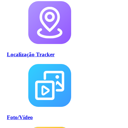
Localização Tracker
Foto/Vídeo