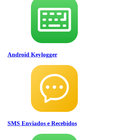
Android Keylogger
SMS Enviados e Recebidos