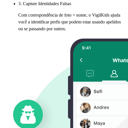
3. Capture Identidades Falsas
Com correspondência de foto + nome, o VigilKids ajuda
você a identificar perfis que podem estar usando apelidos
ou se passando por outros.