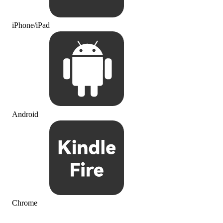
iPhone/iPad
Android
Chrome