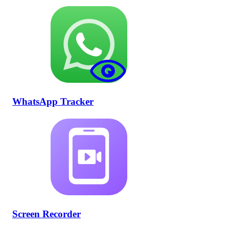
WhatsApp Tracker
Screen Recorder