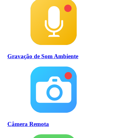
Gravação de Som Ambiente
Câmera Remota