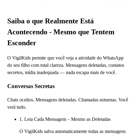
Saiba o que Realmente Está
Acontecendo - Mesmo que Tentem
Esconder
O VigilKids permite que você veja a atividade do WhatsApp
do seu filho com total clareza. Mensagens deletadas, contatos
secretos, mídia inadequada — nada escapa mais de você.
Conversas Secretas
Chats ocultos. Mensagens deletadas. Chamadas noturnas. Você
verá tudo.
1. Leia Cada Mensagem – Mesmo as Deletadas
O VigilKids salva automaticamente todas as mensagens