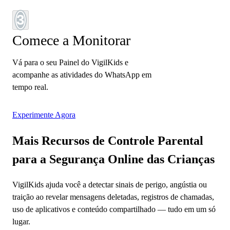
3
Comece a Monitorar
Vá para o seu Painel do VigilKids e
acompanhe as atividades do WhatsApp em
tempo real.
Experimente Agora
Mais Recursos de Controle Parental
para a Segurança Online das Crianças
VigilKids ajuda você a detectar sinais de perigo, angústia ou
traição ao revelar mensagens deletadas, registros de chamadas,
uso de aplicativos e conteúdo compartilhado — tudo em um só
lugar.