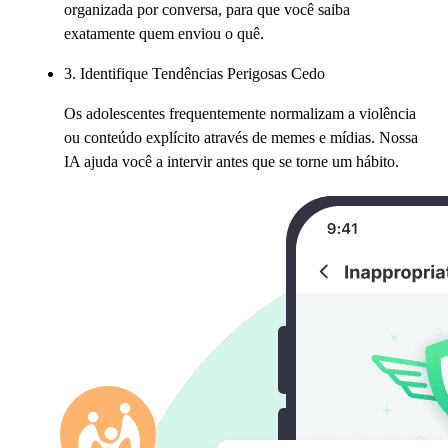
organizada por conversa, para que você saiba
exatamente quem enviou o quê.
3. Identifique Tendências Perigosas Cedo
Os adolescentes frequentemente normalizam a violência
ou conteúdo explícito através de memes e mídias. Nossa
IA ajuda você a intervir antes que se torne um hábito.