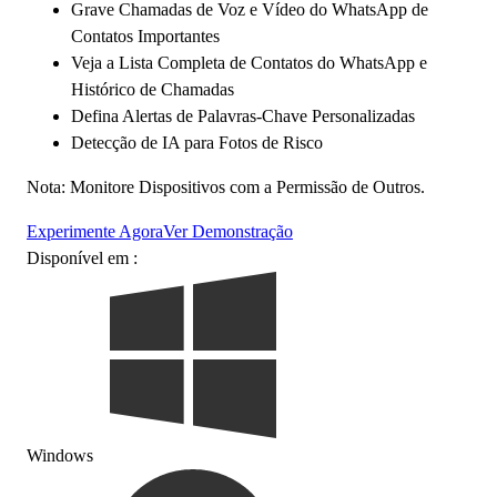
Grave Chamadas de Voz e Vídeo do WhatsApp de
Contatos Importantes
Veja a Lista Completa de Contatos do WhatsApp e
Histórico de Chamadas
Defina Alertas de Palavras-Chave Personalizadas
Detecção de IA para Fotos de Risco
Nota: Monitore Dispositivos com a Permissão de Outros.
Experimente Agora
Ver Demonstração
Disponível em :
Windows