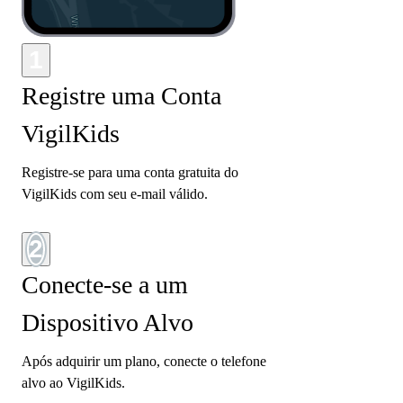
1
Registre uma Conta
VigilKids
Registre-se para uma conta gratuita do
VigilKids com seu e-mail válido.
2
Conecte-se a um
Dispositivo Alvo
Após adquirir um plano, conecte o telefone
alvo ao VigilKids.