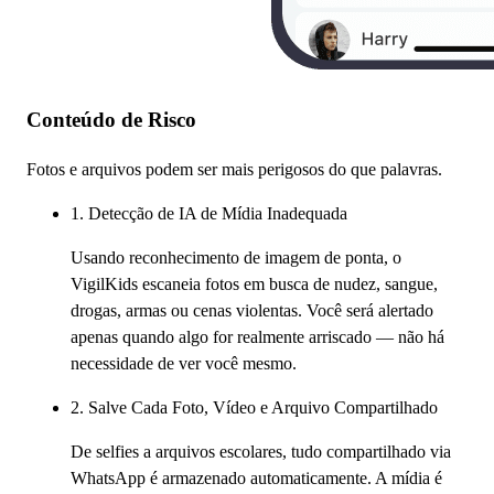
Conteúdo de Risco
Fotos e arquivos podem ser mais perigosos do que palavras.
1. Detecção de IA de Mídia Inadequada
Usando reconhecimento de imagem de ponta, o
VigilKids escaneia fotos em busca de nudez, sangue,
drogas, armas ou cenas violentas. Você será alertado
apenas quando algo for realmente arriscado — não há
necessidade de ver você mesmo.
2. Salve Cada Foto, Vídeo e Arquivo Compartilhado
De selfies a arquivos escolares, tudo compartilhado via
WhatsApp é armazenado automaticamente. A mídia é