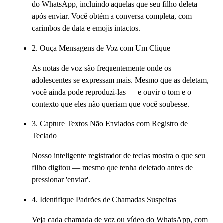
do WhatsApp, incluindo aquelas que seu filho deleta
após enviar. Você obtém a conversa completa, com
carimbos de data e emojis intactos.
2. Ouça Mensagens de Voz com Um Clique
As notas de voz são frequentemente onde os
adolescentes se expressam mais. Mesmo que as deletam,
você ainda pode reproduzi-las — e ouvir o tom e o
contexto que eles não queriam que você soubesse.
3. Capture Textos Não Enviados com Registro de
Teclado
Nosso inteligente registrador de teclas mostra o que seu
filho digitou — mesmo que tenha deletado antes de
pressionar 'enviar'.
4. Identifique Padrões de Chamadas Suspeitas
Veja cada chamada de voz ou vídeo do WhatsApp, com