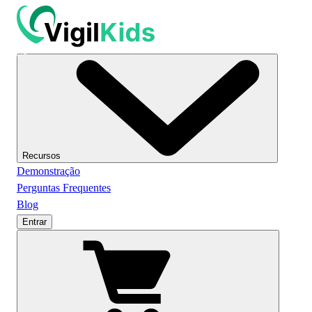
Recursos
Demonstração
Perguntas Frequentes
Blog
Entrar