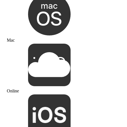
Mac
Online