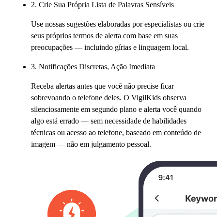
2. Crie Sua Própria Lista de Palavras Sensíveis
Use nossas sugestões elaboradas por especialistas ou crie
seus próprios termos de alerta com base em suas
preocupações — incluindo gírias e linguagem local.
3. Notificações Discretas, Ação Imediata
Receba alertas antes que você não precise ficar
sobrevoando o telefone deles. O VigilKids observa
silenciosamente em segundo plano e alerta você quando
algo está errado — sem necessidade de habilidades
técnicas ou acesso ao telefone, baseado em conteúdo de
imagem — não em julgamento pessoal.