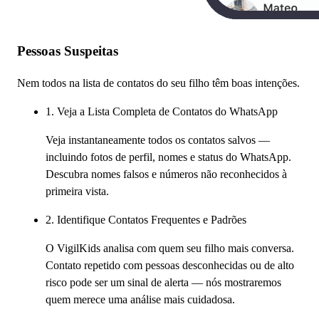
Pessoas Suspeitas
Nem todos na lista de contatos do seu filho têm boas intenções.
1. Veja a Lista Completa de Contatos do WhatsApp
Veja instantaneamente todos os contatos salvos —
incluindo fotos de perfil, nomes e status do WhatsApp.
Descubra nomes falsos e números não reconhecidos à
primeira vista.
2. Identifique Contatos Frequentes e Padrões
O VigilKids analisa com quem seu filho mais conversa.
Contato repetido com pessoas desconhecidas ou de alto
risco pode ser um sinal de alerta — nós mostraremos
quem merece uma análise mais cuidadosa.