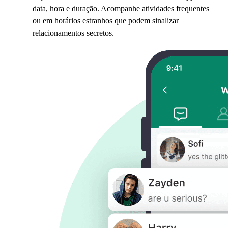
data, hora e duração. Acompanhe atividades frequentes
ou em horários estranhos que podem sinalizar
relacionamentos secretos.