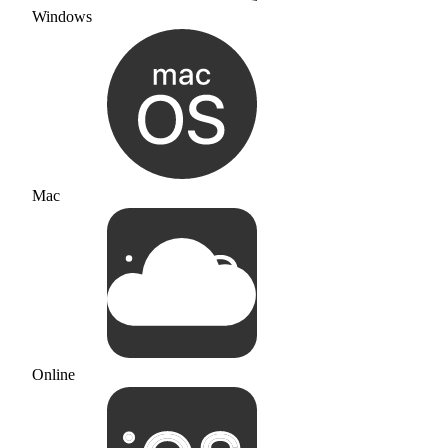
Windows
Mac
Online