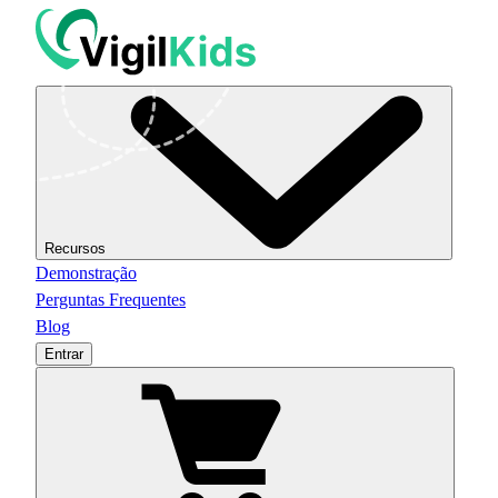
Recursos
Demonstração
Perguntas Frequentes
Blog
Entrar