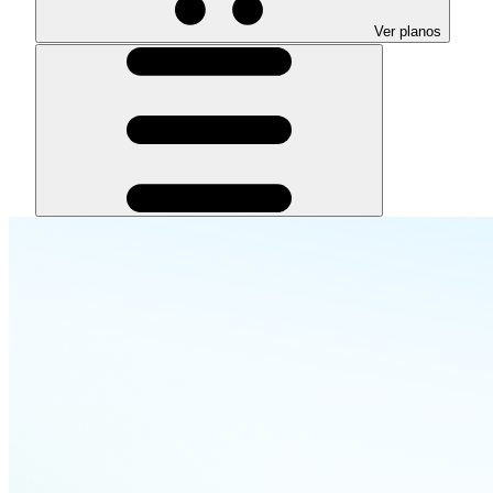
Ver planos