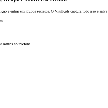
ição e entrar em grupos secretos. O VigilKids captura tudo isso e salva
em
 rastros no telefone