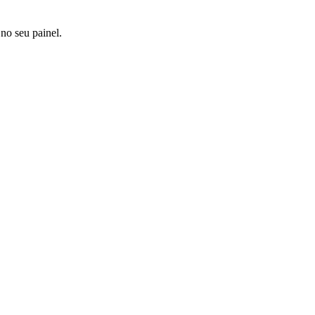
 no seu painel.