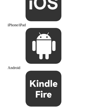
iPhone/iPad
Android