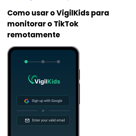
Como usar o VigilKids para
monitorar o TikTok
remotamente