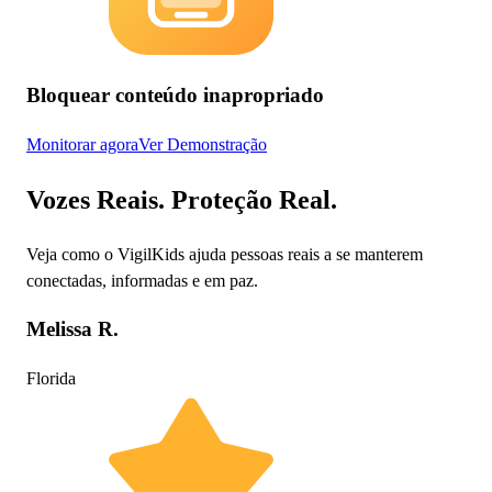
Bloquear conteúdo inapropriado
Monitorar agora
Ver Demonstração
Vozes Reais. Proteção Real.
Veja como o VigilKids ajuda pessoas reais a se manterem
conectadas, informadas e em paz.
Melissa R.
Florida