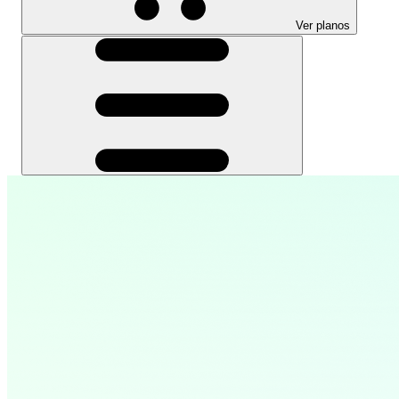
Ver planos