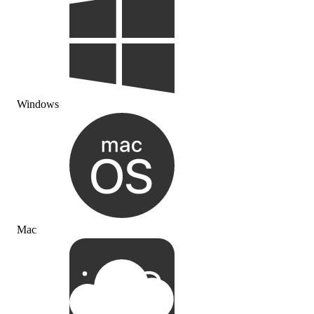
Windows
Mac