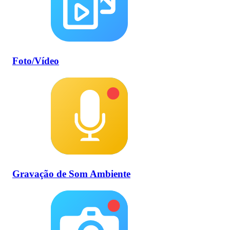
Foto/Vídeo
Gravação de Som Ambiente