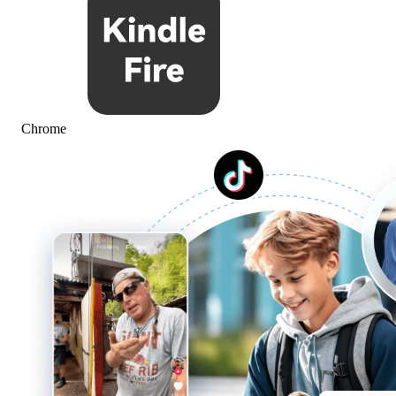
Chrome