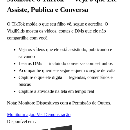
Assiste, Publica e Conversa
O TikTok molda o que seu filho vê, segue e acredita. O
VigilKids mostra os vídeos, contas e DMs que ele não
compartilha com você.
Veja os vídeos que ele está assistindo, publicando e
salvando
Leia as DMs — incluindo conversas com estranhos
Acompanhe quem ele segue e quem o segue de volta
Capture o que ele digita — legendas, comentários e
buscas
Capture a atividade na tela em tempo real
Nota: Monitore Dispositivos com a Permissão de Outros.
Monitorar agora
Ver Demonstração
Disponível em :