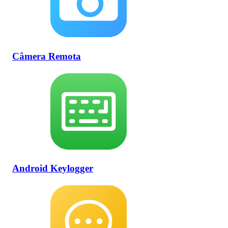
Câmera Remota
Android Keylogger