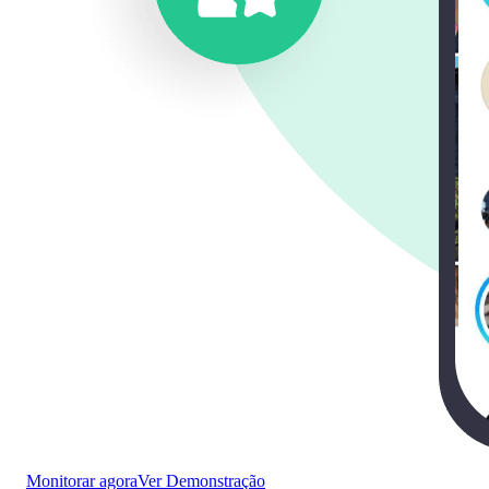
Monitorar agora
Ver Demonstração