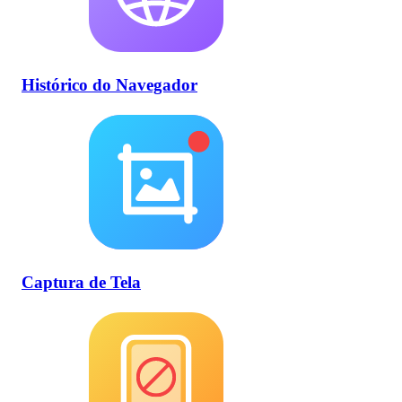
Histórico do Navegador
Captura de Tela