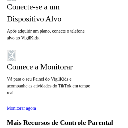
Conecte-se a um
Dispositivo Alvo
Após adquirir um plano, conecte o telefone
alvo ao VigilKids.
3
Comece a Monitorar
Vá para o seu Painel do VigilKids e
acompanhe as atividades do TikTok em tempo
real.
Monitorar agora
Mais Recursos de Controle Parental