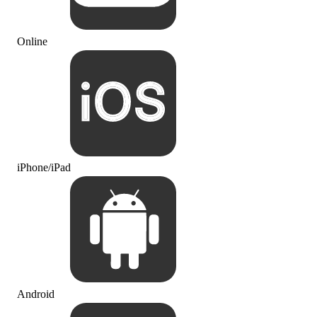
Online
iPhone/iPad
Android