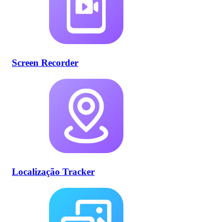
Screen Recorder
Localização Tracker