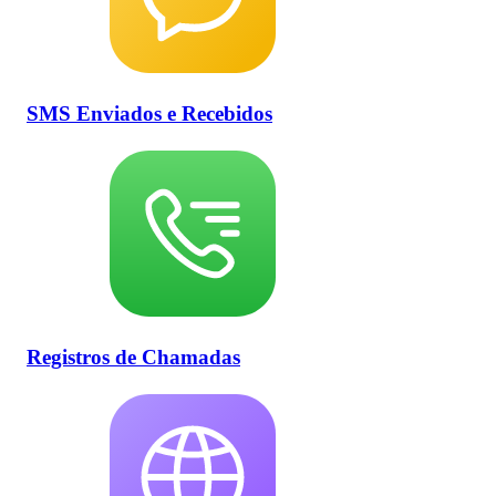
SMS Enviados e Recebidos
Registros de Chamadas