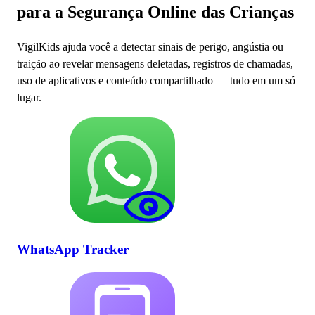
para a Segurança Online das Crianças
VigilKids ajuda você a detectar sinais de perigo, angústia ou
traição ao revelar mensagens deletadas, registros de chamadas,
uso de aplicativos e conteúdo compartilhado — tudo em um só
lugar.
WhatsApp Tracker