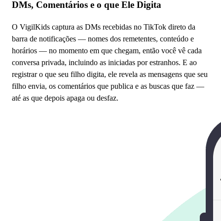
DMs, Comentários e o que Ele Digita
O VigilKids captura as DMs recebidas no TikTok direto da
barra de notificações — nomes dos remetentes, conteúdo e
horários — no momento em que chegam, então você vê cada
conversa privada, incluindo as iniciadas por estranhos. E ao
registrar o que seu filho digita, ele revela as mensagens que seu
filho envia, os comentários que publica e as buscas que faz —
até as que depois apaga ou desfaz.