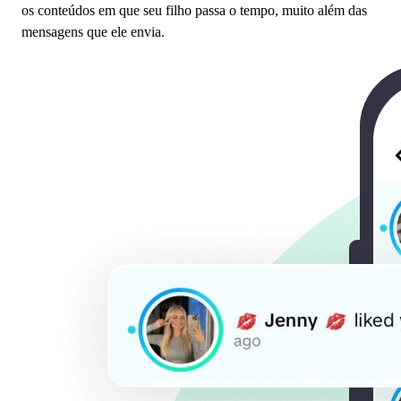
os conteúdos em que seu filho passa o tempo, muito além das
mensagens que ele envia.