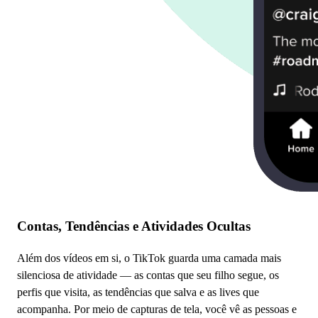
Contas, Tendências e Atividades Ocultas
Além dos vídeos em si, o TikTok guarda uma camada mais
silenciosa de atividade — as contas que seu filho segue, os
perfis que visita, as tendências que salva e as lives que
acompanha. Por meio de capturas de tela, você vê as pessoas e