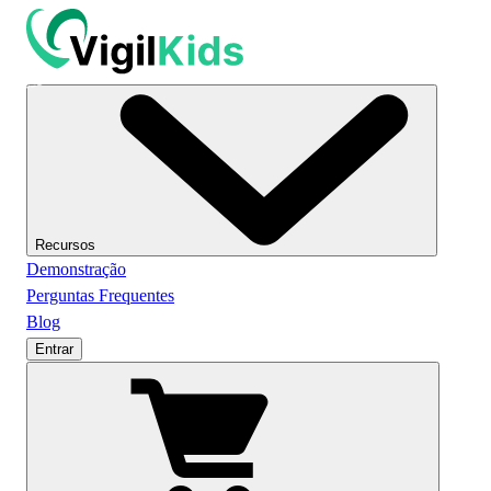
Recursos
Demonstração
Perguntas Frequentes
Blog
Entrar