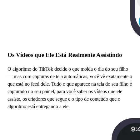
Os Vídeos que Ele Está Realmente Assistindo
O algoritmo do TikTok decide o que molda o dia do seu filho
— mas com capturas de tela automáticas, você vê exatamente o
que está no feed dele. Tudo o que aparece na tela do seu filho é
capturado no seu painel, para você saber os vídeos que ele
assiste, os criadores que segue e o tipo de conteúdo que o
algoritmo está entregando a ele.