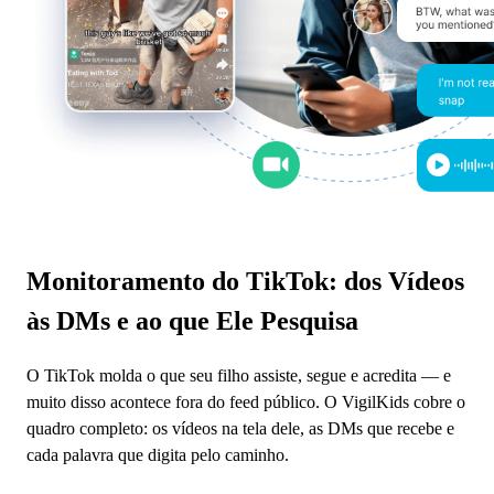
Monitoramento do TikTok: dos Vídeos
às DMs e ao que Ele Pesquisa
O TikTok molda o que seu filho assiste, segue e acredita — e
muito disso acontece fora do feed público. O VigilKids cobre o
quadro completo: os vídeos na tela dele, as DMs que recebe e
cada palavra que digita pelo caminho.