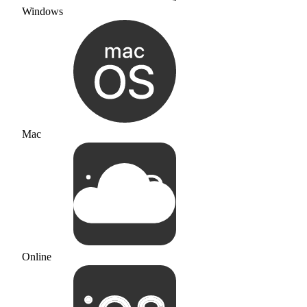
Windows
Mac
Online