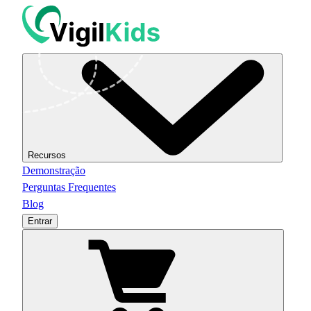
Recursos
Demonstração
Perguntas Frequentes
Blog
Entrar