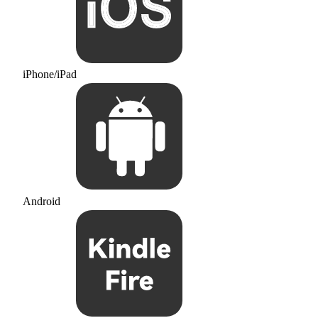
iPhone/iPad
Android