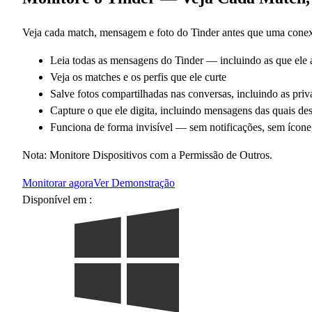
Veja cada match, mensagem e foto do Tinder antes que uma conex
Leia todas as mensagens do Tinder — incluindo as que ele
Veja os matches e os perfis que ele curte
Salve fotos compartilhadas nas conversas, incluindo as priv
Capture o que ele digita, incluindo mensagens das quais des
Funciona de forma invisível — sem notificações, sem ícone
Nota: Monitore Dispositivos com a Permissão de Outros.
Monitorar agora
Ver Demonstração
Disponível em :