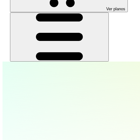
Ver planos