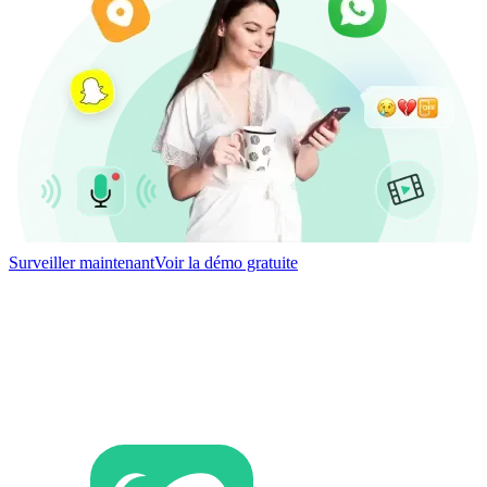
Surveiller maintenant
Voir la démo gratuite