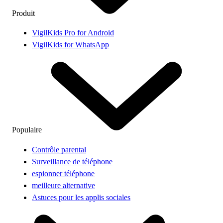
Produit
VigilKids Pro for Android
VigilKids for WhatsApp
Populaire
Contrôle parental
Surveillance de téléphone
espionner téléphone
meilleure alternative
Astuces pour les applis sociales