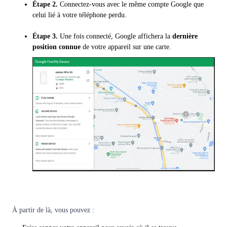
Étape 2.
Connectez-vous avec le même compte Google que
celui lié à votre téléphone perdu.
Étape 3.
Une fois connecté, Google affichera la
dernière
position connue
de votre appareil sur une carte.
À partir de là, vous pouvez :