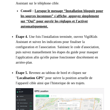
Assistant sur le téléphone cible.
Conseil :
Lorsque le message “Installation bloquée pour
les sources inconnues” s'affiche, appuyez simplement
sur “Oui” pour ouvrir les réglages et l'activer
automatiquement.
Étape 4.
Une fois l'installation terminée, ouvrez VigilKids
Assistant et suivez les indications pour finaliser la
configuration et l'association. Saisissez le code d'association,
puis suivez manuellement les étapes du guide pour masquer
l'application afin qu'elle puisse fonctionner discrètement en
arrière-plan.
Étape 5.
Revenez au tableau de bord et cliquez sur
“
Localisation GPS
” pour suivre la position actuelle de
l'appareil cible ainsi que l'historique de ses trajets.