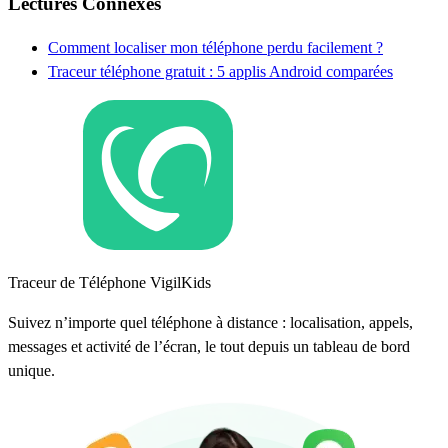
Lectures Connexes
Comment localiser mon téléphone perdu facilement ?
Traceur téléphone gratuit : 5 applis Android comparées
Traceur de Téléphone VigilKids
Suivez n’importe quel téléphone à distance : localisation, appels,
messages et activité de l’écran, le tout depuis un tableau de bord
unique.