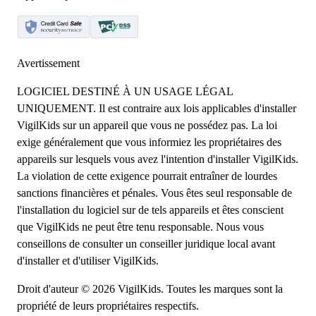
Avertissement
LOGICIEL DESTINÉ À UN USAGE LÉGAL
UNIQUEMENT. Il est contraire aux lois applicables d'installer
VigilKids sur un appareil que vous ne possédez pas. La loi
exige généralement que vous informiez les propriétaires des
appareils sur lesquels vous avez l'intention d'installer VigilKids.
La violation de cette exigence pourrait entraîner de lourdes
sanctions financières et pénales. Vous êtes seul responsable de
l'installation du logiciel sur de tels appareils et êtes conscient
que VigilKids ne peut être tenu responsable. Nous vous
conseillons de consulter un conseiller juridique local avant
d'installer et d'utiliser VigilKids.
Droit d'auteur © 2026 VigilKids. Toutes les marques sont la
propriété de leurs propriétaires respectifs.