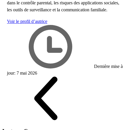
dans le contrôle parental, les risques des applications sociales,
les outils de surveillance et la communication familiale.
Voir le profil d’autrice
Dernière mise à
jour: 7 mai 2026