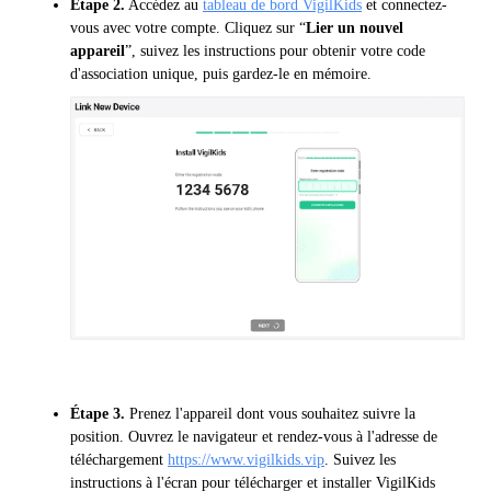
Étape 2.
Accédez au
tableau de bord VigilKids
et connectez-
vous avec votre compte. Cliquez sur “
Lier un nouvel
appareil
”, suivez les instructions pour obtenir votre code
d'association unique, puis gardez-le en mémoire.
Étape 3.
Prenez l'appareil dont vous souhaitez suivre la
position. Ouvrez le navigateur et rendez-vous à l'adresse de
téléchargement
https://www.vigilkids.vip
. Suivez les
instructions à l'écran pour télécharger et installer VigilKids