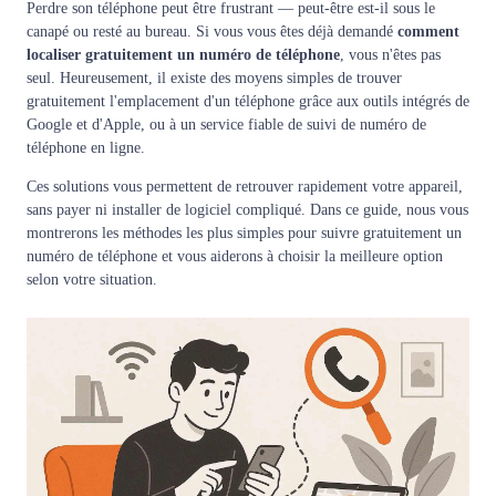
Perdre son téléphone peut être frustrant — peut-être est-il sous le
canapé ou resté au bureau. Si vous vous êtes déjà demandé
comment
localiser gratuitement un numéro de téléphone
, vous n'êtes pas
seul. Heureusement, il existe des moyens simples de trouver
gratuitement l'emplacement d'un téléphone grâce aux outils intégrés de
Google et d'Apple, ou à un service fiable de suivi de numéro de
téléphone en ligne.
Ces solutions vous permettent de retrouver rapidement votre appareil,
sans payer ni installer de logiciel compliqué. Dans ce guide, nous vous
montrerons les méthodes les plus simples pour suivre gratuitement un
numéro de téléphone et vous aiderons à choisir la meilleure option
selon votre situation.