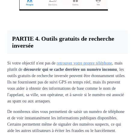
PARTIE 4. Outils gratuits de recherche
inversée
Si votre objectif n'est pas de
retrouver votre propre téléphone
, mais
plutôt de
découvrir qui se cache derrière un numéro inconnu
, les
outils gratuits de recherche inversée peuvent être étonnamment utiles.
Ils ne fournissent pas de suivi GPS en temps réel, mais ils peuvent
vous aider à obtenir des informations de base comme le nom de
l'appelant, sa ville, son opérateur, et à savoir si le numéro est associé
au spam ou aux arnaques.
De nombreux sites vous permettent de saisir un numéro de téléphone
et de voir instantanément les informations publiques disponibles.
Certains permettent même de signaler des numéros suspects, ce qui
aide les autres utilisateurs à éviter les fraudes ou le harcèlement.