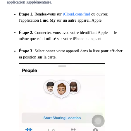
application supplémentaire.
Étape 1.
Rendez-vous sur
iCloud.com/find
ou ouvrez
l'application
Find My
sur un autre appareil Apple.
Étape 2.
Connectez-vous avec votre identifiant Apple — le
même que celui utilisé sur votre iPhone manquant.
Étape 3.
Sélectionnez votre appareil dans la liste pour afficher
sa position sur la carte.