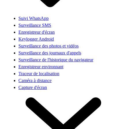
Suivi WhatsApp
Surveillance SMS
Enregistreur d'écran
Keylogger Android
Surveillance des photos et vidéos
Surveillance des journaux d'appels
Surveillance de l'historique du navigateur
Enregistreur environnant
Traceur de localisation
Caméra à distance
Capture d'écran