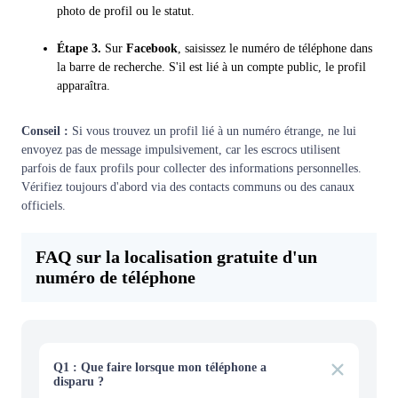
photo de profil ou le statut.
Étape 3.
Sur
Facebook
, saisissez le numéro de téléphone dans
la barre de recherche. S'il est lié à un compte public, le profil
apparaîtra.
Conseil :
Si vous trouvez un profil lié à un numéro étrange, ne lui
envoyez pas de message impulsivement, car les escrocs utilisent
parfois de faux profils pour collecter des informations personnelles.
Vérifiez toujours d'abord via des contacts communs ou des canaux
officiels.
FAQ sur la localisation gratuite d'un
numéro de téléphone
Q1 : Que faire lorsque mon téléphone a
disparu ?