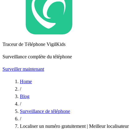
Traceur de Téléphone VigilKids
Surveillance complète du téléphone
Surveiller maintenant
Home
/
Blog
/
Surveillance de téléphone
/
Localiser un numéro gratuitement | Meilleur localisateur