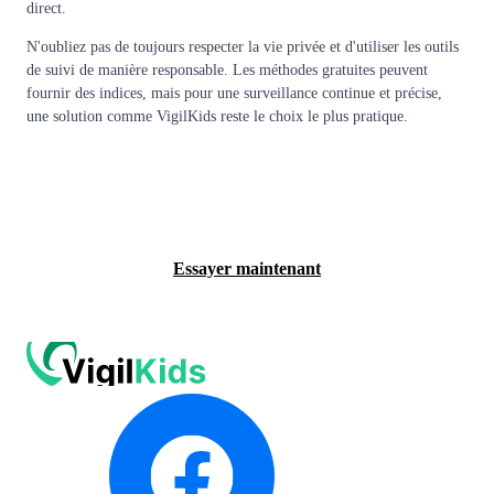
direct.
N'oubliez pas de toujours respecter la vie privée et d'utiliser les outils
de suivi de manière responsable. Les méthodes gratuites peuvent
fournir des indices, mais pour une surveillance continue et précise,
une solution comme VigilKids reste le choix le plus pratique.
Voir la démo gratuite
Essayer maintenant