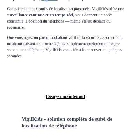
Contrairement aux outils de localisation ponctuels, VigilKids offre une
surveillance continue et en temps réel,
vous donnant un accès
constant à la position du téléphone — même s'il est déplacé ou
redémarré.
Que vous soyez un parent souhaitant vérifier la sécurité de son enfant,
un aidant suivant un proche âgé, ou simplement quelqu'un qui égare
souvent son téléphone, VigilKids vous aide à le retrouver en quelques
secondes.
Voir la démo gratuite
Essayer maintenant
VigilKids - solution complète de suivi de
1
localisation de téléphone