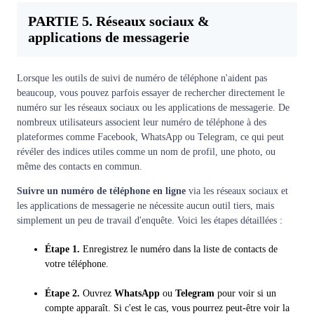
PARTIE 5. Réseaux sociaux &
applications de messagerie
Lorsque les outils de suivi de numéro de téléphone n'aident pas
beaucoup, vous pouvez parfois essayer de rechercher directement le
numéro sur les réseaux sociaux ou les applications de messagerie. De
nombreux utilisateurs associent leur numéro de téléphone à des
plateformes comme Facebook, WhatsApp ou Telegram, ce qui peut
révéler des indices utiles comme un nom de profil, une photo, ou
même des contacts en commun.
Suivre un numéro de téléphone en ligne
via les réseaux sociaux et
les applications de messagerie ne nécessite aucun outil tiers, mais
simplement un peu de travail d'enquête. Voici les étapes détaillées :
Étape 1.
Enregistrez le numéro dans la liste de contacts de
votre téléphone.
Étape 2.
Ouvrez
WhatsApp
ou
Telegram
pour voir si un
compte apparaît. Si c'est le cas, vous pourrez peut-être voir la