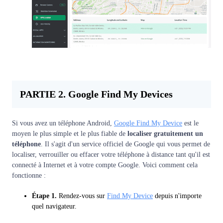
PARTIE 2. Google Find My Devices
Si vous avez un téléphone Android,
Google Find My Device
est le
moyen le plus simple et le plus fiable de
localiser gratuitement un
téléphone
. Il s'agit d'un service officiel de Google qui vous permet de
localiser, verrouiller ou effacer votre téléphone à distance tant qu'il est
connecté à Internet et à votre compte Google. Voici comment cela
fonctionne :
Étape 1.
Rendez-vous sur
Find My Device
depuis n'importe
quel navigateur.