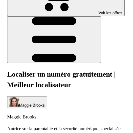
Voir les offres
Localiser un numéro gratuitement |
Meilleur localisateur
Maggie Brooks
Maggie Brooks
Autrice sur la parentalité et la sécurité numérique, spécialisée