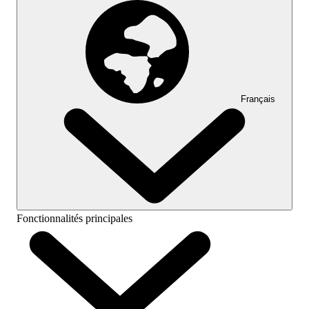
Français
Fonctionnalités principales