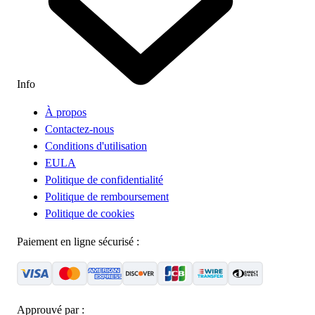
Info
À propos
Contactez-nous
Conditions d'utilisation
EULA
Politique de confidentialité
Politique de remboursement
Politique de cookies
Paiement en ligne sécurisé :
Approuvé par :