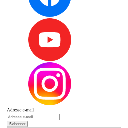
Adresse e-mail
S'abonner