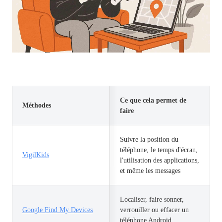
Ce que cela permet de
Méthodes
faire
Suivre la position du
téléphone, le temps d'écran,
VigilKids
l'utilisation des applications,
et même les messages
Localiser, faire sonner,
Google Find My Devices
verrouiller ou effacer un
téléphone Android