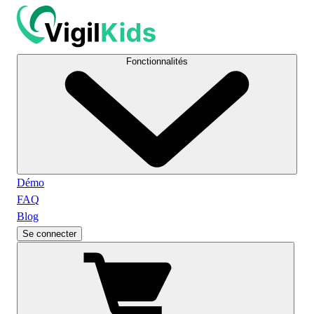
Fonctionnalités
Démo
FAQ
Blog
Se connecter