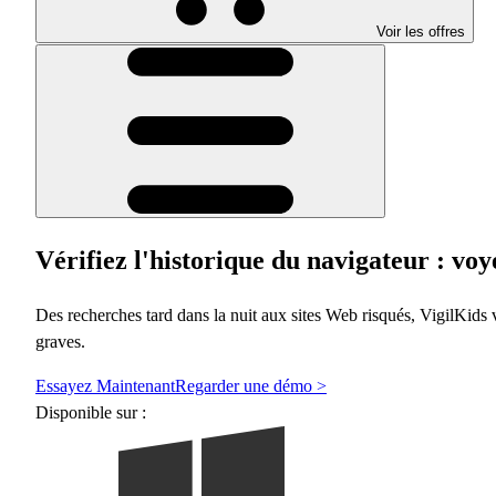
Voir les offres
Vérifiez l'historique du navigateur : vo
Des recherches tard dans la nuit aux sites Web risqués, VigilKids 
graves.
Essayez Maintenant
Regarder une démo >
Disponible sur :