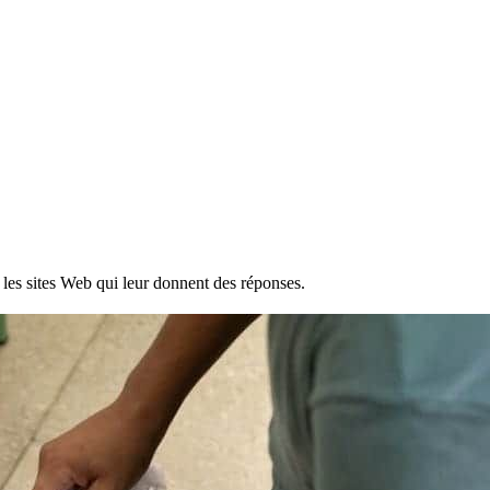
t les sites Web qui leur donnent des réponses.