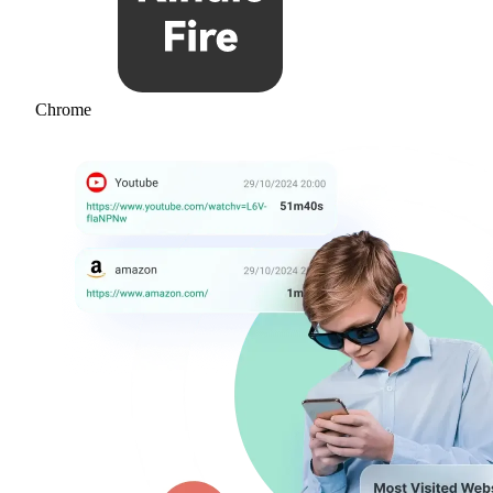
Chrome