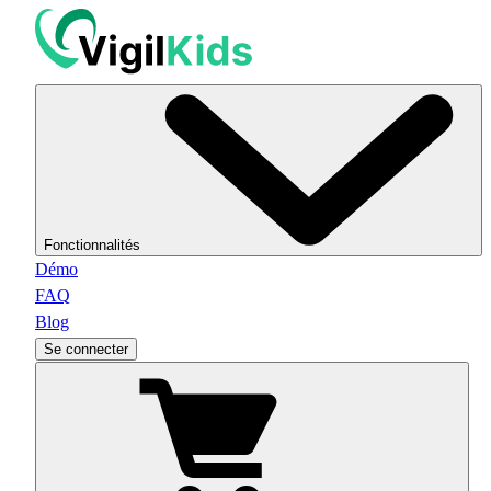
Fonctionnalités
Démo
FAQ
Blog
Se connecter