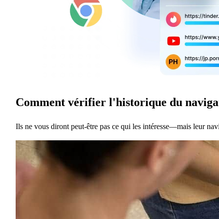
Comment vérifier l'historique du naviga
Ils ne vous diront peut-être pas ce qui les intéresse—mais leur navi