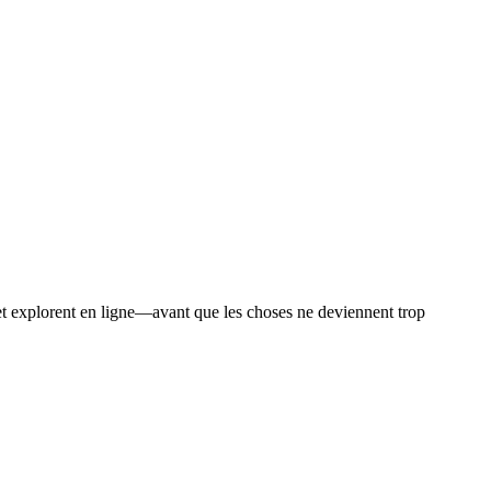
 et explorent en ligne—avant que les choses ne deviennent trop