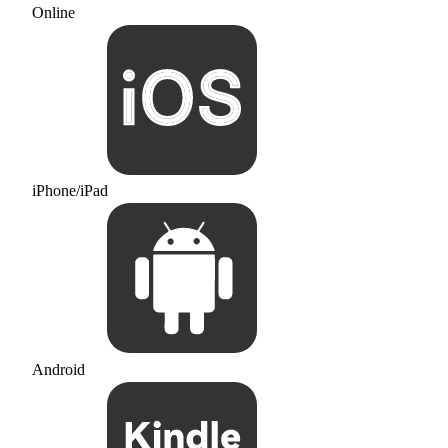
Online
iPhone/iPad
Android