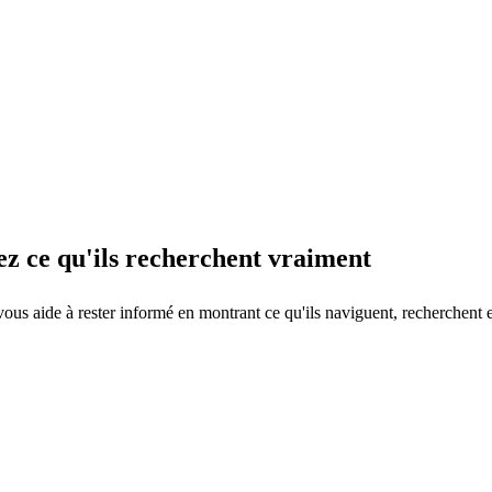
yez ce qu'ils recherchent vraiment
vous aide à rester informé en montrant ce qu'ils naviguent, recherchent