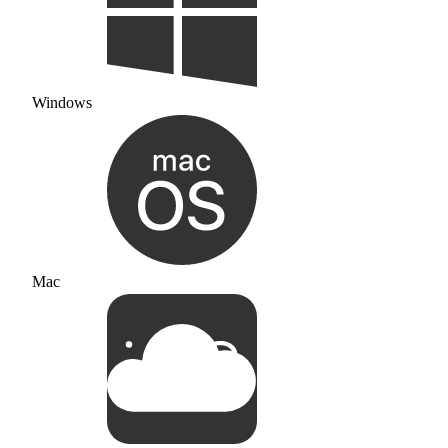
Windows
Mac