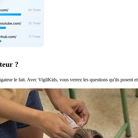
teur ?
gateur le fait. Avec VigilKids, vous verrez les questions qu'ils posent e