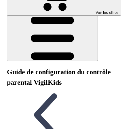
Voir les offres
Guide de configuration du contrôle
parental VigilKids