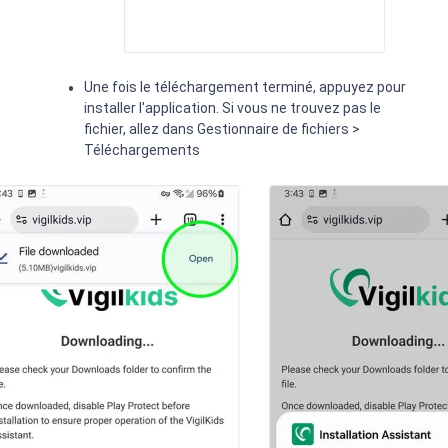
Une fois le téléchargement terminé, appuyez pour
installer l'application. Si vous ne trouvez pas le
fichier, allez dans Gestionnaire de fichiers >
Téléchargements