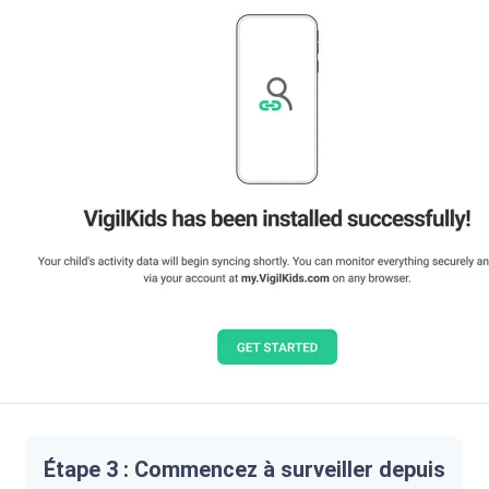
Étape 3 : Commencez à surveiller depuis