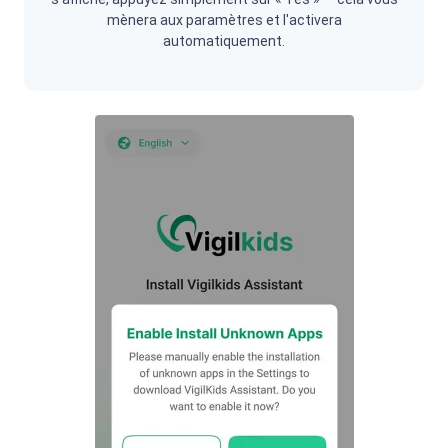
mènera aux paramètres et l'activera
automatiquement.