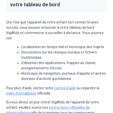
votre tableau de bord
Une fois que l'appareil de votre enfant est connecté avec
succès, vous pouvez retourner à votre tableau de bord
VigilKids et commencer à surveiller à distance. Vous pourrez
voir :
Localisation en temps réel et historique des trajets
Discussions sur les réseaux sociaux et fichiers
multimédias
Utilisation des applications, frappes au clavier,
enregistrements d'écran
Historique de navigation, journaux d'appels et autres
données d'activité quotidienne
Pour plus d'aide, visitez notre
Centre d'aide
ou regardez la
vidéo d'installation
officielle.
Si vous devez un jour retirer VigilKids de l’appareil de votre
enfant, veuillez suivre nos
instructions officielles de
désinstallation
afin de supprimer tous les composants.