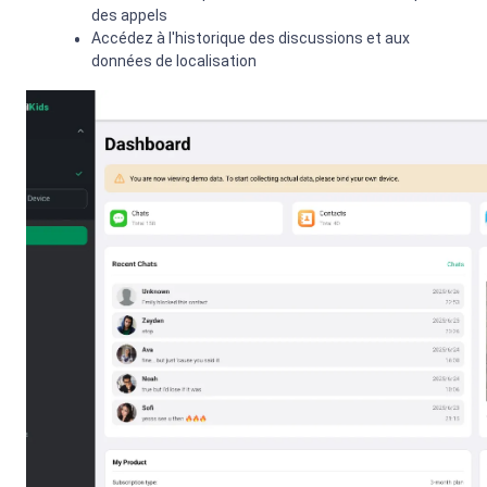
des appels
Accédez à l'historique des discussions et aux
données de localisation