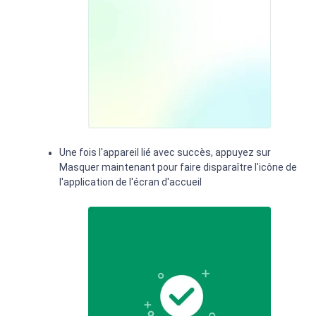
Une fois l'appareil lié avec succès, appuyez sur
Masquer maintenant pour faire disparaître l'icône de
l'application de l'écran d'accueil