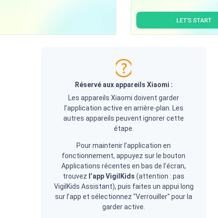
Réservé aux appareils
Xiaomi
:
Les appareils Xiaomi doivent garder
l’application active en arrière-plan. Les
autres appareils peuvent ignorer cette
étape.
Pour maintenir l’application en
fonctionnement, appuyez sur le bouton
Applications récentes en bas de l’écran,
trouvez
l’app VigilKids
(attention : pas
VigilKids Assistant), puis faites un appui long
sur l’app et sélectionnez "Verrouiller" pour la
garder active.