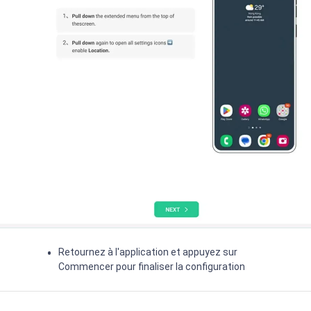
Retournez à l'application et appuyez sur
Commencer pour finaliser la configuration