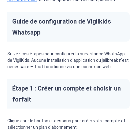
Guide de configuration de Vigilkids
Whatsapp
Suivez ces étapes pour configurer la surveillance WhatsApp
de VigilKids. Aucune installation d'application ou jailbreak n'est
nécessaire — tout fonctionne via une connexion web.
Étape 1 : Créer un compte et choisir un
forfait
Cliquez sur le bouton ci-dessous pour créer votre compte et
sélectionner un plan d'abonnement.