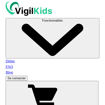
Fonctionnalités
Démo
FAQ
Blog
Se connecter