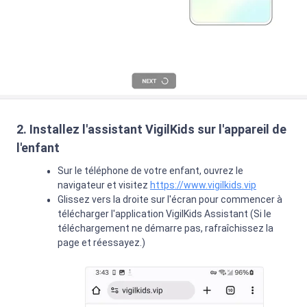
2. Installez l'assistant VigilKids sur l'appareil de
l'enfant
Sur le téléphone de votre enfant, ouvrez le
navigateur et visitez
https://www.vigilkids.vip
Glissez vers la droite sur l'écran pour commencer à
télécharger l'application VigilKids Assistant (Si le
téléchargement ne démarre pas, rafraîchissez la
page et réessayez.)