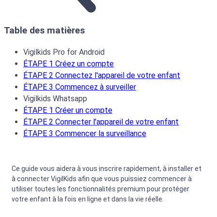
Table des matières
Vigilkids Pro for Android
ÉTAPE 1 Créez un compte
ÉTAPE 2 Connectez l'appareil de votre enfant
ÉTAPE 3 Commencez à surveiller
Vigilkids Whatsapp
ÉTAPE 1 Créer un compte
ÉTAPE 2 Connecter l'appareil de votre enfant
ÉTAPE 3 Commencer la surveillance
Ce guide vous aidera à vous inscrire rapidement, à installer et
à connecter VigilKids afin que vous puissiez commencer à
utiliser toutes les fonctionnalités premium pour protéger
votre enfant à la fois en ligne et dans la vie réelle.