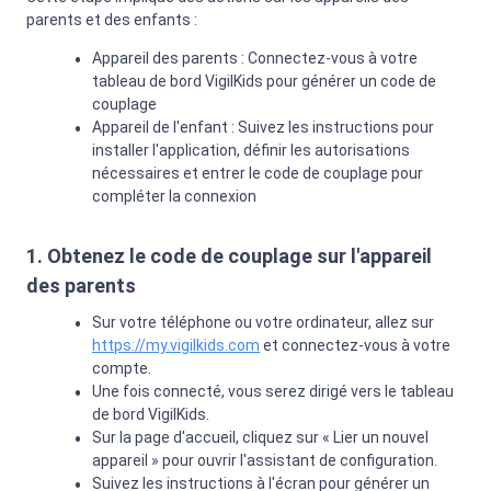
parents et des enfants :
Appareil des parents : Connectez-vous à votre
tableau de bord VigilKids pour générer un code de
couplage
Appareil de l'enfant : Suivez les instructions pour
installer l'application, définir les autorisations
nécessaires et entrer le code de couplage pour
compléter la connexion
1. Obtenez le code de couplage sur l'appareil
des parents
Sur votre téléphone ou votre ordinateur, allez sur
https://my.vigilkids.com
et connectez-vous à votre
compte.
Une fois connecté, vous serez dirigé vers le tableau
de bord VigilKids.
Sur la page d'accueil, cliquez sur « Lier un nouvel
appareil » pour ouvrir l'assistant de configuration.
Suivez les instructions à l'écran pour générer un