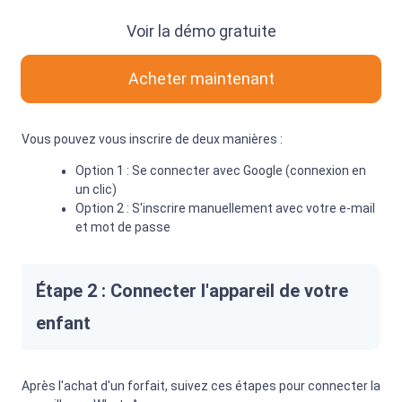
Voir la démo gratuite
Acheter maintenant
Vous pouvez vous inscrire de deux manières :
Option 1 : Se connecter avec Google (connexion en
un clic)
Option 2 : S'inscrire manuellement avec votre e-mail
et mot de passe
Étape 2 : Connecter l'appareil de votre
enfant
Après l'achat d'un forfait, suivez ces étapes pour connecter la