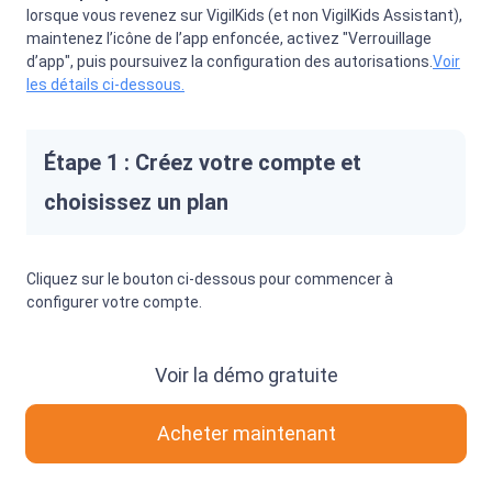
lorsque vous revenez sur VigilKids (et non VigilKids Assistant),
maintenez l’icône de l’app enfoncée, activez "Verrouillage
d’app", puis poursuivez la configuration des autorisations.
Voir
les détails ci-dessous.
Étape 1 : Créez votre compte et
choisissez un plan
Cliquez sur le bouton ci-dessous pour commencer à
configurer votre compte.
Voir la démo gratuite
Acheter maintenant