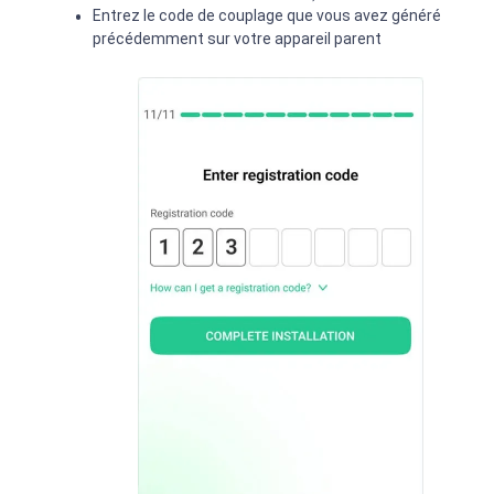
Entrez le code de couplage que vous avez généré
précédemment sur votre appareil parent