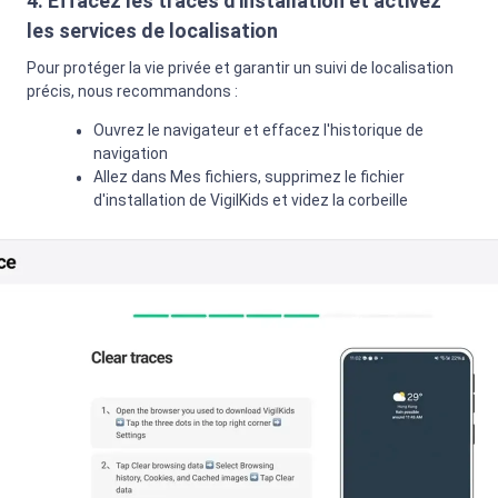
4. Effacez les traces d'installation et activez
les services de localisation
Pour protéger la vie privée et garantir un suivi de localisation
précis, nous recommandons :
Ouvrez le navigateur et effacez l'historique de
navigation
Allez dans Mes fichiers, supprimez le fichier
d'installation de VigilKids et videz la corbeille