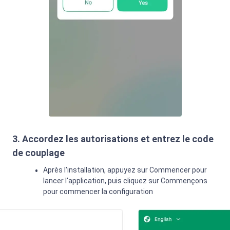
3. Accordez les autorisations et entrez le code
de couplage
Après l'installation, appuyez sur Commencer pour
lancer l'application, puis cliquez sur Commençons
pour commencer la configuration