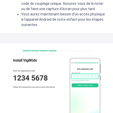
code de couplage unique. Assurez-vous de le noter
ou de faire une capture d'écran pour plus tard.
Vous aurez maintenant besoin d'un accès physique
à l'appareil Android de votre enfant pour les étapes
suivantes.