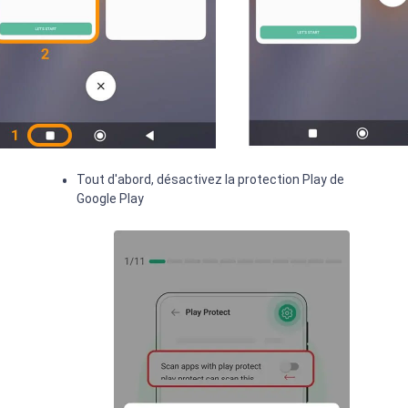
Tout d'abord, désactivez la protection Play de
Google Play