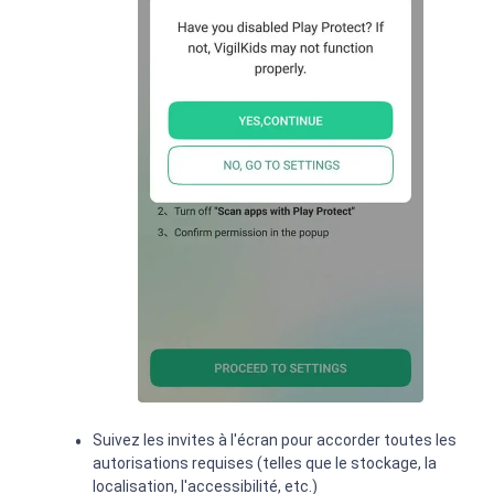
Suivez les invites à l'écran pour accorder toutes les
autorisations requises (telles que le stockage, la
localisation, l'accessibilité, etc.)