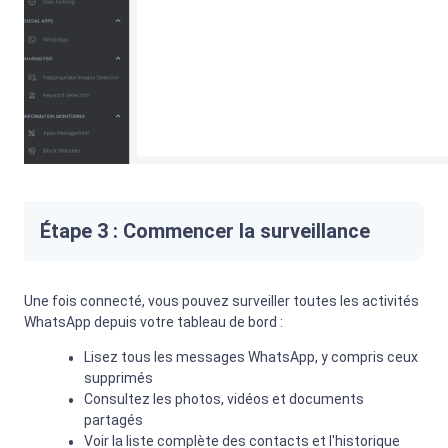
Étape 3 : Commencer la surveillance
Une fois connecté, vous pouvez surveiller toutes les activités
WhatsApp depuis votre tableau de bord :
Lisez tous les messages WhatsApp, y compris ceux
supprimés
Consultez les photos, vidéos et documents
partagés
Voir la liste complète des contacts et l'historique