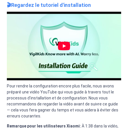
🎬Regardez le tutoriel d'installation
Play VigilKids - Pourquoi Nous Avons 
Pour rendre la configuration encore plus facile, nous avons
préparé une vidéo YouTube qui vous guide à travers tout le
processus d'installation et de configuration. Nous vous
recommandons de regarder la vidéo avant de suivre ce guide
— cela vous fera gagner du temps et vous aidera à éviter des
erreurs courantes.
Remarque pour les utilisateurs Xiaomi:
À 1:38 dans la vidéo,