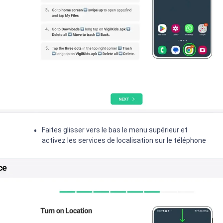
Faites glisser vers le bas le menu supérieur et
activez les services de localisation sur le téléphone