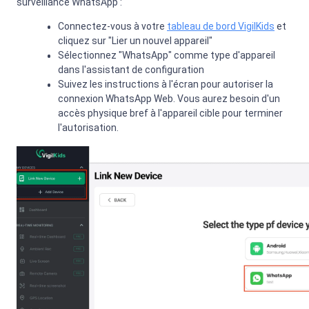
surveillance WhatsApp :
Connectez-vous à votre
tableau de bord VigilKids
et
cliquez sur "Lier un nouvel appareil"
Sélectionnez "WhatsApp" comme type d'appareil
dans l'assistant de configuration
Suivez les instructions à l'écran pour autoriser la
connexion WhatsApp Web. Vous aurez besoin d'un
accès physique bref à l'appareil cible pour terminer
l'autorisation.