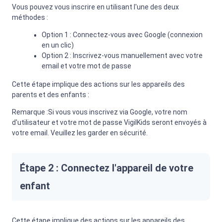
Vous pouvez vous inscrire en utilisant l'une des deux
méthodes :
Option 1 : Connectez-vous avec Google (connexion
en un clic)
Option 2 : Inscrivez-vous manuellement avec votre
email et votre mot de passe
Cette étape implique des actions sur les appareils des
parents et des enfants :
Remarque :
Si vous vous inscrivez via Google, votre nom
d'utilisateur et votre mot de passe VigilKids seront envoyés à
votre email. Veuillez les garder en sécurité.
Étape 2 : Connectez l'appareil de votre
enfant
Cette étape implique des actions sur les appareils des