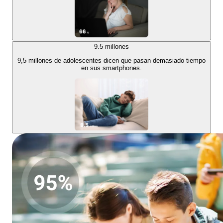
9.5
millones
9,5 millones de adolescentes dicen que pasan demasiado tiempo
en sus smartphones.