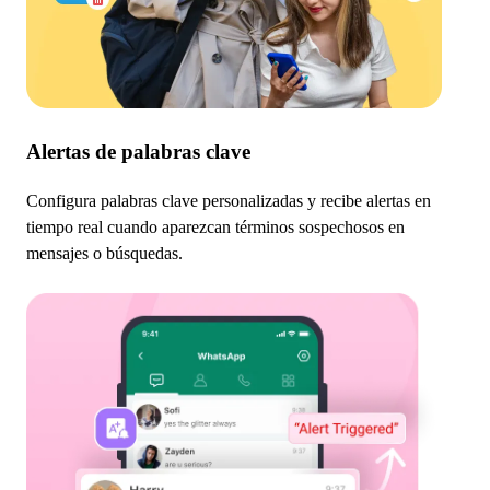
Alertas de palabras clave
Configura palabras clave personalizadas y recibe alertas en
tiempo real cuando aparezcan términos sospechosos en
mensajes o búsquedas.