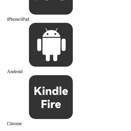
iPhone/iPad
Android
Chrome