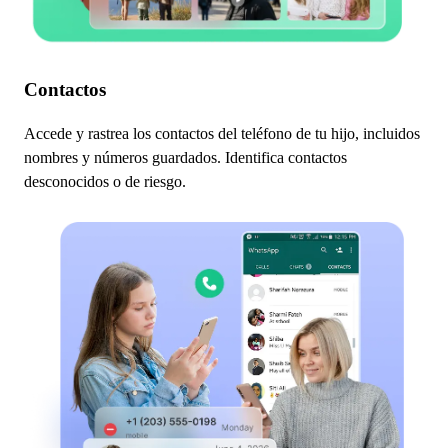
Contactos
Accede y rastrea los contactos del teléfono de tu hijo, incluidos
nombres y números guardados. Identifica contactos
desconocidos o de riesgo.