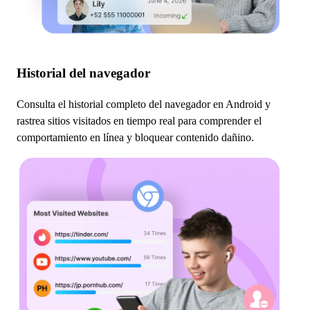
Historial del navegador
Consulta el historial completo del navegador en Android y
rastrea sitios visitados en tiempo real para comprender el
comportamiento en línea y bloquear contenido dañino.