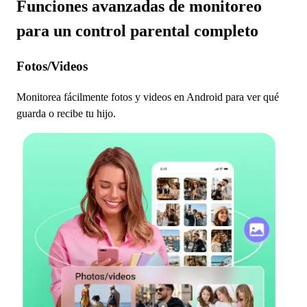
Funciones avanzadas de monitoreo
para un control parental completo
Fotos/Videos
Monitorea fácilmente fotos y videos en Android para ver qué
guarda o recibe tu hijo.