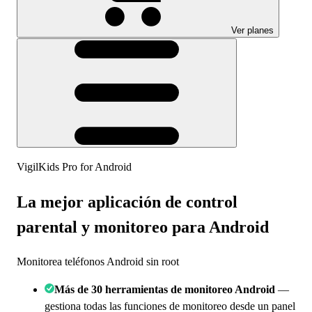
Ver planes
VigilKids Pro for Android
La mejor aplicación de
control
parental y monitoreo para Android
Monitorea teléfonos Android sin root
Más de 30 herramientas de monitoreo Android
—
gestiona todas las funciones de monitoreo desde un panel