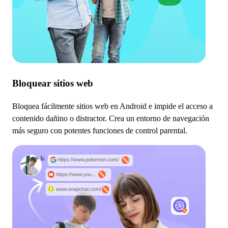
Bloquear sitios web
Bloquea fácilmente sitios web en Android e impide el acceso a
contenido dañino o distractor. Crea un entorno de navegación
más seguro con potentes funciones de control parental.