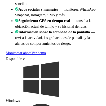
sencillo.
Apps sociales y mensajes
— monitorea WhatsApp,
Snapchat, Instagram, SMS y más.
Seguimiento GPS en tiempo real
— consulta la
ubicación actual de tu hijo y su historial de rutas.
Información sobre la actividad de la pantalla
—
revisa la actividad, las grabaciones de pantalla y las
alertas de comportamientos de riesgo.
Monitorear ahora
Ver demo
Disponible en :
Windows