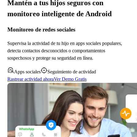
Mantén a tus hijos seguros con
monitoreo inteligente de Android
Monitoreo de redes sociales
Supervisa la actividad de tu hijo en apps sociales populares,
detecta contactos desconocidos o comportamientos
sospechosos y protege su seguridad en línea.
Apps sociales
Seguimiento de actividad
Rastrear actividad ahora
Ver Demo Gratis