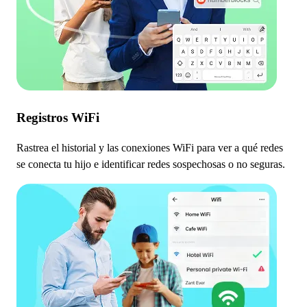
Registros WiFi
Rastrea el historial y las conexiones WiFi para ver a qué redes
se conecta tu hijo e identificar redes sospechosas o no seguras.