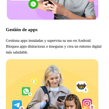
Gestión de apps
Gestiona apps instaladas y supervisa su uso en Android.
Bloquea apps distractoras o inseguras y crea un entorno digital
más saludable.