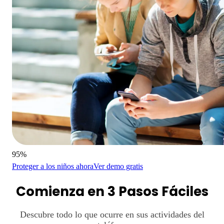
95%
Proteger a los niños ahora
Ver demo gratis
Comienza en 3 Pasos Fáciles
Descubre todo lo que ocurre en sus actividades del