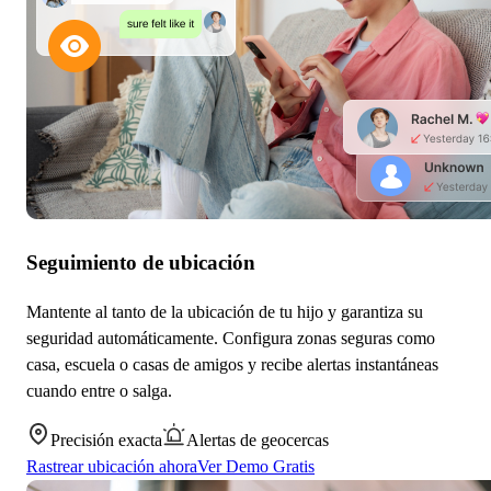
Seguimiento de ubicación
Mantente al tanto de la ubicación de tu hijo y garantiza su
seguridad automáticamente. Configura zonas seguras como
casa, escuela o casas de amigos y recibe alertas instantáneas
cuando entre o salga.
Precisión exacta
Alertas de geocercas
Rastrear ubicación ahora
Ver Demo Gratis