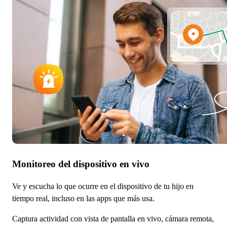
Monitoreo del dispositivo en vivo
Ve y escucha lo que ocurre en el dispositivo de tu hijo en
tiempo real, incluso en las apps que más usa.
Captura actividad con vista de pantalla en vivo, cámara remota,