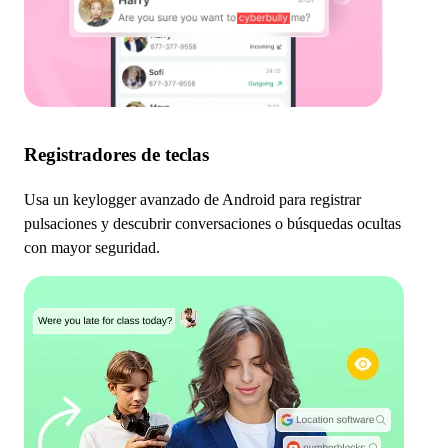
Registradores de teclas
Usa un keylogger avanzado de Android para registrar
pulsaciones y descubrir conversaciones o búsquedas ocultas
con mayor seguridad.