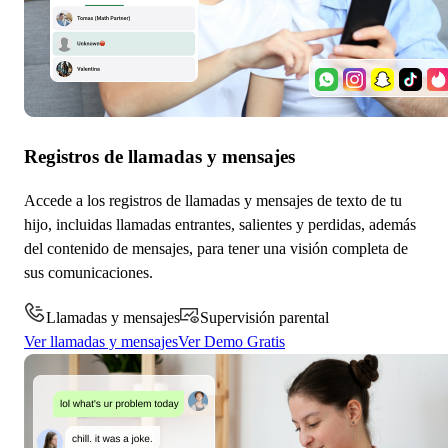
Registros de llamadas y mensajes
Accede a los registros de llamadas y mensajes de texto de tu
hijo, incluidas llamadas entrantes, salientes y perdidas, además
del contenido de mensajes, para tener una visión completa de
sus comunicaciones.
Llamadas y mensajes
Supervisión parental
Ver llamadas y mensajes
Ver Demo Gratis