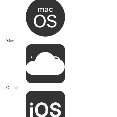
Mac
Online