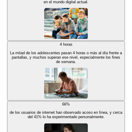
en el mundo digital actual.
4
horas
La mitad de los adolescentes pasan 4 horas o más al día frente a
pantallas, y muchos superan ese nivel, especialmente los fines
de semana.
66%
de los usuarios de internet han observado acoso en línea, y cerca
del 41% lo ha experimentado personalmente.