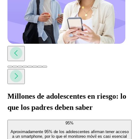
Millones de adolescentes en riesgo: lo
que los padres deben saber
95%
Aproximadamente 95%
de los adolescentes afirman tener acceso
a un smartphone, por lo que el monitoreo móvil es casi esencial