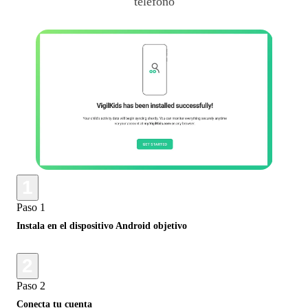
teléfono
1
Paso 1
Instala en el dispositivo Android objetivo
2
Paso 2
Conecta tu cuenta