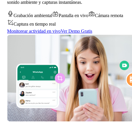
sonido ambiente y capturas instantáneas.
Grabación ambiental
Pantalla en vivo
Cámara remota
Captura en tiempo real
Monitorear actividad en vivo
Ver Demo Gratis