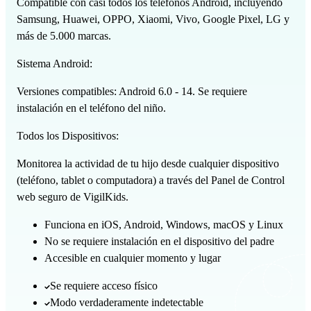
Compatible con casi todos los teléfonos Android, incluyendo
Samsung, Huawei, OPPO, Xiaomi, Vivo, Google Pixel, LG y
más de 5.000 marcas.
Sistema Android:
Versiones compatibles: Android 6.0 - 14. Se requiere
instalación en el teléfono del niño.
Todos los Dispositivos:
Monitorea la actividad de tu hijo desde cualquier dispositivo
(teléfono, tablet o computadora) a través del Panel de Control
web seguro de VigilKids.
Funciona en iOS, Android, Windows, macOS y Linux
No se requiere instalación en el dispositivo del padre
Accesible en cualquier momento y lugar
Se requiere acceso físico
Modo verdaderamente indetectable