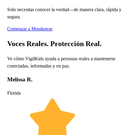
Solo necesitas conocer la verdad—de manera clara, rápida y
segura.
Comenzar a Monitorear
Voces Reales. Protección Real.
Ve cómo VigilKids ayuda a personas reales a mantenerse
conectadas, informadas y en paz.
Melissa R.
Florida