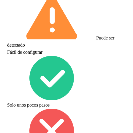
Puede ser
detectado
Fácil de configurar
Solo unos pocos pasos