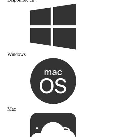
Windows
Mac