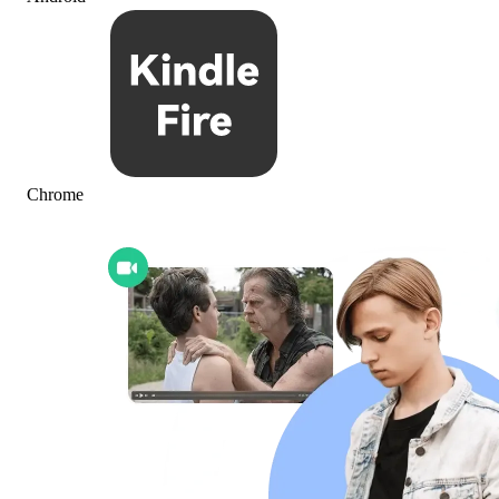
Chrome