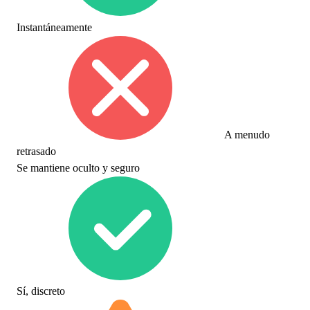
Instantáneamente
A menudo
retrasado
Se mantiene oculto y seguro
Sí, discreto