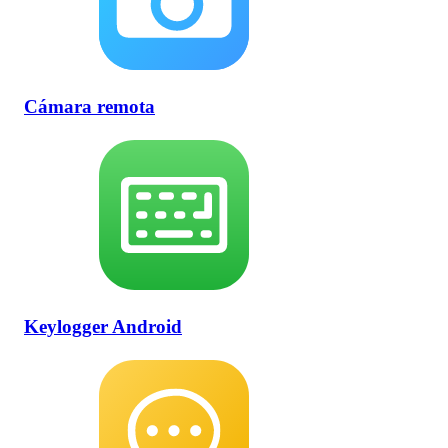
Cámara remota
Keylogger Android