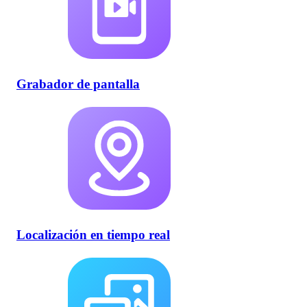
Grabador de pantalla
Localización en tiempo real