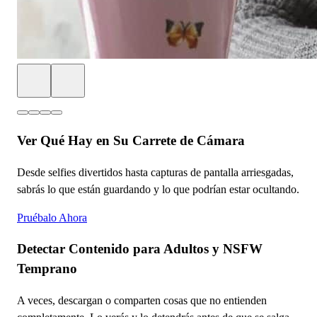
Ver Qué Hay en Su Carrete de Cámara
Desde selfies divertidos hasta capturas de pantalla arriesgadas,
sabrás lo que están guardando y lo que podrían estar ocultando.
Pruébalo Ahora
Detectar Contenido para Adultos y NSFW
Temprano
A veces, descargan o comparten cosas que no entienden