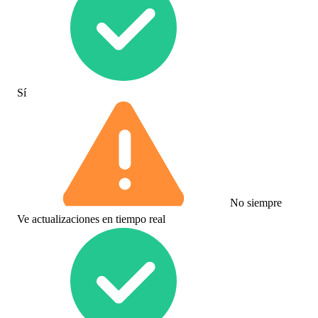
Sí
No siempre
Ve actualizaciones en tiempo real