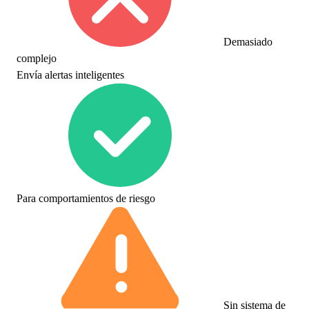
Demasiado
complejo
Envía alertas inteligentes
Para comportamientos de riesgo
Sin sistema de