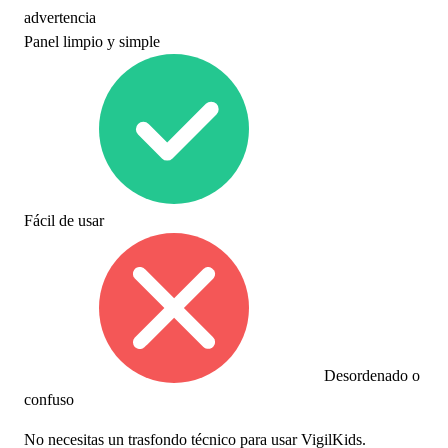
advertencia
Panel limpio y simple
Fácil de usar
Desordenado o
confuso
No necesitas un trasfondo técnico para usar VigilKids.