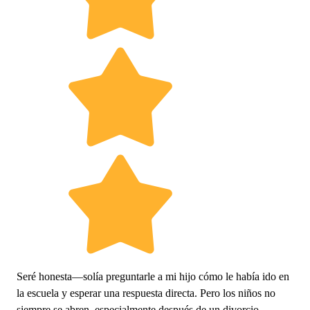
Seré honesta—solía preguntarle a mi hijo cómo le había ido en
la escuela y esperar una respuesta directa. Pero los niños no
siempre se abren, especialmente después de un divorcio.