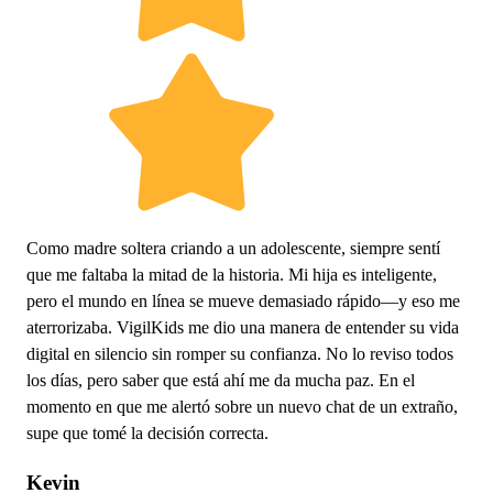
Como madre soltera criando a un adolescente, siempre sentí
que me faltaba la mitad de la historia. Mi hija es inteligente,
pero el mundo en línea se mueve demasiado rápido—y eso me
aterrorizaba. VigilKids me dio una manera de entender su vida
digital en silencio sin romper su confianza. No lo reviso todos
los días, pero saber que está ahí me da mucha paz. En el
momento en que me alertó sobre un nuevo chat de un extraño,
supe que tomé la decisión correcta.
Kevin