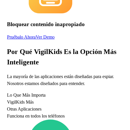
Bloquear contenido inapropiado
Pruébalo Ahora
Ver Demo
Por Qué VigilKids Es la Opción Más
Inteligente
La mayoría de las aplicaciones están diseñadas para espiar.
Nosotros estamos diseñados para entender.
Lo Que Más Importa
VigilKids Más
Otras Aplicaciones
Funciona en todos los teléfonos