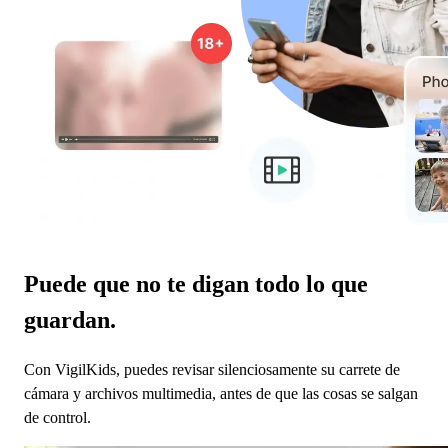
Puede que no te digan todo lo que
guardan.
Con VigilKids, puedes revisar silenciosamente su carrete de
cámara y archivos multimedia, antes de que las cosas se salgan
de control.