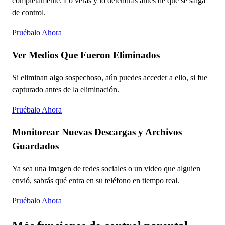
completamente. Lo verás y lo detendrás antes de que se salga
de control.
Pruébalo Ahora
Ver Medios Que Fueron Eliminados
Si eliminan algo sospechoso, aún puedes acceder a ello, si fue
capturado antes de la eliminación.
Pruébalo Ahora
Monitorear Nuevas Descargas y Archivos
Guardados
Ya sea una imagen de redes sociales o un video que alguien
envió, sabrás qué entra en su teléfono en tiempo real.
Pruébalo Ahora