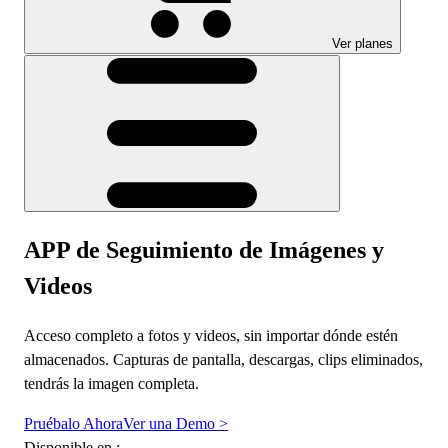
Ver planes
APP de Seguimiento de Imágenes y
Videos
Acceso completo a fotos y videos, sin importar dónde estén
almacenados. Capturas de pantalla, descargas, clips eliminados,
tendrás la imagen completa.
Pruébalo Ahora
Ver una Demo >
Disponible en :