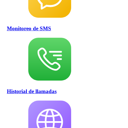
Monitoreo de SMS
Historial de llamadas