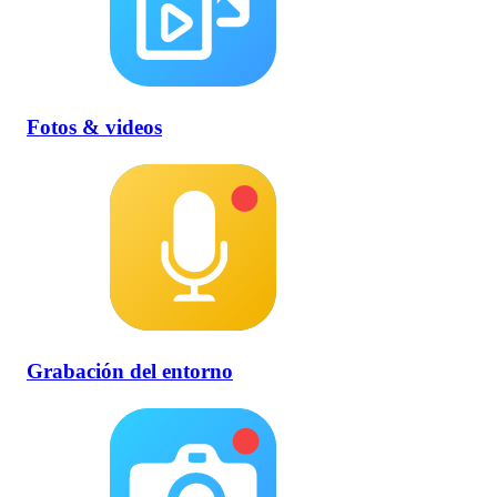
Fotos & videos
Grabación del entorno