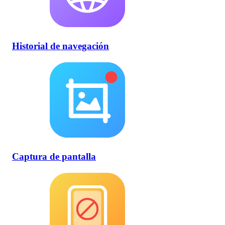
Historial de navegación
Captura de pantalla