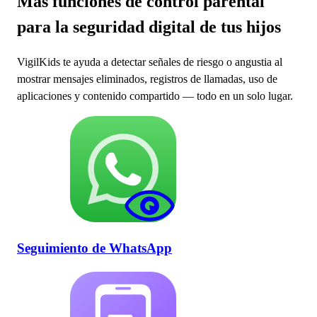
Más funciones de control parental
para la seguridad digital de tus hijos
VigilKids te ayuda a detectar señales de riesgo o angustia al
mostrar mensajes eliminados, registros de llamadas, uso de
aplicaciones y contenido compartido — todo en un solo lugar.
Seguimiento de WhatsApp