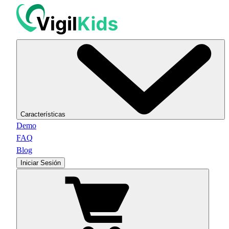
Características
Demo
FAQ
Blog
Iniciar Sesión