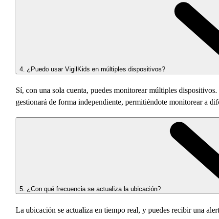
4. ¿Puedo usar VigilKids en múltiples dispositivos?
Sí, con una sola cuenta, puedes monitorear múltiples dispositivos.
gestionará de forma independiente, permitiéndote monitorear a dif
5. ¿Con qué frecuencia se actualiza la ubicación?
La ubicación se actualiza en tiempo real, y puedes recibir una al