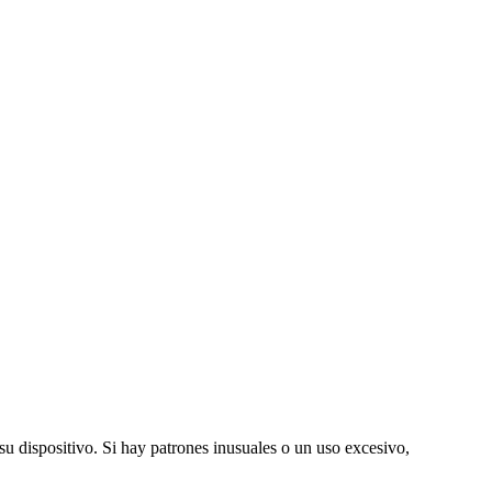
su dispositivo. Si hay patrones inusuales o un uso excesivo,