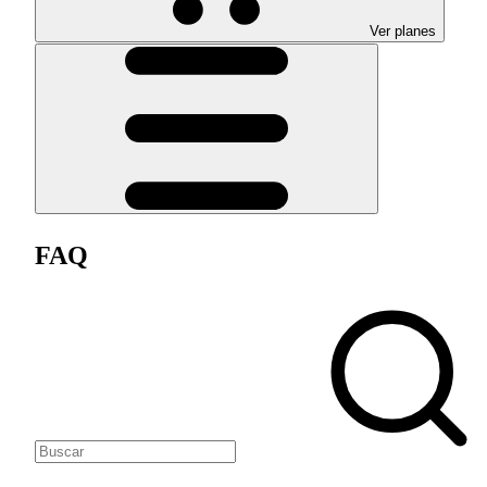
Ver planes
FAQ