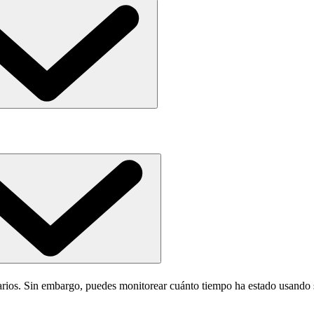
diarios. Sin embargo, puedes monitorear cuánto tiempo ha estado usando 