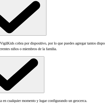
 VigilKids cobra por dispositivo, por lo que puedes agregar tantos disp
erentes niños o miembros de la familia.
erta en cualquier momento y lugar configurando un geocerca.