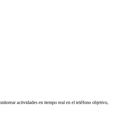
nitorear actividades en tiempo real en el teléfono objetivo,