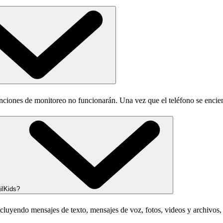
 funciones de monitoreo no funcionarán. Una vez que el teléfono se enc
ilKids?
ncluyendo mensajes de texto, mensajes de voz, fotos, videos y archivos, 