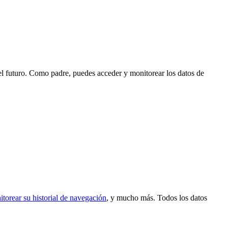
 el futuro. Como padre, puedes acceder y monitorear los datos de
torear su historial de navegación
, y mucho más. Todos los datos