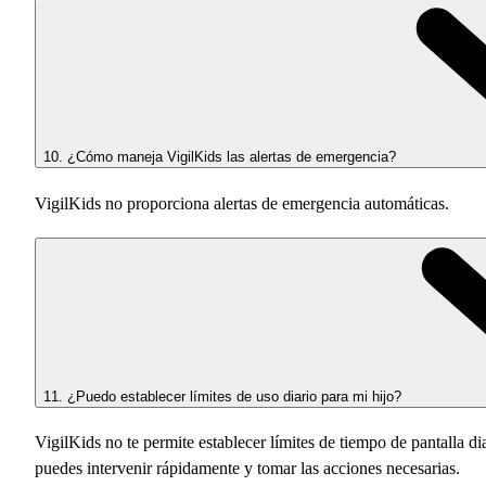
10. ¿Cómo maneja VigilKids las alertas de emergencia?
VigilKids no proporciona alertas de emergencia automáticas.
11. ¿Puedo establecer límites de uso diario para mi hijo?
VigilKids no te permite establecer límites de tiempo de pantalla 
puedes intervenir rápidamente y tomar las acciones necesarias.