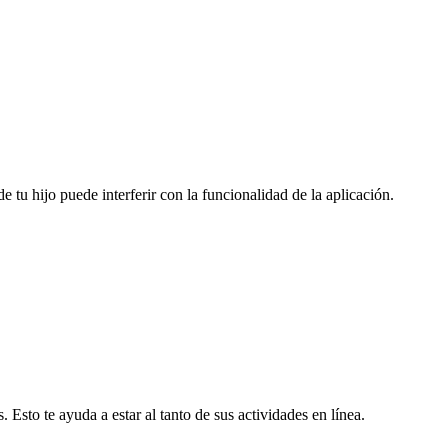
 tu hijo puede interferir con la funcionalidad de la aplicación.
 Esto te ayuda a estar al tanto de sus actividades en línea.