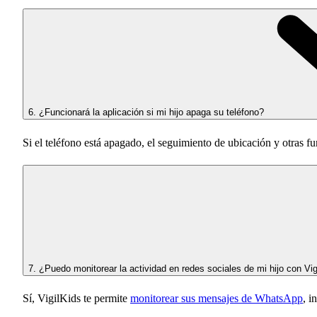
6. ¿Funcionará la aplicación si mi hijo apaga su teléfono?
Si el teléfono está apagado, el seguimiento de ubicación y otras
7. ¿Puedo monitorear la actividad en redes sociales de mi hijo con Vig
Sí, VigilKids te permite
monitorear sus mensajes de WhatsApp
, i