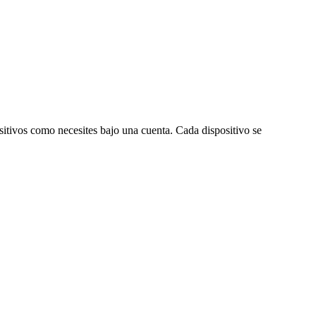
ositivos como necesites bajo una cuenta. Cada dispositivo se