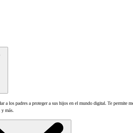
r a los padres a proteger a sus hijos en el mundo digital. Te permite mo
 y más.