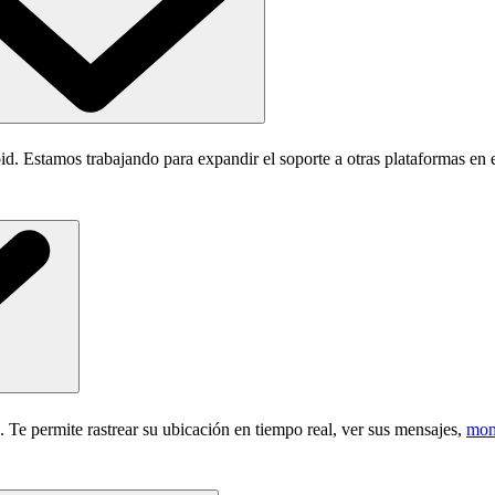
id. Estamos trabajando para expandir el soporte a otras plataformas en
. Te permite rastrear su ubicación en tiempo real, ver sus mensajes,
moni