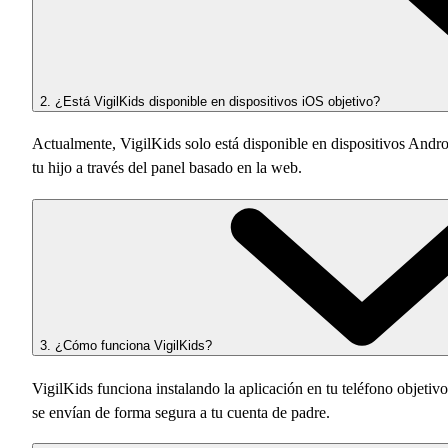
2. ¿Está VigilKids disponible en dispositivos iOS objetivo?
Actualmente, VigilKids solo está disponible en dispositivos Andro
tu hijo a través del panel basado en la web.
3. ¿Cómo funciona VigilKids?
VigilKids funciona instalando la aplicación en tu teléfono objetivo
se envían de forma segura a tu cuenta de padre.