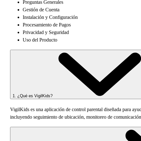
Preguntas Generales
Gestión de Cuenta
Instalación y Configuración
Procesamiento de Pagos
Privacidad y Seguridad
Uso del Producto
1. ¿Qué es VigilKids?
VigilKids es una aplicación de control parental diseñada para ayuda
incluyendo seguimiento de ubicación, monitoreo de comunicación