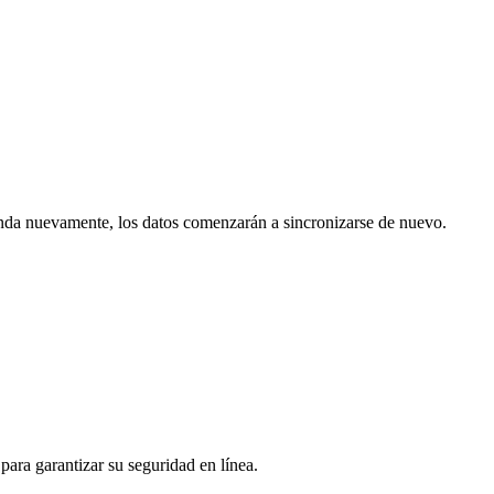
ienda nuevamente, los datos comenzarán a sincronizarse de nuevo.
para garantizar su seguridad en línea.