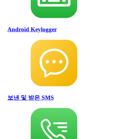
Android Keylogger
보낸 및 받은 SMS