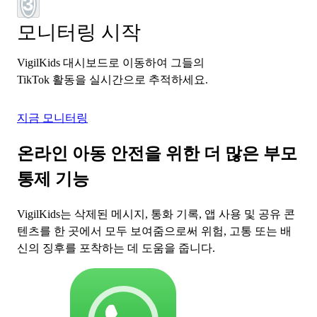
3
모니터링 시작
VigilKids 대시보드로 이동하여 그들의
TikTok 활동을 실시간으로 추적하세요.
지금 모니터링
온라인 아동 안전을 위한 더 많은 부모
통제 기능
VigilKids는 삭제된 메시지, 통화 기록, 앱 사용 및 공유 콘
텐츠를 한 곳에서 모두 보여줌으로써 위험, 고통 또는 배
신의 징후를 포착하는 데 도움을 줍니다.