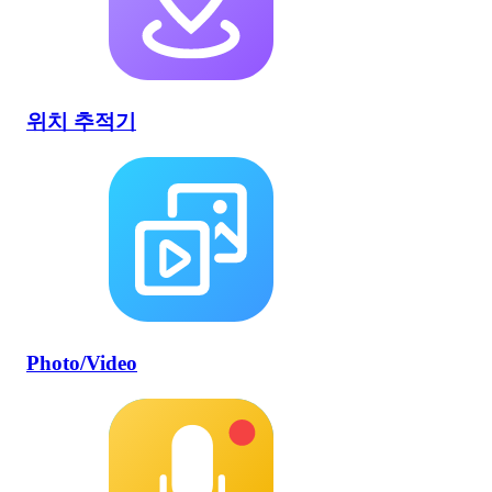
위치 추적기
Photo/Video