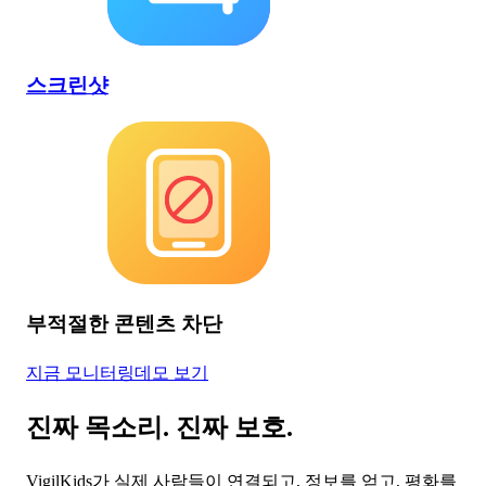
스크린샷
부적절한 콘텐츠 차단
지금 모니터링
데모 보기
진짜 목소리. 진짜 보호.
VigilKids가 실제 사람들이 연결되고, 정보를 얻고, 평화를