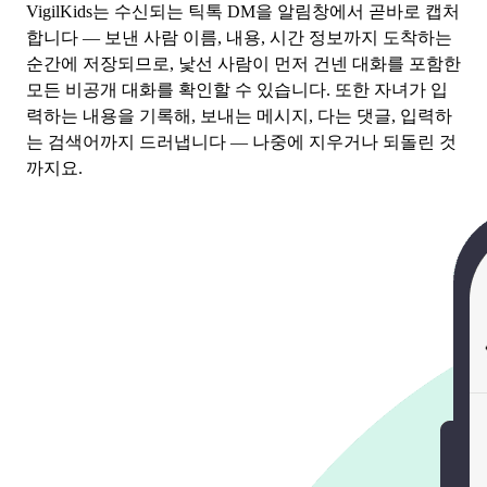
VigilKids는 수신되는 틱톡 DM을 알림창에서 곧바로 캡처
합니다 — 보낸 사람 이름, 내용, 시간 정보까지 도착하는
순간에 저장되므로, 낯선 사람이 먼저 건넨 대화를 포함한
모든 비공개 대화를 확인할 수 있습니다. 또한 자녀가 입
력하는 내용을 기록해, 보내는 메시지, 다는 댓글, 입력하
는 검색어까지 드러냅니다 — 나중에 지우거나 되돌린 것
까지요.