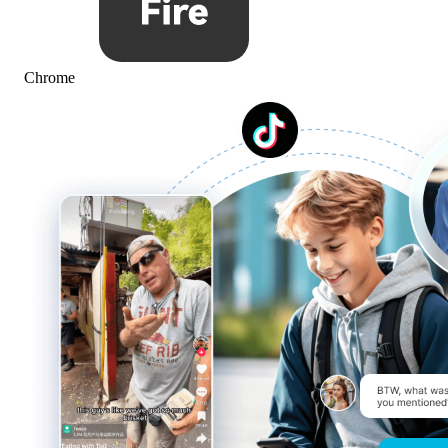
Chrome