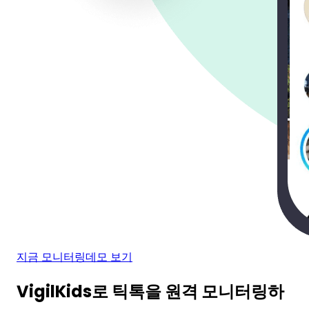
지금 모니터링
데모 보기
VigilKids로 틱톡을 원격 모니터링하