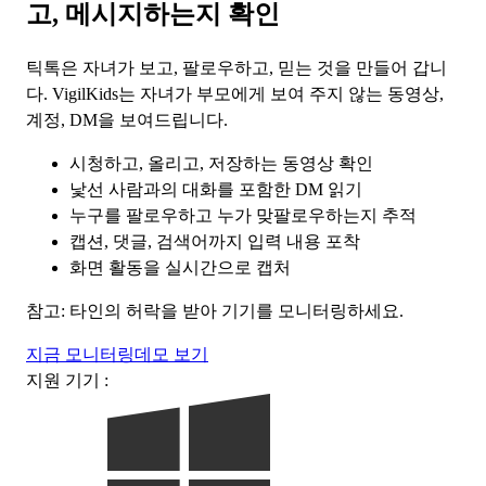
고, 메시지하는지 확인
틱톡은 자녀가 보고, 팔로우하고, 믿는 것을 만들어 갑니
다. VigilKids는 자녀가 부모에게 보여 주지 않는 동영상,
계정, DM을 보여드립니다.
시청하고, 올리고, 저장하는 동영상 확인
낯선 사람과의 대화를 포함한 DM 읽기
누구를 팔로우하고 누가 맞팔로우하는지 추적
캡션, 댓글, 검색어까지 입력 내용 포착
화면 활동을 실시간으로 캡처
참고: 타인의 허락을 받아 기기를 모니터링하세요.
지금 모니터링
데모 보기
지원 기기 :