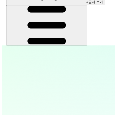
요금제 보기