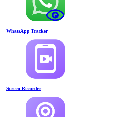
WhatsApp Tracker
Screen Recorder