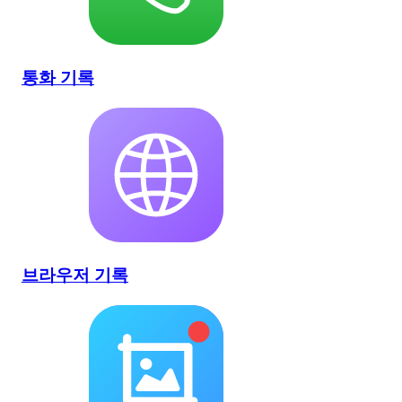
통화 기록
브라우저 기록