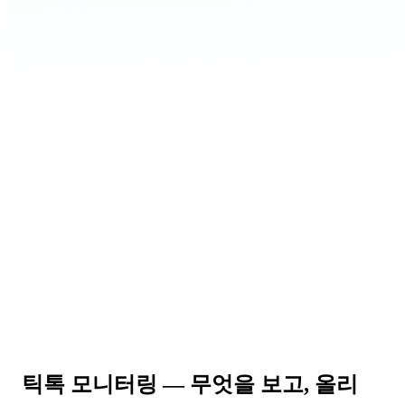
틱톡 모니터링
— 무엇을 보고, 올리