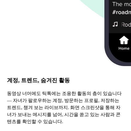
계정, 트렌드, 숨겨진 활동
동영상 너머에도 틱톡에는 조용한 활동의 층이 있습니다
— 자녀가 팔로우하는 계정, 방문하는 프로필, 저장하는
트렌드, 챙겨 보는 라이브까지. 화면 스크린샷을 통해 자
녀가 보내는 메시지를 넘어, 시간을 쏟고 있는 사람과 콘
텐츠를 확인할 수 있습니다.