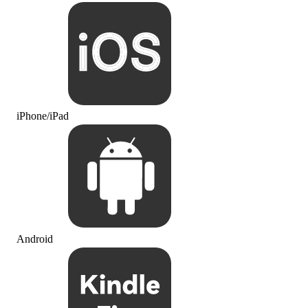
iPhone/iPad
Android