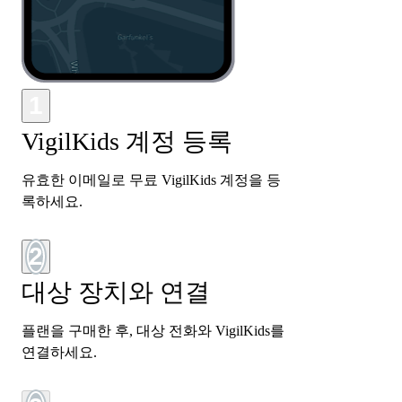
1
VigilKids 계정 등록
유효한 이메일로 무료 VigilKids 계정을 등
록하세요.
2
대상 장치와 연결
플랜을 구매한 후, 대상 전화와 VigilKids를
연결하세요.