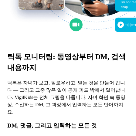
틱톡 모니터링: 동영상부터 DM, 검색
내용까지
틱톡은 자녀가 보고, 팔로우하고, 믿는 것을 만들어 갑니
다 — 그리고 그중 많은 일이 공개 피드 밖에서 일어납니
다. VigilKids는 전체 그림을 다룹니다. 자녀 화면 속 동영
상, 수신하는 DM, 그 과정에서 입력하는 모든 단어까지
요.
DM, 댓글, 그리고 입력하는 모든 것