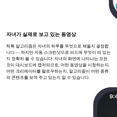
자녀가 실제로 보고 있는 동영상
틱톡 알고리즘은 자녀의 하루를 무엇으로 채울지 결정합
니다 — 하지만 자동 스크린샷으로 피드에 무엇이 떠 있는
지 정확히 볼 수 있습니다. 자녀의 화면에 나타나는 모든
것이 대시보드에 캡처되므로, 어떤 동영상을 시청하는지,
어떤 크리에이터를 팔로우하는지, 알고리즘이 어떤 종류
의 콘텐츠를 보여 주고 있는지 알 수 있습니다.