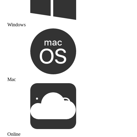
Windows
Mac
Online