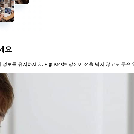
세요
 정보를 유지하세요. VigilKids는 당신이 선을 넘지 않고도 무