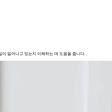
슨 일이 일어나고 있는지 이해하는 데 도움을 줍니다.