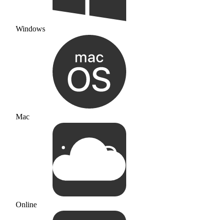
Windows
Mac
Online