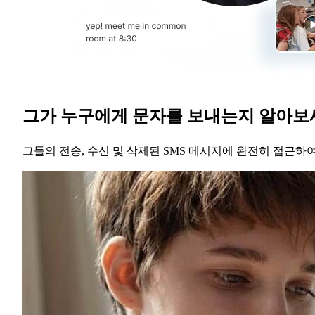
그가 누구에게 문자를 보내는지 알아보
그들의 전송, 수신 및 삭제된 SMS 메시지에 완전히 접근하여