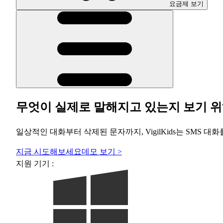
요금제 보기
무엇이 실제로 말해지고 있는지 보기 위
일상적인 대화부터 삭제된 문자까지, VigilKids는 SMS
지금 시도해보세요
데모 보기 >
지원 기기 :