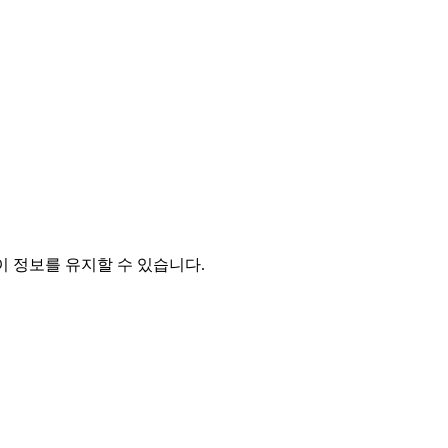
이 정보를 유지할 수 있습니다.