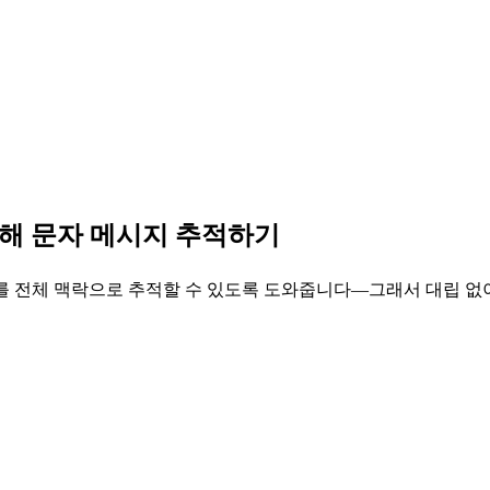
해 문자 메시지 추적하기
 대화를 전체 맥락으로 추적할 수 있도록 도와줍니다—그래서 대립 없