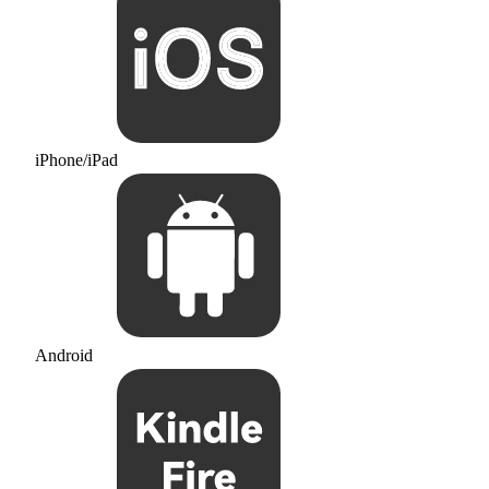
iPhone/iPad
Android