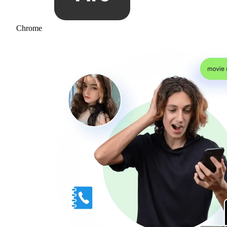
Chrome