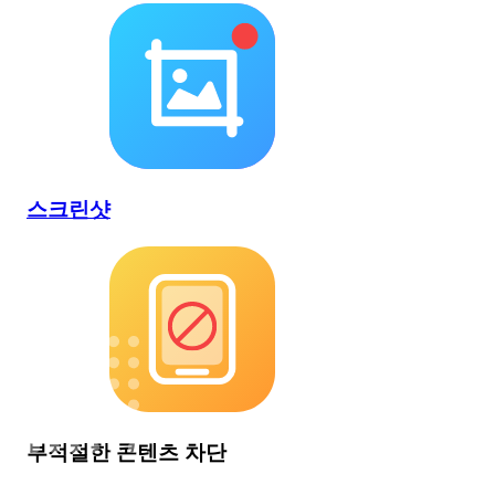
스크린샷
부적절한 콘텐츠 차단