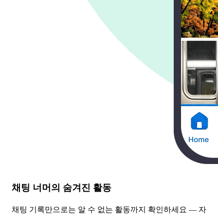
채팅 너머의 숨겨진 활동
채팅 기록만으로는 알 수 없는 활동까지 확인하세요 — 자