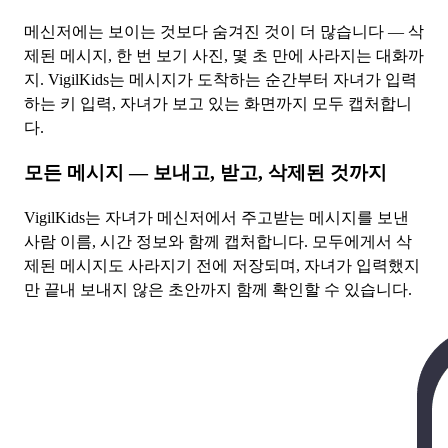
메신저에는 보이는 것보다 숨겨진 것이 더 많습니다 — 삭
제된 메시지, 한 번 보기 사진, 몇 초 만에 사라지는 대화까
지. VigilKids는 메시지가 도착하는 순간부터 자녀가 입력
하는 키 입력, 자녀가 보고 있는 화면까지 모두 캡처합니
다.
모든 메시지 — 보내고, 받고, 삭제된 것까지
VigilKids는 자녀가 메신저에서 주고받는 메시지를 보낸
사람 이름, 시간 정보와 함께 캡처합니다. 모두에게서 삭
제된 메시지도 사라지기 전에 저장되며, 자녀가 입력했지
만 끝내 보내지 않은 초안까지 함께 확인할 수 있습니다.