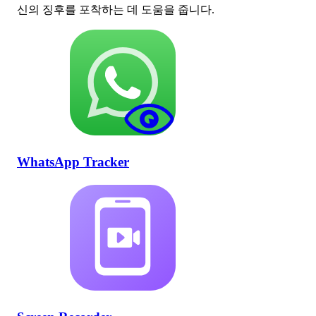
신의 징후를 포착하는 데 도움을 줍니다.
WhatsApp Tracker