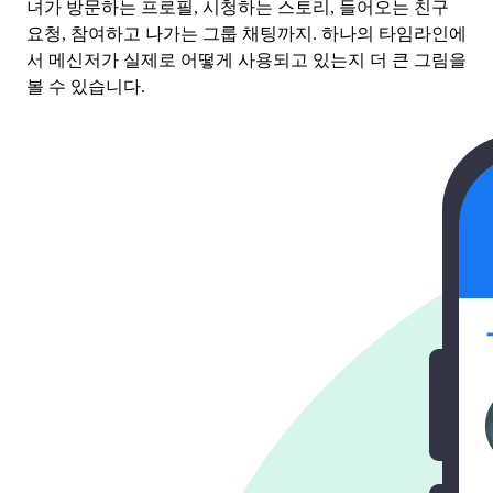
녀가 방문하는 프로필, 시청하는 스토리, 들어오는 친구
요청, 참여하고 나가는 그룹 채팅까지. 하나의 타임라인에
서 메신저가 실제로 어떻게 사용되고 있는지 더 큰 그림을
볼 수 있습니다.