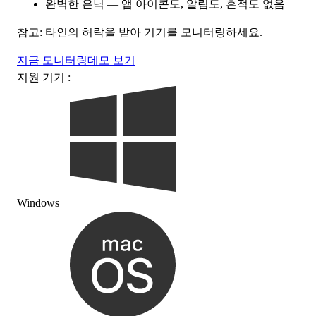
완벽한 은닉 — 앱 아이콘도, 알림도, 흔적도 없음
참고: 타인의 허락을 받아 기기를 모니터링하세요.
지금 모니터링
데모 보기
지원 기기 :
Windows