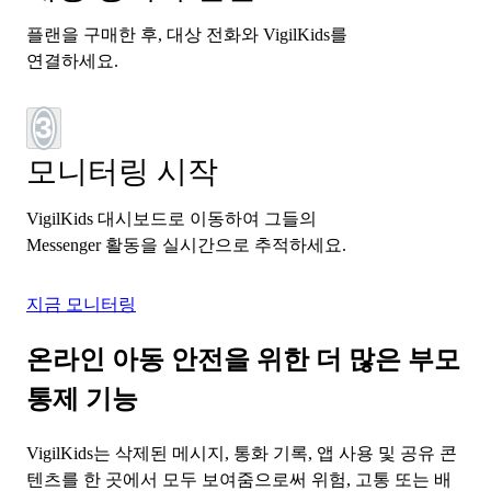
플랜을 구매한 후, 대상 전화와 VigilKids를
연결하세요.
3
모니터링 시작
VigilKids 대시보드로 이동하여 그들의
Messenger 활동을 실시간으로 추적하세요.
지금 모니터링
온라인 아동 안전을 위한 더 많은 부모
통제 기능
VigilKids는 삭제된 메시지, 통화 기록, 앱 사용 및 공유 콘
텐츠를 한 곳에서 모두 보여줌으로써 위험, 고통 또는 배