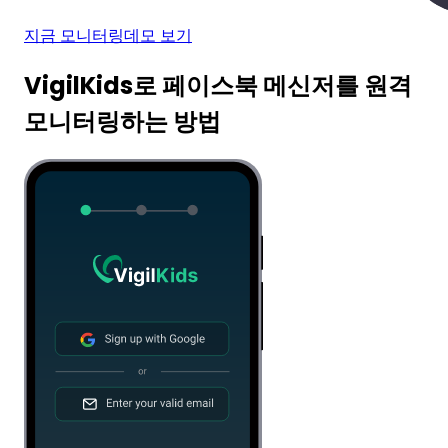
지금 모니터링
데모 보기
VigilKids로 페이스북 메신저를 원격
모니터링하는 방법