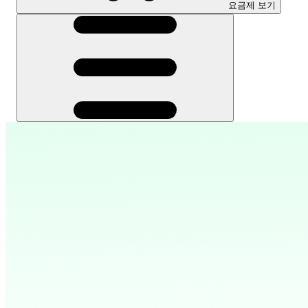
요금제 보기