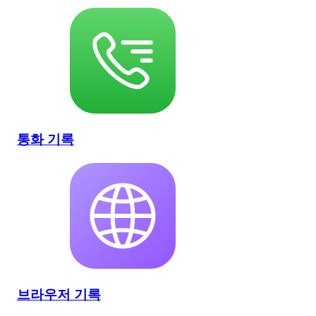
통화 기록
브라우저 기록