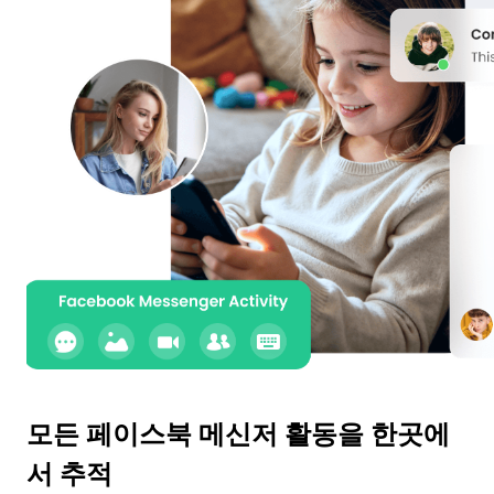
모든 페이스북 메신저 활동을 한곳에
서 추적