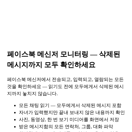
페이스북 메신저 모니터링
— 삭제된
메시지까지 모두 확인하세요
페이스북 메신저에서 전송되고, 입력되고, 열람되는 모든
것을 확인하세요 — 읽기도 전에 모두에게서 삭제된 메시
지까지 놓치지 않습니다.
모든 채팅 읽기 — 모두에게서 삭제된 메시지 포함
자녀가 입력했지만 끝내 보내지 않은 내용까지 확인
사진, 동영상, 한 번 보기 미디어를 화면에서 저장
받은 메시지함의 모든 연락처, 그룹, 대화 파악