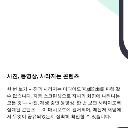
사진, 동영상, 사라지는 콘텐츠
한 번 보기 사진과 사라지는 미디어도 VigilKids를 피해 갈
수 없습니다. 자동 스크린샷으로 자녀의 화면에 나타나는
모든 것 — 사진, 재생 중인 동영상, 한 번 보면 사라지도록
설계된 콘텐츠 — 이 대시보드에 캡처되어, 메신저 채팅에
서 무엇이 공유되었는지 정확히 확인할 수 있습니다.