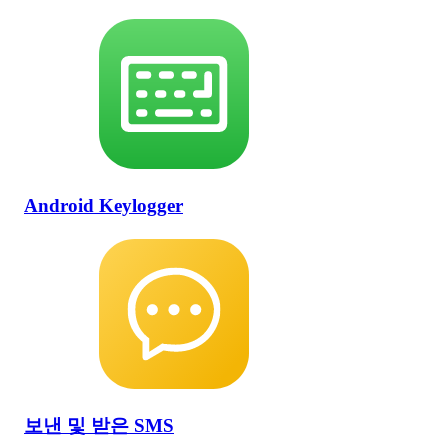
Android Keylogger
보낸 및 받은 SMS