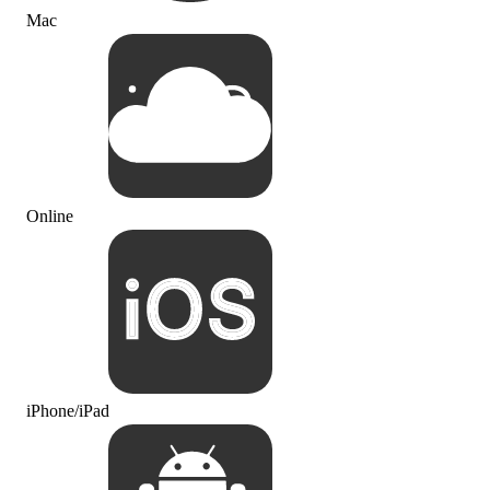
Mac
Online
iPhone/iPad