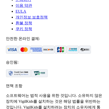
이용 약관
EULA
개인정보 보호정책
환불 정책
쿠키 정책
안전한 온라인 결제:
승인됨:
면책 조항
소프트웨어는 법적 사용을 위한 것입니다. 소유하지 않은
장치에 VigilKids를 설치하는 것은 해당 법률을 위반하는
것입니다. VigilKids를 설치하려는 장치의 소유자에게 통