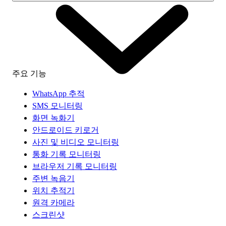
주요 기능
WhatsApp 추적
SMS 모니터링
화면 녹화기
안드로이드 키로거
사진 및 비디오 모니터링
통화 기록 모니터링
브라우저 기록 모니터링
주변 녹음기
위치 추적기
원격 카메라
스크린샷