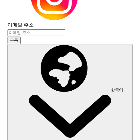
이메일 주소
구독
한국어