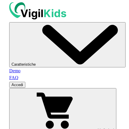
Caratteristiche
Demo
FAQ
Accedi