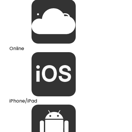
Online
iPhone/iPad