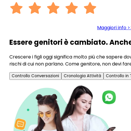
Maggiori info >
Essere genitori è cambiato. Anche
Crescere i figli oggi significa molto più che sapere d
rischi di cui non parlano. Come genitore, non devi f
Controllo Conversazioni
Cronologia Attività
Controllo in