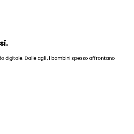
si.
digitale. Dalle agli , i bambini spesso affrontano