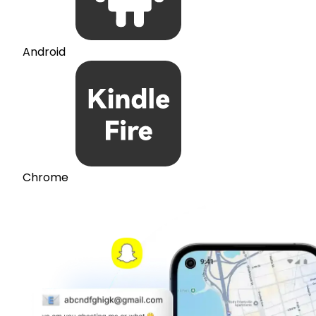
Android
Chrome