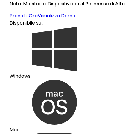
Nota: Monitora i Dispositivi con il Permesso di Altri.
Provalo Ora
Visualizza Demo
Disponibile su :
Windows
Mac