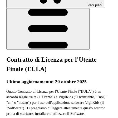
Vedi piani
Contratto di Licenza per l'Utente
Finale (EULA)
Ultimo aggiornamento: 20 ottobre 2025
Questo Contratto di Licenza per l'Utente Finale ("EULA") è un
accordo legale tra te (l'"Utente") e VigilKids ("Licenziante," "noi,"
"ci," o "nostro") per l'uso dell'applicazione software VigilKids (il
"Software"). Ti preghiamo di leggere attentamente questo accordo
prima di scaricare, installare o utilizzare il Software.