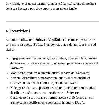
La violazione di questi termini comporterà la risoluzione immediata
della tua licenza e potrebbe esporre a un'azione legale.
4. Restrizioni
Accetti di utilizzare il Software VigilKids solo come espressamente
consentito da questo EULA. Non dovrai, e non dovrai consentire ad
altri di:
Ingegnerizzare inversamente, decompilare, disassemblare, tentare
di derivare il codice sorgente di, o creare opere derivate basate sul
Software;
Modificare, tradurre o alterare qualsiasi parte del Software;
Eludere, disabilitare o manomettere qualsiasi funzionalità di
sicurezza o restrizioni d'uso integrate nel Software;
Noleggiare, affittare, prestare, vendere, concedere in sublicenza,
distribuire o sfruttare commercialmente il Software;
Condividere la tua licenza o fornire accesso al Software a terzi,
tranne come specificamente consentito in questo EULA;