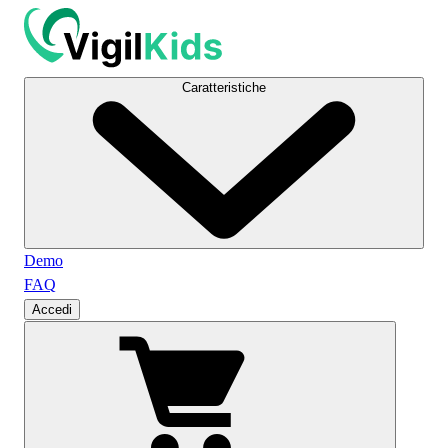
Caratteristiche
Demo
FAQ
Accedi