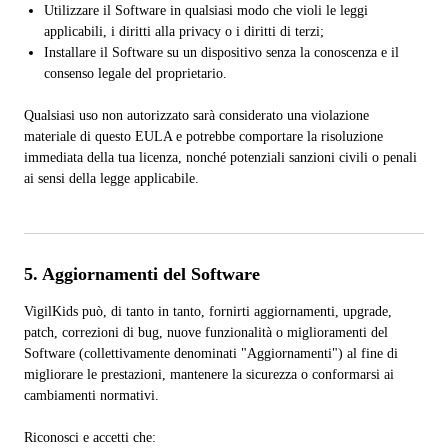
Utilizzare il Software in qualsiasi modo che violi le leggi
applicabili, i diritti alla privacy o i diritti di terzi;
Installare il Software su un dispositivo senza la conoscenza e il
consenso legale del proprietario.
Qualsiasi uso non autorizzato sarà considerato una violazione
materiale di questo EULA e potrebbe comportare la risoluzione
immediata della tua licenza, nonché potenziali sanzioni civili o penali
ai sensi della legge applicabile.
5. Aggiornamenti del Software
VigilKids può, di tanto in tanto, fornirti aggiornamenti, upgrade,
patch, correzioni di bug, nuove funzionalità o miglioramenti del
Software (collettivamente denominati "Aggiornamenti") al fine di
migliorare le prestazioni, mantenere la sicurezza o conformarsi ai
cambiamenti normativi.
Riconosci e accetti che: