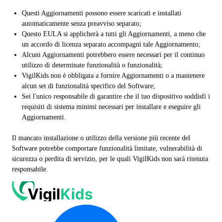
Questi Aggiornamenti possono essere scaricati e installati
automaticamente senza preavviso separato;
Questo EULA si applicherà a tutti gli Aggiornamenti, a meno che
un accordo di licenza separato accompagni tale Aggiornamento;
Alcuni Aggiornamenti potrebbero essere necessari per il continuo
utilizzo di determinate funzionalità o funzionalità;
VigilKids non è obbligata a fornire Aggiornamenti o a mantenere
alcun set di funzionalità specifico del Software;
Sei l'unico responsabile di garantire che il tuo dispositivo soddisfi i
requisiti di sistema minimi necessari per installare e eseguire gli
Aggiornamenti.
Il mancato installazione o utilizzo della versione più recente del
Software potrebbe comportare funzionalità limitate, vulnerabilità di
sicurezza o perdita di servizio, per le quali VigilKids non sarà ritenuta
responsabile.