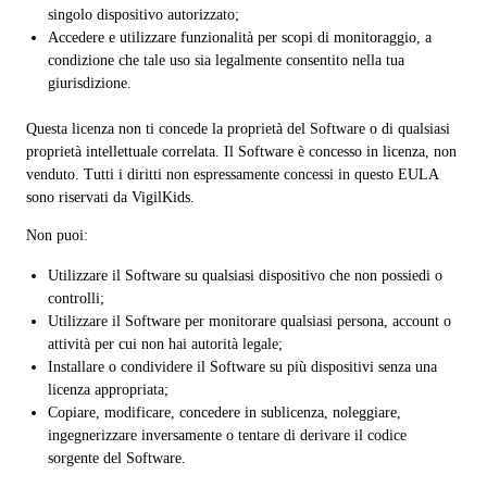
singolo dispositivo autorizzato;
Accedere e utilizzare funzionalità per scopi di monitoraggio, a
condizione che tale uso sia legalmente consentito nella tua
giurisdizione.
Questa licenza non ti concede la proprietà del Software o di qualsiasi
proprietà intellettuale correlata. Il Software è concesso in licenza, non
venduto. Tutti i diritti non espressamente concessi in questo EULA
sono riservati da VigilKids.
Non puoi:
Utilizzare il Software su qualsiasi dispositivo che non possiedi o
controlli;
Utilizzare il Software per monitorare qualsiasi persona, account o
attività per cui non hai autorità legale;
Installare o condividere il Software su più dispositivi senza una
licenza appropriata;
Copiare, modificare, concedere in sublicenza, noleggiare,
ingegnerizzare inversamente o tentare di derivare il codice
sorgente del Software.