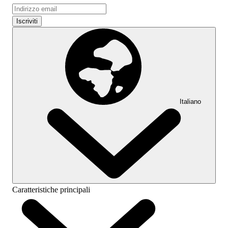
Iscriviti
Italiano
Caratteristiche principali