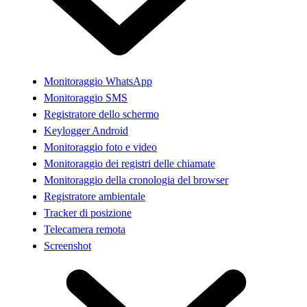
Monitoraggio WhatsApp
Monitoraggio SMS
Registratore dello schermo
Keylogger Android
Monitoraggio foto e video
Monitoraggio dei registri delle chiamate
Monitoraggio della cronologia del browser
Registratore ambientale
Tracker di posizione
Telecamera remota
Screenshot