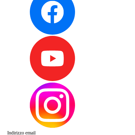
Indirizzo email