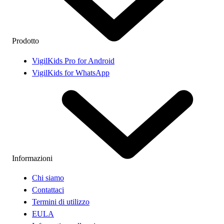
Prodotto
VigilKids Pro for Android
VigilKids for WhatsApp
Informazioni
Chi siamo
Contattaci
Termini di utilizzo
EULA