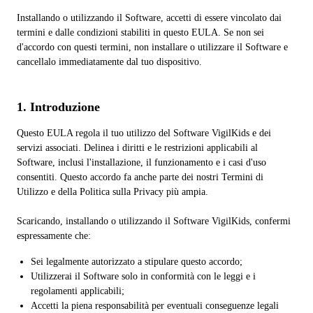
Installando o utilizzando il Software, accetti di essere vincolato dai
termini e dalle condizioni stabiliti in questo EULA. Se non sei
d'accordo con questi termini, non installare o utilizzare il Software e
cancellalo immediatamente dal tuo dispositivo.
1. Introduzione
Questo EULA regola il tuo utilizzo del Software VigilKids e dei
servizi associati. Delinea i diritti e le restrizioni applicabili al
Software, inclusi l'installazione, il funzionamento e i casi d'uso
consentiti. Questo accordo fa anche parte dei nostri Termini di
Utilizzo e della Politica sulla Privacy più ampia.
Scaricando, installando o utilizzando il Software VigilKids, confermi
espressamente che:
Sei legalmente autorizzato a stipulare questo accordo;
Utilizzerai il Software solo in conformità con le leggi e i
regolamenti applicabili;
Accetti la piena responsabilità per eventuali conseguenze legali