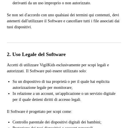
derivanti da un uso improprio o non autorizzato.
Se non sei d'accordo con uno qualsiasi dei termini qui contenuti, devi
astenerti dall'utilizzare il Software e cancellare tutti i file associati dai
tuoi dispositivi.
2. Uso Legale del Software
Accetti di utilizzare VigilKids esclusivamente per scopi legali e
autorizzati. Il Software può essere utilizzato solo:
Su un dispositivo di tua proprietà o per il quale hai esplicita
autorizzazione legale per monitorare;
In relazione a un account, un'applicazione o un servizio digitale
per il quale detieni diritti di accesso legali.
Il Software è progettato per scopi come:
Controllo parentale dei dispositivi digitali dei bambini;