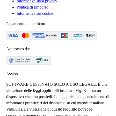
Informativa sulla privacy
Politica di rimborso
Informativa sui cookie
Pagamento online sicuro:
Approvato da:
Avviso
SOFTWARE DESTINATO SOLO A USO LEGALE. È una
violazione delle leggi applicabili installare VigilKids su un
dispositivo che non possiedi. La legge richiede generalmente di
informare i proprietari dei dispositivi su cui intendi installare
VigilKids. La violazione di questo requisito potrebbe
comportare severe sanzioni monetarie e penali. Sei l'unico