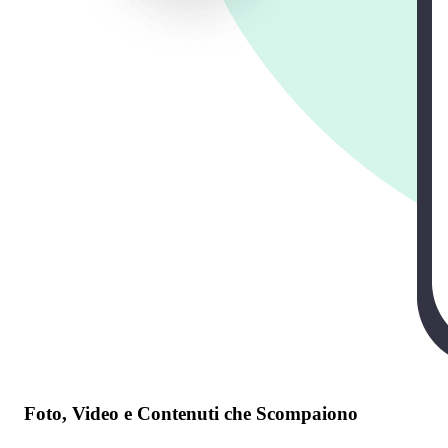
Foto, Video e Contenuti che Scompaiono