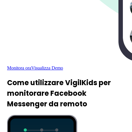
Monitora ora
Visualizza Demo
Come utilizzare VigilKids per
monitorare Facebook
Messenger da remoto