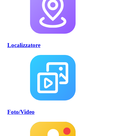
Localizzatore
Foto/Video