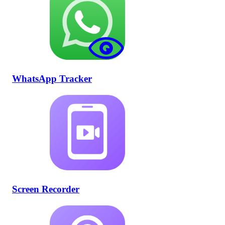
WhatsApp Tracker
Screen Recorder