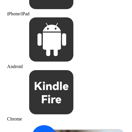
iPhone/iPad
Android
Chrome