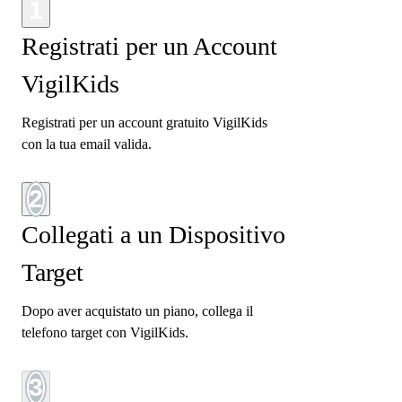
1
Registrati per un Account
VigilKids
Registrati per un account gratuito VigilKids
con la tua email valida.
2
Collegati a un Dispositivo
Target
Dopo aver acquistato un piano, collega il
telefono target con VigilKids.
3