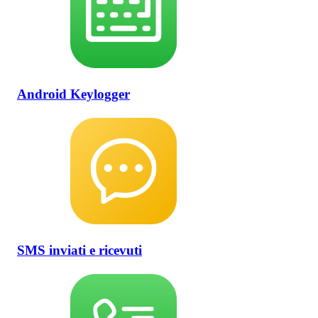
Android Keylogger
SMS inviati e ricevuti