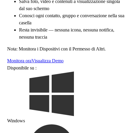
Salva foto, video e contenuti a visualizzazione singola
dal suo schermo
Conosci ogni contatto, gruppo e conversazione nella sua
casella
Resta invisibile — nessuna icona, nessuna notifica,
nessuna traccia
Nota: Monitora i Dispositivi con il Permesso di Altri.
Monitora ora
Visualizza Demo
Disponibile su :
Windows