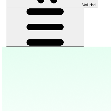
Vedi piani