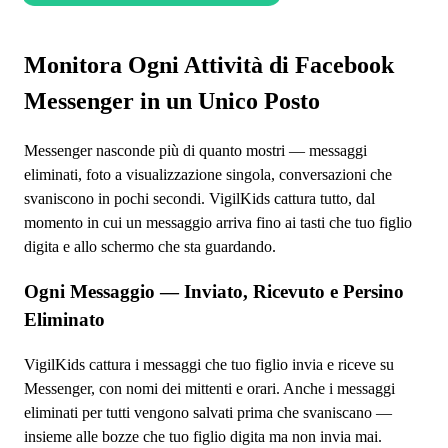
Monitora Ogni Attività di Facebook
Messenger in un Unico Posto
Messenger nasconde più di quanto mostri — messaggi
eliminati, foto a visualizzazione singola, conversazioni che
svaniscono in pochi secondi. VigilKids cattura tutto, dal
momento in cui un messaggio arriva fino ai tasti che tuo figlio
digita e allo schermo che sta guardando.
Ogni Messaggio — Inviato, Ricevuto e Persino
Eliminato
VigilKids cattura i messaggi che tuo figlio invia e riceve su
Messenger, con nomi dei mittenti e orari. Anche i messaggi
eliminati per tutti vengono salvati prima che svaniscano —
insieme alle bozze che tuo figlio digita ma non invia mai.