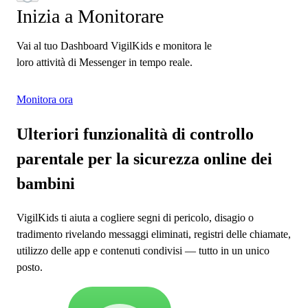
Inizia a Monitorare
Vai al tuo Dashboard VigilKids e monitora le
loro attività di Messenger in tempo reale.
Monitora ora
Ulteriori funzionalità di controllo
parentale per la sicurezza online dei
bambini
VigilKids ti aiuta a cogliere segni di pericolo, disagio o
tradimento rivelando messaggi eliminati, registri delle chiamate,
utilizzo delle app e contenuti condivisi — tutto in un unico
posto.