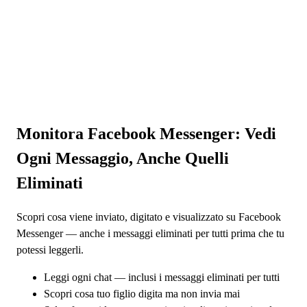
Monitora Facebook Messenger
: Vedi
Ogni Messaggio, Anche Quelli
Eliminati
Scopri cosa viene inviato, digitato e visualizzato su Facebook
Messenger — anche i messaggi eliminati per tutti prima che tu
potessi leggerli.
Leggi ogni chat — inclusi i messaggi eliminati per tutti
Scopri cosa tuo figlio digita ma non invia mai