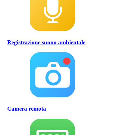
Registrazione suono ambientale
Camera remota