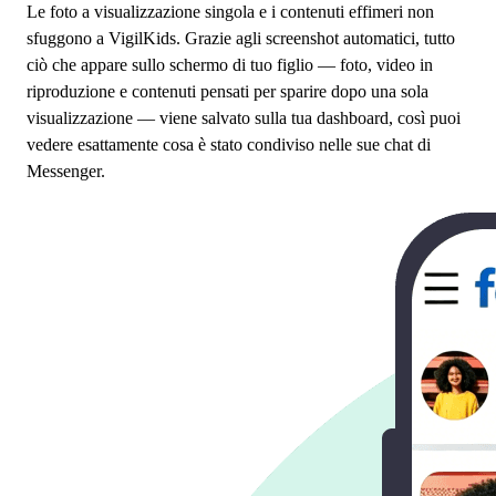
Le foto a visualizzazione singola e i contenuti effimeri non
sfuggono a VigilKids. Grazie agli screenshot automatici, tutto
ciò che appare sullo schermo di tuo figlio — foto, video in
riproduzione e contenuti pensati per sparire dopo una sola
visualizzazione — viene salvato sulla tua dashboard, così puoi
vedere esattamente cosa è stato condiviso nelle sue chat di
Messenger.