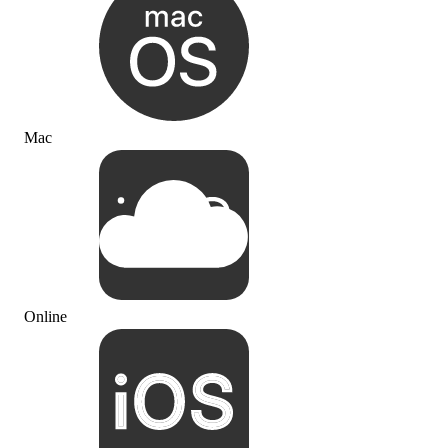
Mac
Online