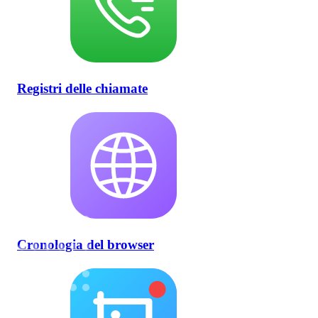
Registri delle chiamate
Cronologia del browser