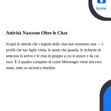
Attività Nascoste Oltre le Chat
Scopri le attività che i registri delle chat non mostrano mai — i
profili che tuo figlio visita, le storie che guarda, le richieste di
amicizia in arrivo e le chat di gruppo a cui si unisce e da cui
esce. È il quadro completo di come Messenger viene davvero
usato, tutto su un'unica timeline.