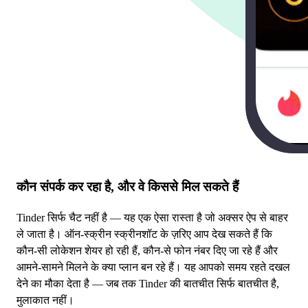
कौन संपर्क कर रहा है, और वे किससे मिल सकते हैं
Tinder सिर्फ चैट नहीं है — यह एक ऐसा रास्ता है जो अक्सर ऐप से बाहर
ले जाता है। ऑन-स्क्रीन स्क्रीनशॉट के ज़रिए आप देख सकते हैं कि
कौन-सी लोकेशन शेयर हो रही हैं, कौन-से फोन नंबर दिए जा रहे हैं और
आमने-सामने मिलने के क्या प्लान बन रहे हैं। यह आपको समय रहते दखल
देने का मौका देता है — जब तक Tinder की बातचीत सिर्फ बातचीत है,
मुलाकात नहीं।