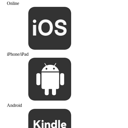
Online
iPhone/iPad
Android