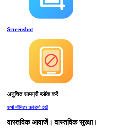
Screenshot
अनुचित सामग्री ब्लॉक करें
अभी मॉनिटर करें
डेमो देखें
वास्तविक आवाजें। वास्तविक सुरक्षा।