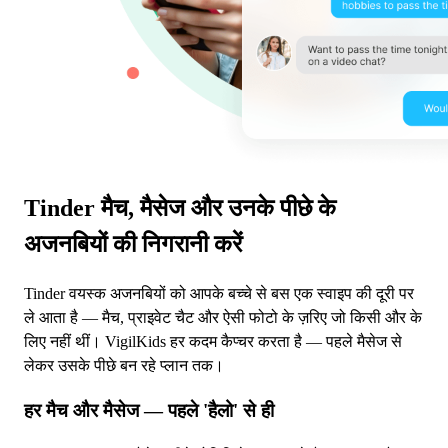
Tinder मैच, मैसेज और उनके पीछे के
अजनबियों की निगरानी करें
Tinder वयस्क अजनबियों को आपके बच्चे से बस एक स्वाइप की दूरी पर
ले आता है — मैच, प्राइवेट चैट और ऐसी फोटो के ज़रिए जो किसी और के
लिए नहीं थीं। VigilKids हर कदम कैप्चर करता है — पहले मैसेज से
लेकर उसके पीछे बन रहे प्लान तक।
हर मैच और मैसेज — पहले 'हैलो' से ही