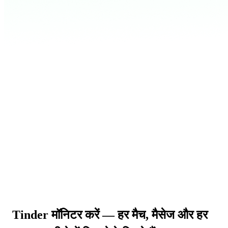
Tinder मॉनिटर करें
— हर मैच, मैसेज और हर