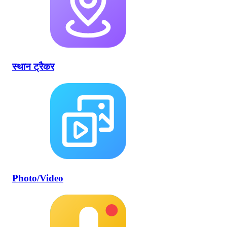
स्थान ट्रैकर
Photo/Video