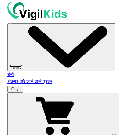
विशेषताएँ
डेमो
अक्सर पूछे जाने वाले प्रश्न
लॉग इन