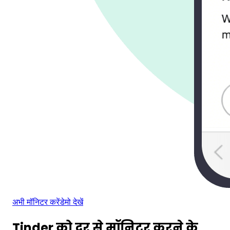
अभी मॉनिटर करें
डेमो देखें
Tinder को दूर से मॉनिटर करने के