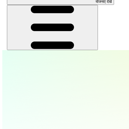
योजनाएं देखें