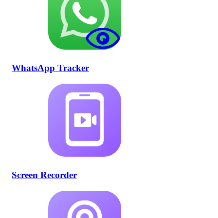
WhatsApp Tracker
Screen Recorder