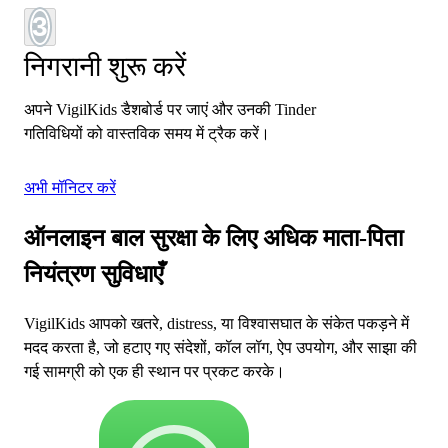
3
निगरानी शुरू करें
अपने VigilKids डैशबोर्ड पर जाएं और उनकी Tinder
गतिविधियों को वास्तविक समय में ट्रैक करें।
अभी मॉनिटर करें
ऑनलाइन बाल सुरक्षा के लिए अधिक माता-पिता
नियंत्रण सुविधाएँ
VigilKids आपको खतरे, distress, या विश्वासघात के संकेत पकड़ने में
मदद करता है, जो हटाए गए संदेशों, कॉल लॉग, ऐप उपयोग, और साझा की
गई सामग्री को एक ही स्थान पर प्रकट करके।