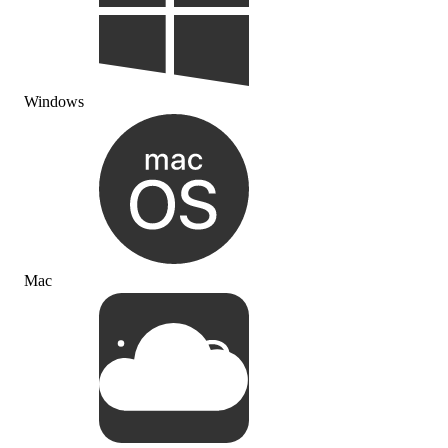
Windows
Mac