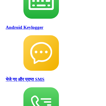
Android Keylogger
भेजे गए और प्राप्त SMS