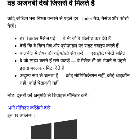
वह अजनबी देखें जिससे वे मिलते हैं
कोई जोखिम भरा रिश्ता पनपने से पहले हर Tinder मैच, मैसेज और फोटो
देखें।
हर Tinder मैसेज पढ़ें — वे भी जो वे डिलीट कर देते हैं
देखें कि वे किन मैच और प्रोफाइल पर राइट स्वाइप करते हैं
बातचीत में शेयर की गई फोटो सेव करें — प्राइवेट फोटो सहित
वे जो टाइप करते हैं उसे पकड़ें — वे मैसेज भी जो भेजने से पहले
इरादा बदलकर मिटा देते हैं
अदृश्य रूप से चलता है — कोई नोटिफिकेशन नहीं, कोई आइकॉन
नहीं, कोई चेतावनी नहीं
नोट: दूसरों की अनुमति से डिवाइस मॉनिटर करें।
अभी मॉनिटर करें
डेमो देखें
इन पर उपलब्ध :