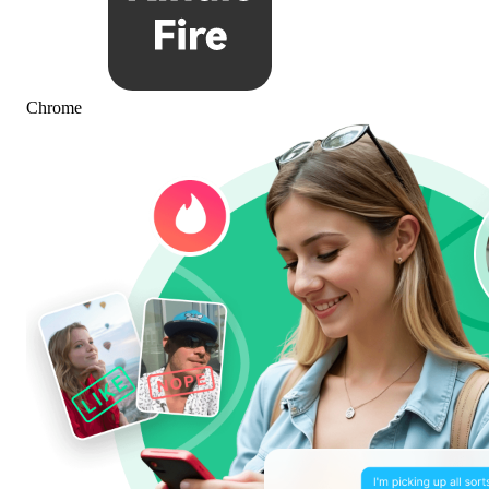
Chrome