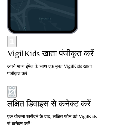
1
VigilKids खाता पंजीकृत करें
अपने मान्य ईमेल के साथ एक मुफ्त VigilKids खाता
पंजीकृत करें।
2
लक्षित डिवाइस से कनेक्ट करें
एक योजना खरीदने के बाद, लक्षित फोन को VigilKids
से कनेक्ट करें।