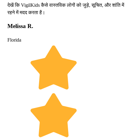
देखें कि VigilKids कैसे वास्तविक लोगों को जुड़े, सूचित, और शांति में
रहने में मदद करता है।
Melissa R.
Florida