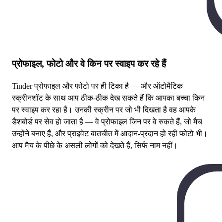
प्रोफाइल, फोटो और वे किन पर स्वाइप कर रहे हैं
Tinder प्रोफाइल और फोटो पर ही टिका है — और ऑटोमैटिक
स्क्रीनशॉट के साथ आप ठीक-ठीक देख सकते हैं कि आपका बच्चा किन
पर स्वाइप कर रहा है। उनकी स्क्रीन पर जो भी दिखता है वह आपके
डैशबोर्ड पर सेव हो जाता है — वे प्रोफाइल जिन पर वे रुकते हैं, जो मैच
उन्होंने बनाए हैं, और प्राइवेट बातचीत में आदान-प्रदान हो रही फोटो भी।
आप मैच के पीछे के असली लोगों को देखते हैं, सिर्फ नाम नहीं।