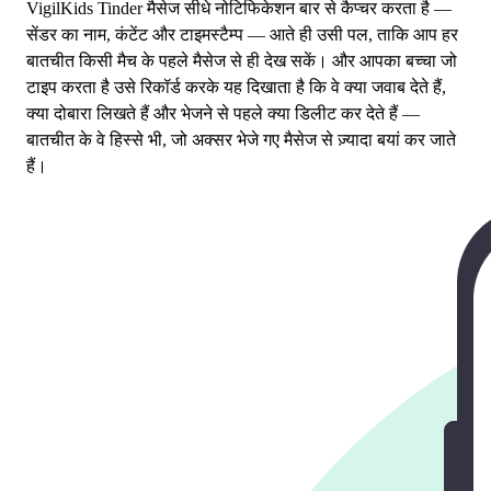
VigilKids Tinder मैसेज सीधे नोटिफिकेशन बार से कैप्चर करता है —
सेंडर का नाम, कंटेंट और टाइमस्टैम्प — आते ही उसी पल, ताकि आप हर
बातचीत किसी मैच के पहले मैसेज से ही देख सकें। और आपका बच्चा जो
टाइप करता है उसे रिकॉर्ड करके यह दिखाता है कि वे क्या जवाब देते हैं,
क्या दोबारा लिखते हैं और भेजने से पहले क्या डिलीट कर देते हैं —
बातचीत के वे हिस्से भी, जो अक्सर भेजे गए मैसेज से ज़्यादा बयां कर जाते
हैं।