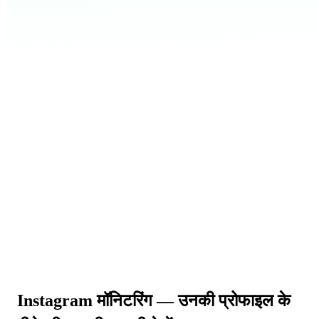
Instagram मॉनिटरिंग
— उनकी प्रोफाइल के