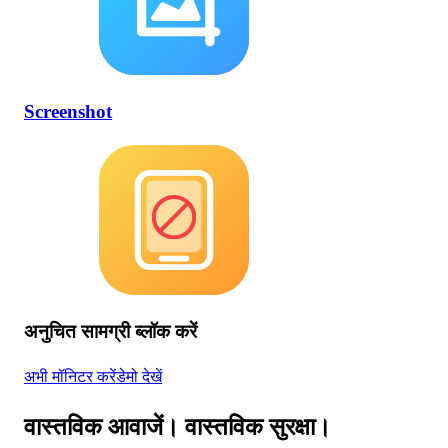
Screenshot
अनुचित सामग्री ब्लॉक करें
अभी मॉनिटर करें
डेमो देखें
वास्तविक आवाजें। वास्तविक सुरक्षा।