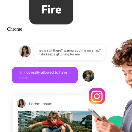
Chrome