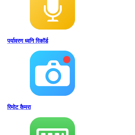
पर्यावरण ध्वनि रिकॉर्ड
रिमोट कैमरा