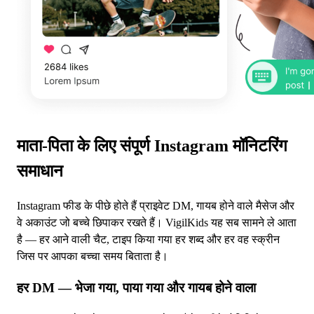
माता-पिता के लिए संपूर्ण Instagram मॉनिटरिंग
समाधान
Instagram फीड के पीछे होते हैं प्राइवेट DM, गायब होने वाले मैसेज और
वे अकाउंट जो बच्चे छिपाकर रखते हैं। VigilKids यह सब सामने ले आता
है — हर आने वाली चैट, टाइप किया गया हर शब्द और हर वह स्क्रीन
जिस पर आपका बच्चा समय बिताता है।
हर DM — भेजा गया, पाया गया और गायब होने वाला