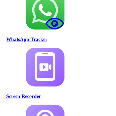
WhatsApp Tracker
Screen Recorder