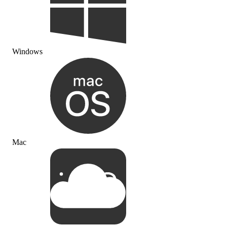
Windows
Mac