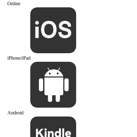
Online
iPhone/iPad
Android