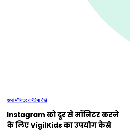
अभी मॉनिटर करें
डेमो देखें
Instagram को दूर से मॉनिटर करने
के लिए VigilKids का उपयोग कैसे