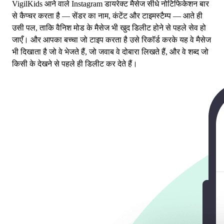
VigilKids आने वाले Instagram डायरेक्ट मैसेज सीधे नोटिफिकेशन बार
से कैप्चर करता है — सेंडर का नाम, कंटेंट और टाइमस्टैम्प — आते ही
उसी पल, ताकि वैनिश मोड के मैसेज भी खुद डिलीट होने से पहले सेव हो
जाएँ। और आपका बच्चा जो टाइप करता है उसे रिकॉर्ड करके यह वे मैसेज
भी दिखाता है जो वे भेजते हैं, जो जवाब वे दोबारा लिखते हैं, और वे शब्द जो
किसी के देखने से पहले ही डिलीट कर देते हैं।