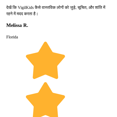
देखें कि VigilKids कैसे वास्तविक लोगों को जुड़े, सूचित, और शांति में
रहने में मदद करता है।
Melissa R.
Florida