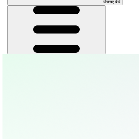
योजनाएं देखें