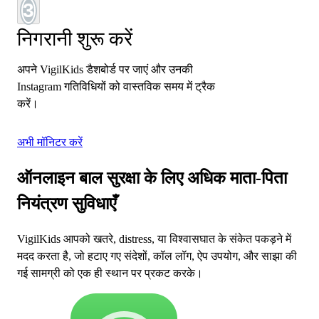
3
निगरानी शुरू करें
अपने VigilKids डैशबोर्ड पर जाएं और उनकी
Instagram गतिविधियों को वास्तविक समय में ट्रैक
करें।
अभी मॉनिटर करें
ऑनलाइन बाल सुरक्षा के लिए अधिक माता-पिता
नियंत्रण सुविधाएँ
VigilKids आपको खतरे, distress, या विश्वासघात के संकेत पकड़ने में
मदद करता है, जो हटाए गए संदेशों, कॉल लॉग, ऐप उपयोग, और साझा की
गई सामग्री को एक ही स्थान पर प्रकट करके।