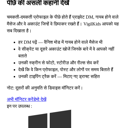
पीछे की असली कहानी देखें
चमकती-दमकती प्रोफाइल के पीछे होते हैं प्राइवेट DM, गायब होने वाले
मैसेज और वे अकाउंट जिन्हें वे छिपाकर रखते हैं। VigilKids आपको यह
सब दिखाता है।
हर DM पढ़ें — वैनिश मोड में गायब होने वाले मैसेज भी
वे सीक्रेट या दूसरे अकाउंट खोजें जिनके बारे में वे आपको नहीं
बताते
उनकी स्क्रीन से फोटो, स्टोरीज़ और रील्स सेव करें
देखें कि वे किन प्रोफाइल, पोस्ट और लोगों पर समय बिताते हैं
उनकी टाइपिंग ट्रैक करें — मिटाए गए ड्राफ्ट सहित
नोट: दूसरों की अनुमति से डिवाइस मॉनिटर करें।
अभी मॉनिटर करें
डेमो देखें
इन पर उपलब्ध :