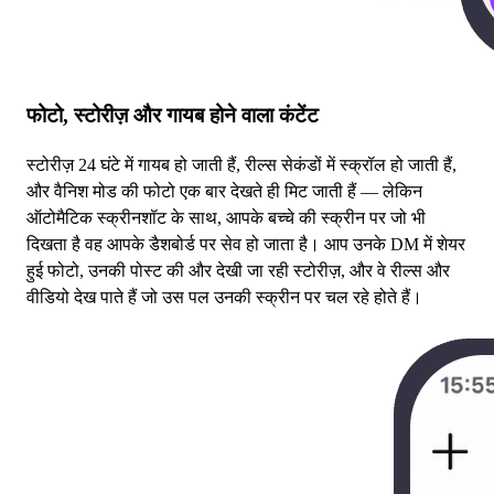
फोटो, स्टोरीज़ और गायब होने वाला कंटेंट
स्टोरीज़ 24 घंटे में गायब हो जाती हैं, रील्स सेकंडों में स्क्रॉल हो जाती हैं,
और वैनिश मोड की फोटो एक बार देखते ही मिट जाती हैं — लेकिन
ऑटोमैटिक स्क्रीनशॉट के साथ, आपके बच्चे की स्क्रीन पर जो भी
दिखता है वह आपके डैशबोर्ड पर सेव हो जाता है। आप उनके DM में शेयर
हुई फोटो, उनकी पोस्ट की और देखी जा रही स्टोरीज़, और वे रील्स और
वीडियो देख पाते हैं जो उस पल उनकी स्क्रीन पर चल रहे होते हैं।