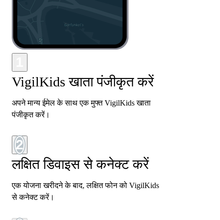
1
VigilKids खाता पंजीकृत करें
अपने मान्य ईमेल के साथ एक मुफ्त VigilKids खाता
पंजीकृत करें।
2
लक्षित डिवाइस से कनेक्ट करें
एक योजना खरीदने के बाद, लक्षित फोन को VigilKids
से कनेक्ट करें।