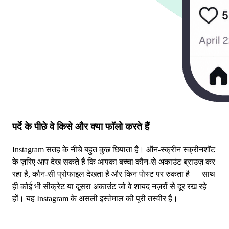
पर्दे के पीछे वे किसे और क्या फॉलो करते हैं
Instagram सतह के नीचे बहुत कुछ छिपाता है। ऑन-स्क्रीन स्क्रीनशॉट
के ज़रिए आप देख सकते हैं कि आपका बच्चा कौन-से अकाउंट ब्राउज़ कर
रहा है, कौन-सी प्रोफाइल देखता है और किन पोस्ट पर रुकता है — साथ
ही कोई भी सीक्रेट या दूसरा अकाउंट जो वे शायद नज़रों से दूर रख रहे
हों। यह Instagram के असली इस्तेमाल की पूरी तस्वीर है।