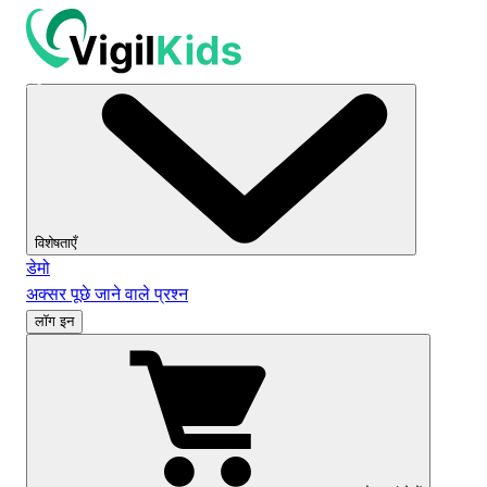
विशेषताएँ
डेमो
अक्सर पूछे जाने वाले प्रश्न
लॉग इन