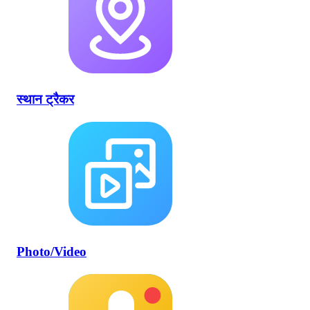
स्थान ट्रैकर
Photo/Video