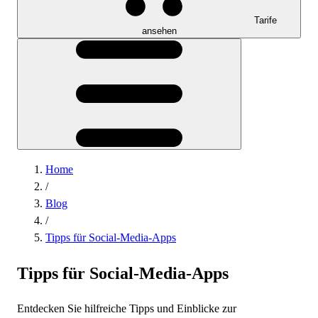
Tarife
ansehen
Home
/
Blog
/
Tipps für Social-Media-Apps
Tipps für Social-Media-Apps
Entdecken Sie hilfreiche Tipps und Einblicke zur