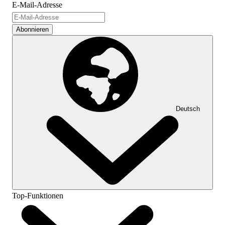
E-Mail-Adresse
Abonnieren
Deutsch
Top-Funktionen