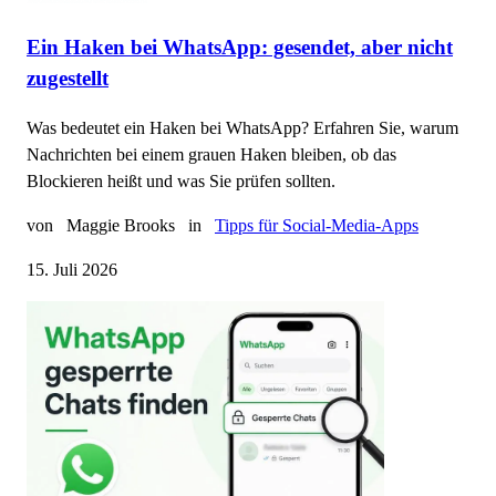
Ein Haken bei WhatsApp: gesendet, aber nicht
zugestellt
Was bedeutet ein Haken bei WhatsApp? Erfahren Sie, warum
Nachrichten bei einem grauen Haken bleiben, ob das
Blockieren heißt und was Sie prüfen sollten.
von
Maggie Brooks
in
Tipps für Social-Media-Apps
15. Juli 2026