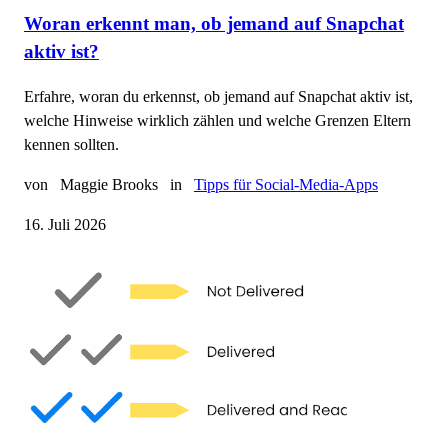
Woran erkennt man, ob jemand auf Snapchat
aktiv ist?
Erfahre, woran du erkennst, ob jemand auf Snapchat aktiv ist,
welche Hinweise wirklich zählen und welche Grenzen Eltern
kennen sollten.
von
Maggie Brooks
in
Tipps für Social-Media-Apps
16. Juli 2026