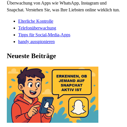
Überwachung von Apps wie WhatsApp, Instagram und
Snapchat. Verstehen Sie, was Ihre Liebsten online wirklich tun.
Elterliche Kontrolle
Telefonüberwachung
Tipps für Social-Media-Apps
handy ausspionieren
Neueste Beiträge