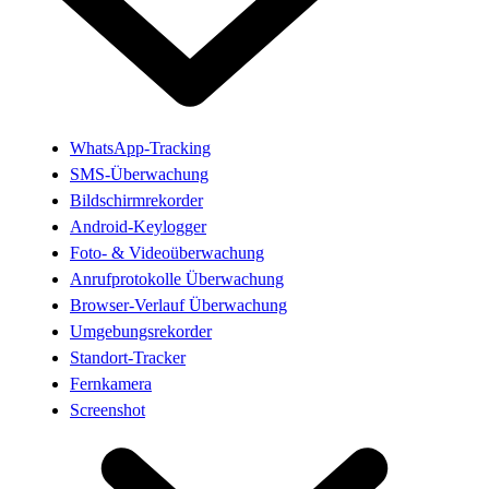
WhatsApp-Tracking
SMS-Überwachung
Bildschirmrekorder
Android-Keylogger
Foto- & Videoüberwachung
Anrufprotokolle Überwachung
Browser-Verlauf Überwachung
Umgebungsrekorder
Standort-Tracker
Fernkamera
Screenshot