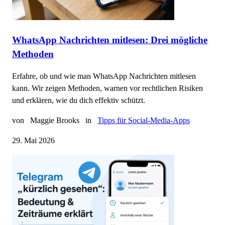
WhatsApp Nachrichten mitlesen: Drei mögliche
Methoden
Erfahre, ob und wie man WhatsApp Nachrichten mitlesen
kann. Wir zeigen Methoden, warnen vor rechtlichen Risiken
und erklären, wie du dich effektiv schützt.
von
Maggie Brooks
in
Tipps für Social-Media-Apps
29. Mai 2026