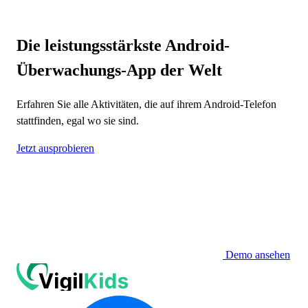
Die leistungsstärkste Android-
Überwachungs-App der Welt
Erfahren Sie alle Aktivitäten, die auf ihrem Android-Telefon
stattfinden, egal wo sie sind.
Jetzt ausprobieren
Demo ansehen