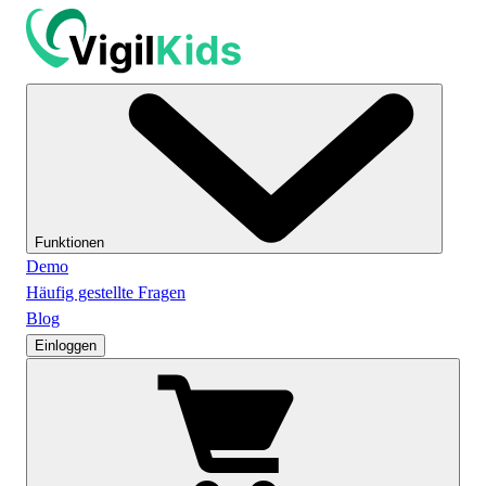
Funktionen
Demo
Häufig gestellte Fragen
Blog
Einloggen