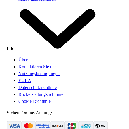
Info
Über
Kontaktieren Sie uns
Nutzungsbedingungen
EULA
Datenschutzrichtlinie
Rückerstattungsrichtlinie
Cookie-Richtlinie
Sichere Online-Zahlung: