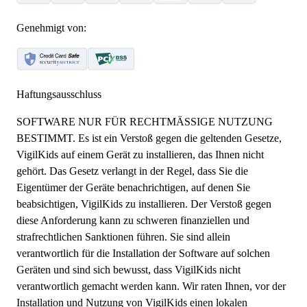
Genehmigt von:
Haftungsausschluss
SOFTWARE NUR FÜR RECHTMÄSSIGE NUTZUNG
BESTIMMT. Es ist ein Verstoß gegen die geltenden Gesetze,
VigilKids auf einem Gerät zu installieren, das Ihnen nicht
gehört. Das Gesetz verlangt in der Regel, dass Sie die
Eigentümer der Geräte benachrichtigen, auf denen Sie
beabsichtigen, VigilKids zu installieren. Der Verstoß gegen
diese Anforderung kann zu schweren finanziellen und
strafrechtlichen Sanktionen führen. Sie sind allein
verantwortlich für die Installation der Software auf solchen
Geräten und sind sich bewusst, dass VigilKids nicht
verantwortlich gemacht werden kann. Wir raten Ihnen, vor der
Installation und Nutzung von VigilKids einen lokalen