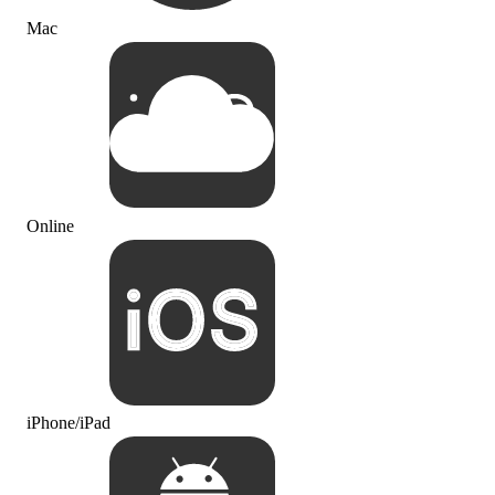
Mac
Online
iPhone/iPad