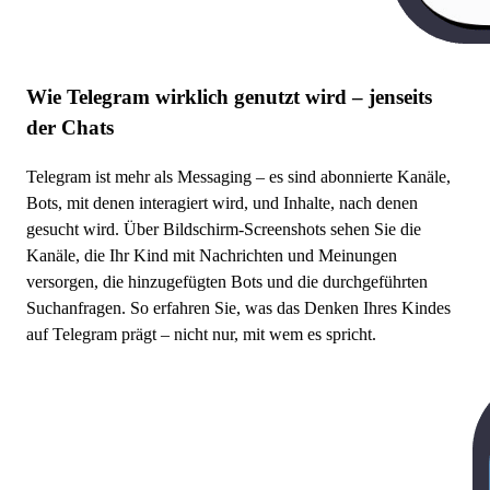
Wie Telegram wirklich genutzt wird – jenseits
der Chats
Telegram ist mehr als Messaging – es sind abonnierte Kanäle,
Bots, mit denen interagiert wird, und Inhalte, nach denen
gesucht wird. Über Bildschirm-Screenshots sehen Sie die
Kanäle, die Ihr Kind mit Nachrichten und Meinungen
versorgen, die hinzugefügten Bots und die durchgeführten
Suchanfragen. So erfahren Sie, was das Denken Ihres Kindes
auf Telegram prägt – nicht nur, mit wem es spricht.