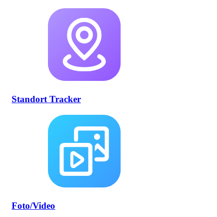
Standort Tracker
Foto/Video