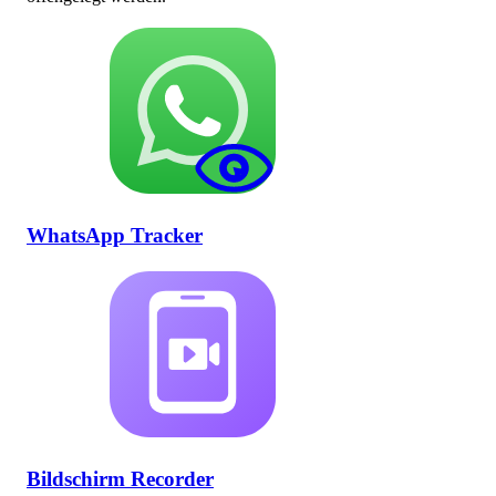
WhatsApp Tracker
Bildschirm Recorder