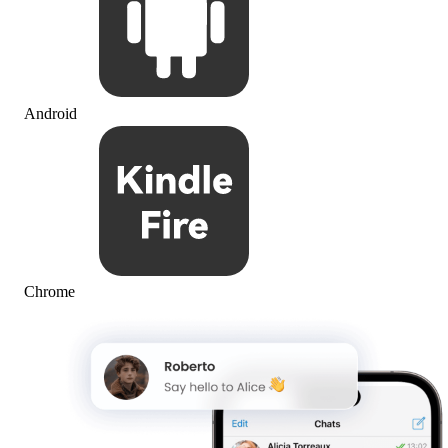
Android
Chrome