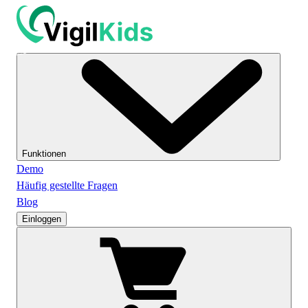
Funktionen
Demo
Häufig gestellte Fragen
Blog
Einloggen