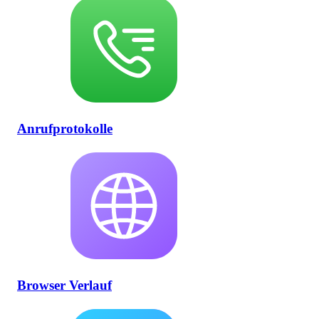
Anrufprotokolle
Browser Verlauf