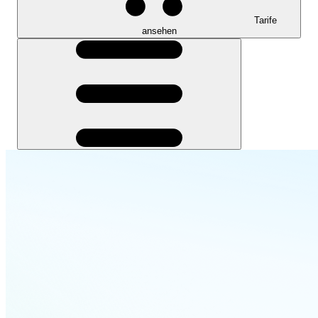
Tarife
ansehen