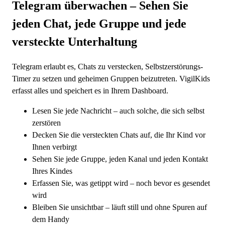
Telegram überwachen
– Sehen Sie
jeden Chat, jede Gruppe und jede
versteckte Unterhaltung
Telegram erlaubt es, Chats zu verstecken, Selbstzerstörungs-
Timer zu setzen und geheimen Gruppen beizutreten. VigilKids
erfasst alles und speichert es in Ihrem Dashboard.
Lesen Sie jede Nachricht – auch solche, die sich selbst
zerstören
Decken Sie die versteckten Chats auf, die Ihr Kind vor
Ihnen verbirgt
Sehen Sie jede Gruppe, jeden Kanal und jeden Kontakt
Ihres Kindes
Erfassen Sie, was getippt wird – noch bevor es gesendet
wird
Bleiben Sie unsichtbar – läuft still und ohne Spuren auf
dem Handy