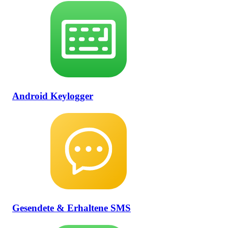
Android Keylogger
Gesendete & Erhaltene SMS