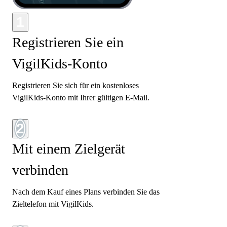
1
Registrieren Sie ein
VigilKids-Konto
Registrieren Sie sich für ein kostenloses
VigilKids-Konto mit Ihrer gültigen E-Mail.
2
Mit einem Zielgerät
verbinden
Nach dem Kauf eines Plans verbinden Sie das
Zieltelefon mit VigilKids.