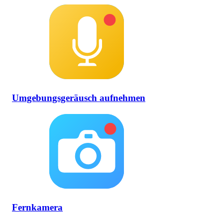
Umgebungsgeräusch aufnehmen
Fernkamera