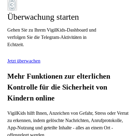
3
Überwachung starten
Gehen Sie zu Ihrem VigilKids-Dashboard und
verfolgen Sie die Telegram-Aktivitäten in
Echtzeit.
Jetzt überwachen
Mehr Funktionen zur elterlichen
Kontrolle für die Sicherheit von
Kindern online
VigilKids hilft Ihnen, Anzeichen von Gefahr, Stress oder Verrat
zu erkennen, indem gelöschte Nachrichten, Anrufprotokolle,
App-Nutzung und geteilte Inhalte - alles an einem Ort -
offengelegt werden.