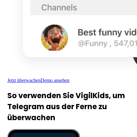
Jetzt überwachen
Demo ansehen
So verwenden Sie VigilKids, um
Telegram aus der Ferne zu
überwachen