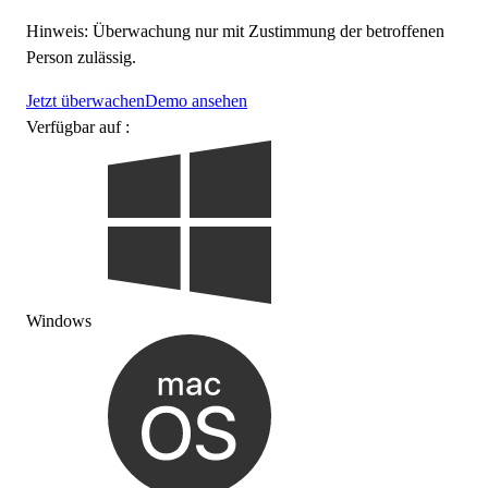
Hinweis: Überwachung nur mit Zustimmung der betroffenen
Person zulässig.
Jetzt überwachen
Demo ansehen
Verfügbar auf :
Windows