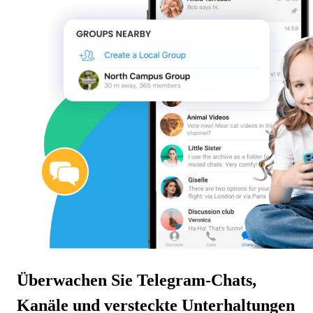
Überwachen Sie Telegram-Chats,
Kanäle und versteckte Unterhaltungen