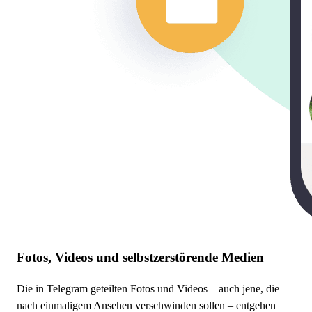
Fotos, Videos und selbstzerstörende Medien
Die in Telegram geteilten Fotos und Videos – auch jene, die
nach einmaligem Ansehen verschwinden sollen – entgehen