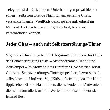
Telegram ist der Ort, an dem Unterhaltungen privat bleiben
sollen – selbstzerstörende Nachrichten, geheime Chats,
versteckte Kanäle. VigilKids deckt sie alle auf: erfasst im
Moment des Geschehens und gespeichert, bevor sie
verschwinden können.
Jeder Chat – auch mit Selbstzerstörungs-Timer
VigilKids erfasst eingehende Telegram-Nachrichten direkt aus
der Benachrichtigungsleiste – Absendernamen, Inhalt und
Zeitstempel – im Moment ihres Eintreffens. So werden selbst
Chats mit Selbstzerstörungs-Timer gespeichert, bevor sie sich
selbst löschen. Und weil VigilKids aufzeichnet, was Ihr Kind
tippt, sehen Sie die Nachrichten, die es sendet, die Antworten,
die es umformuliert, und die Worte, die es löscht, bevor sie
jemand liest.