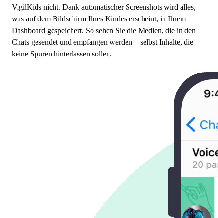
VigilKids nicht. Dank automatischer Screenshots wird alles,
was auf dem Bildschirm Ihres Kindes erscheint, in Ihrem
Dashboard gespeichert. So sehen Sie die Medien, die in den
Chats gesendet und empfangen werden – selbst Inhalte, die
keine Spuren hinterlassen sollen.