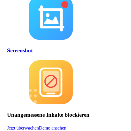
Screenshot
Unangemessene Inhalte blockieren
Jetzt überwachen
Demo ansehen