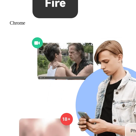
Chrome