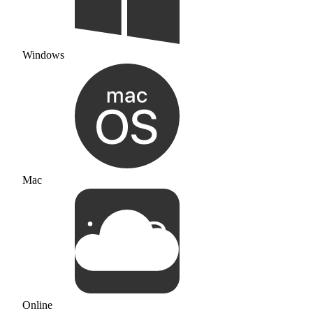
Windows
Mac
Online