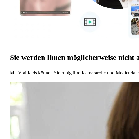
Sie werden Ihnen möglicherweise nicht al
Mit VigilKids können Sie ruhig ihre Kamerarolle und Mediendate