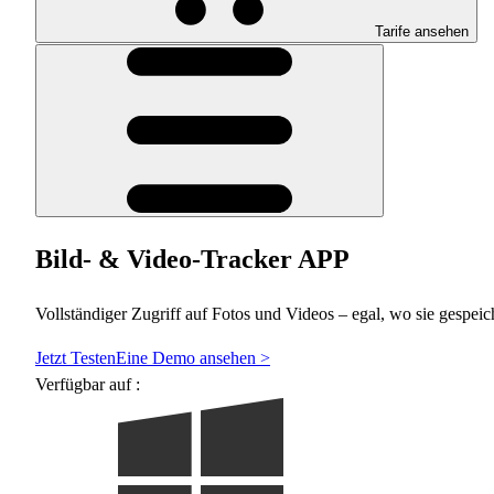
Tarife ansehen
Bild- & Video-Tracker APP
Vollständiger Zugriff auf Fotos und Videos – egal, wo sie gespeic
Jetzt Testen
Eine Demo ansehen >
Verfügbar auf :