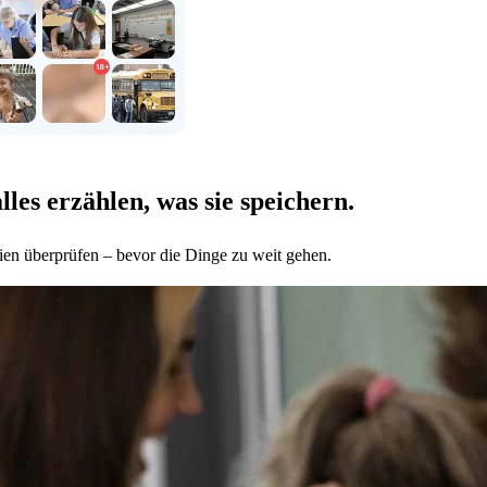
les erzählen, was sie speichern.
ien überprüfen – bevor die Dinge zu weit gehen.