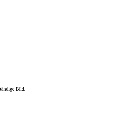
tändige Bild.