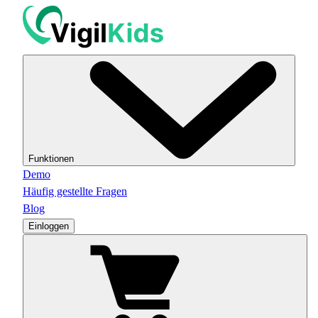
Funktionen
Demo
Häufig gestellte Fragen
Blog
Einloggen