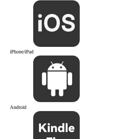
iPhone/iPad
Android