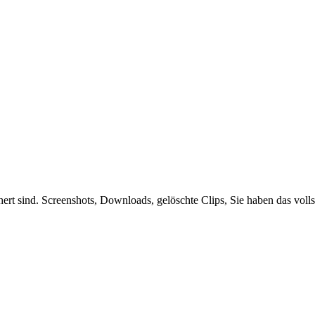
hert sind. Screenshots, Downloads, gelöschte Clips, Sie haben das volls