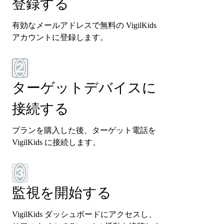
登録する
有効なメールアドレスで無料の VigilKids
アカウントに登録します。
2
ターゲットデバイスに
接続する
プランを購入した後、ターゲット電話を
VigilKids に接続します。
3
監視を開始する
VigilKids ダッシュボードにアクセスし、