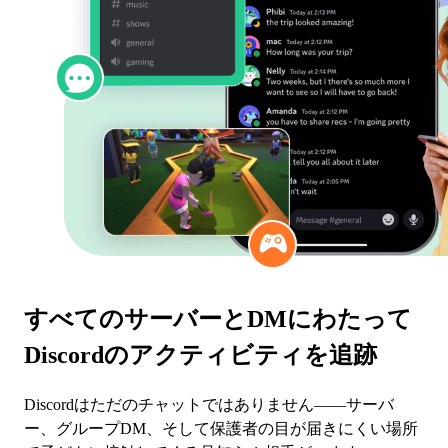
すべてのサーバーとDMにわたって
Discordのアクティビティを追跡
Discordはただのチャットではありません——サーバ
ー、グループDM、そして保護者の目が届きにくい場所