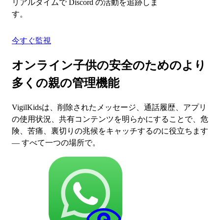
リアルタイムで Discord の活動を追跡しま
す。
今すぐ監視
オンライン子供の安全のためのより
多くの親の管理機能
VigilKidsは、削除されたメッセージ、通話履歴、アプリ
の使用状況、共有コンテンツを明らかにすることで、危
険、苦痛、裏切りの兆候をキャッチするのに役立ちます
— すべて一つの場所で。