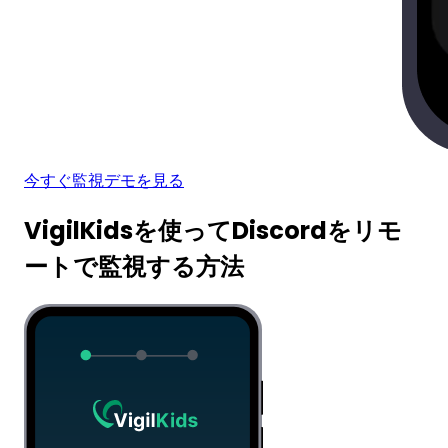
今すぐ監視
デモを見る
VigilKidsを使ってDiscordをリモ
ートで監視する方法