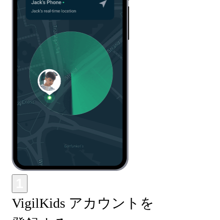
1
VigilKids アカウントを