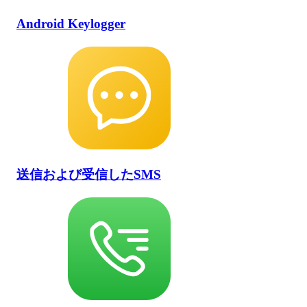
Android Keylogger
送信および受信したSMS