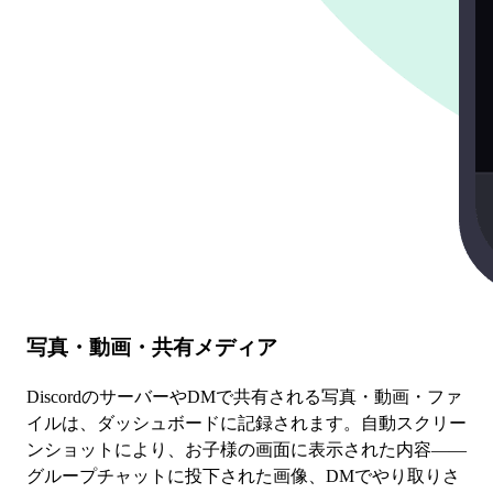
写真・動画・共有メディア
DiscordのサーバーやDMで共有される写真・動画・ファ
イルは、ダッシュボードに記録されます。自動スクリー
ンショットにより、お子様の画面に表示された内容——
グループチャットに投下された画像、DMでやり取りさ