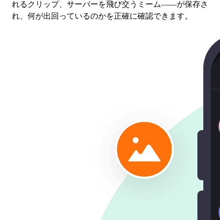
れるクリップ、サーバーを飛び交うミーム——が保存さ
れ、何が出回っているのかを正確に確認できます。