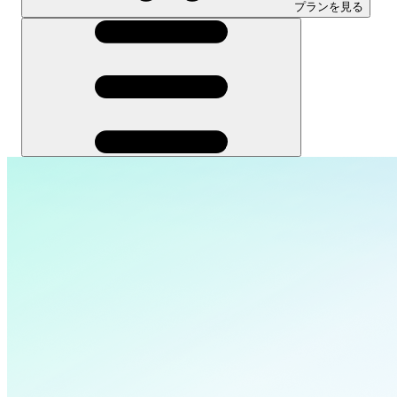
プランを見る