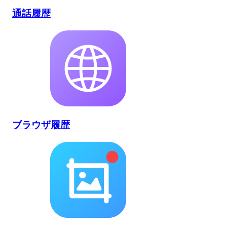
通話履歴
ブラウザ履歴