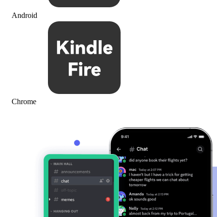
Android
Chrome