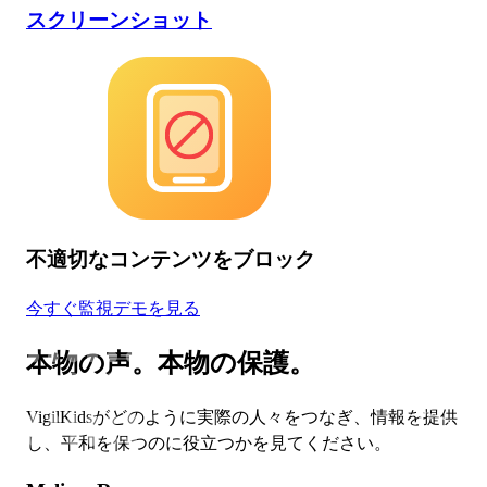
スクリーンショット
不適切なコンテンツをブロック
今すぐ監視
デモを見る
本物の声。本物の保護。
VigilKidsがどのように実際の人々をつなぎ、情報を提供
し、平和を保つのに役立つかを見てください。