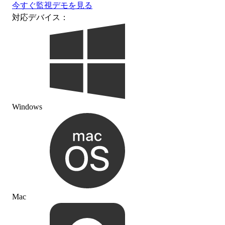
今すぐ監視
デモを見る
対応デバイス：
Windows
Mac