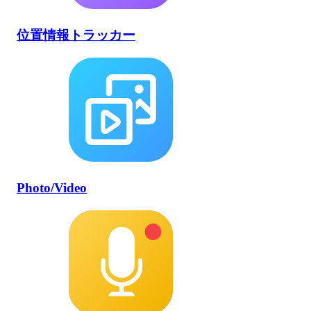
位置情報トラッカー
Photo/Video