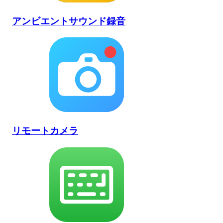
アンビエントサウンド録音
リモートカメラ