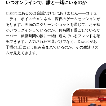
いつオンラインで、誰と一緒にいるのか
Discordにあるのは会話だけではありません——コミュ
ニティ、ボイスチャンネル、深夜のゲームセッションが
あります。画面のスクリーンショットを通じて、お子様
がいつログインしているのか、何時間も過ごしているサ
ーバー、就寝時間の後に一緒に遊んでいるフレンドを確
認できます。入力された言葉だけでなく、Discordがお
子様の1日にどう組み込まれているのか、その生活リズ
ムが見えてきます。