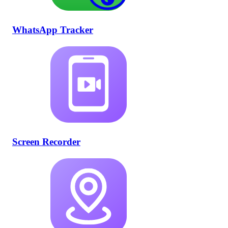
WhatsApp Tracker
Screen Recorder