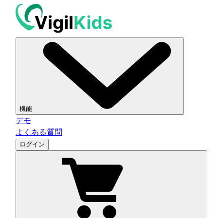
機能
デモ
よくある質問
ログイン