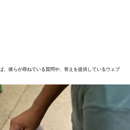
使えば、彼らが尋ねている質問や、答えを提供しているウェブ