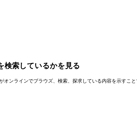
何を検索しているかを見る
sは彼らがオンラインでブラウズ、検索、探求している内容を示す