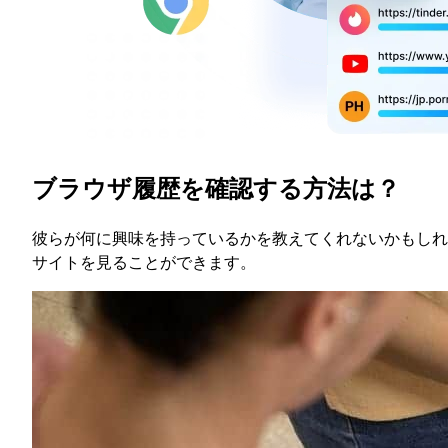
ブラウザ履歴を確認する方法は？
彼らが何に興味を持っているかを教えてくれないかもしれま
サイトを見ることができます。