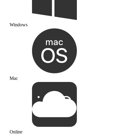
Windows
Mac
Online