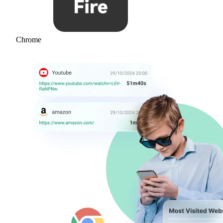
Chrome