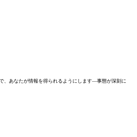
ことで、あなたが情報を得られるようにします—事態が深刻に