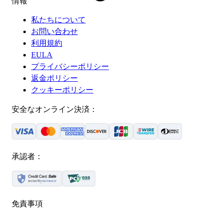
情報
私たちについて
お問い合わせ
利用規約
EULA
プライバシーポリシー
返金ポリシー
クッキーポリシー
安全なオンライン決済：
承認者：
免責事項