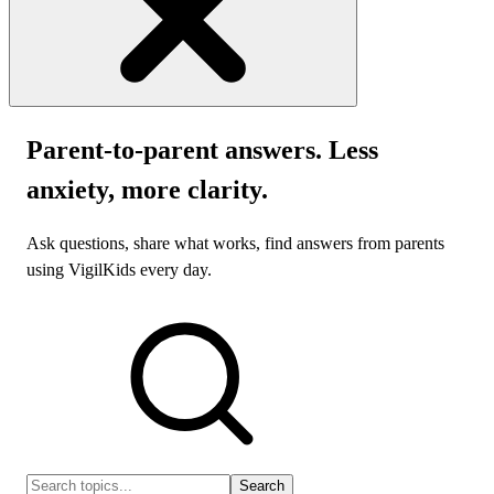
Parent-to-parent answers. Less
anxiety, more clarity.
Ask questions, share what works, find answers from parents
using VigilKids every day.
Search