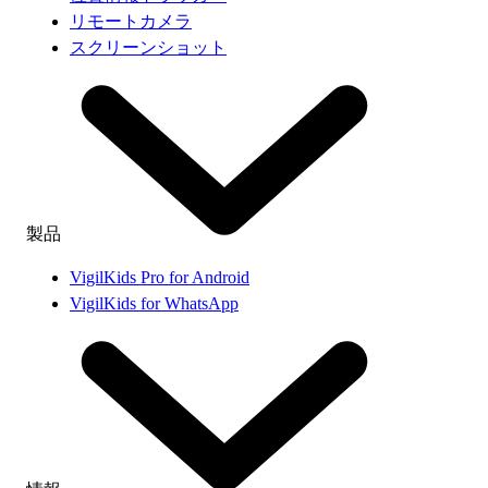
リモートカメラ
スクリーンショット
製品
VigilKids Pro for Android
VigilKids for WhatsApp