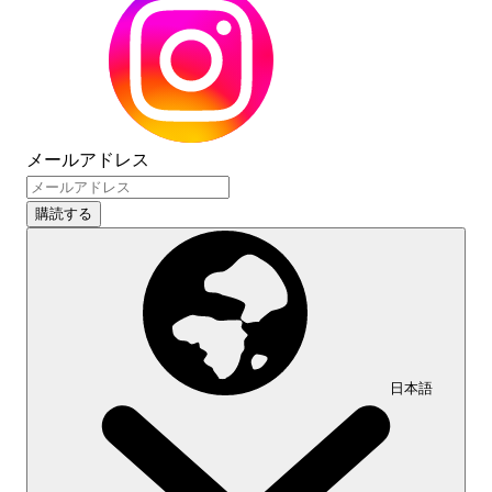
メールアドレス
購読する
日本語