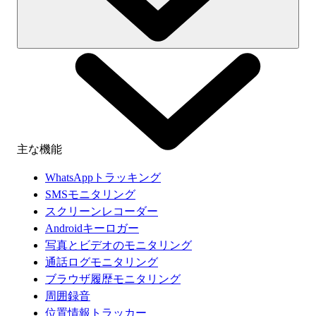
主な機能
WhatsAppトラッキング
SMSモニタリング
スクリーンレコーダー
Androidキーロガー
写真とビデオのモニタリング
通話ログモニタリング
ブラウザ履歴モニタリング
周囲録音
位置情報トラッカー