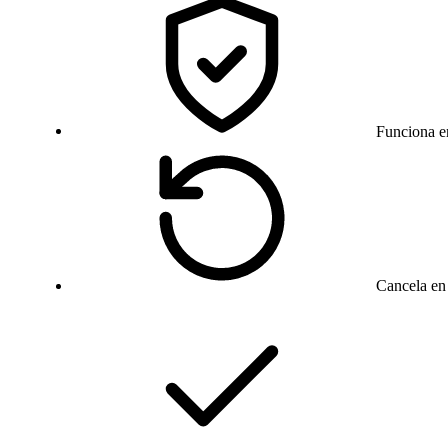
Funciona e
Cancela en 