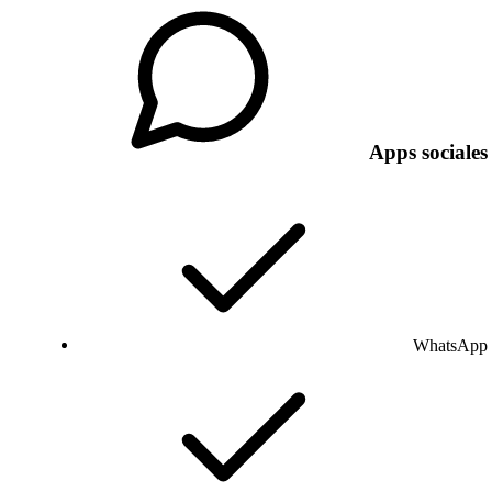
Apps sociales
WhatsApp