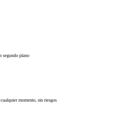
n segundo plano
cualquier momento, sin riesgos