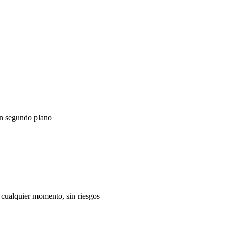
n segundo plano
cualquier momento, sin riesgos