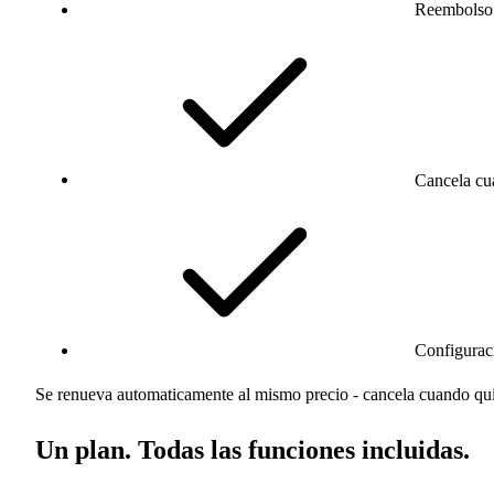
Reembolso 
Cancela cu
Configuraci
Se renueva automaticamente al mismo precio - cancela cuando qui
Un plan. Todas las funciones incluidas.