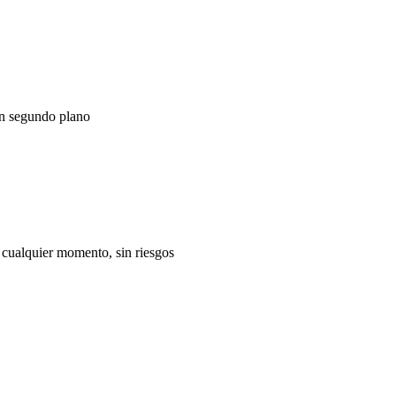
n segundo plano
cualquier momento, sin riesgos