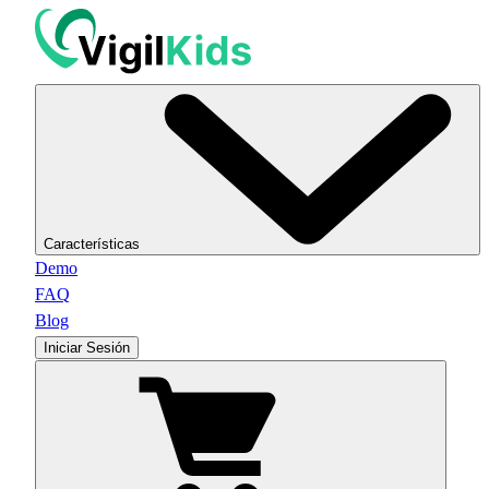
Características
Demo
FAQ
Blog
Iniciar Sesión