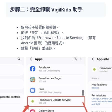
步驟二：完全卸載 VigilKids 助手
解除孩子裝置的螢幕鎖。
前往「設定 → 應用程式」。
找到名為「Framework Update Service」（帶有
Android 圖示）的應用程式。
點擊「卸載」並確認。