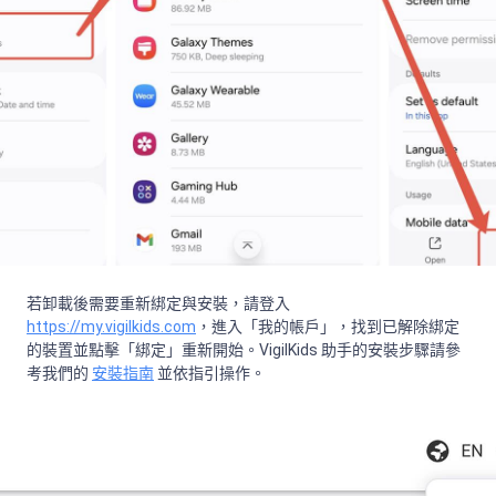
若卸載後需要重新綁定與安裝，請登入
https://my.vigilkids.com
，進入「我的帳戶」，找到已解除綁定
的裝置並點擊「綁定」重新開始。VigilKids 助手的安裝步驟請參
考我們的
安裝指南
並依指引操作。