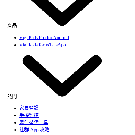
產品
VigilKids Pro for Android
VigilKids for WhatsApp
熱門
家長監護
手機監控
最佳替代工具
社群 App 攻略