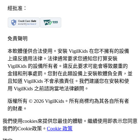
經批准：
免責聲明
本軟體僅供合法使用。安裝 VigilKids 在您不擁有的設備
上違反適用法律。法律通常要求您通知您打算安裝
VigilKids 的設備所有者。違反此要求可能會導致嚴重的
金錢和刑事處罰。您對在此類設備上安裝軟體負全責，並
且知道 VigilKids 不會承擔責任。我們建議您在安裝和使
用 VigilKids 之前諮詢當地法律顧問。
版權所有 © 2026 VigilKids。所有商標均為其各自所有者
的財產。
我們使用
cookies
來提供您最佳的體驗。繼續使用即表示您同意
我們的
Cookie
政策。
Cookie 政策