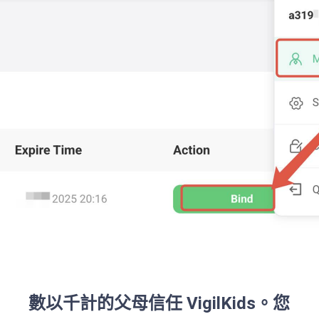
數以千計的父母信任 VigilKids。您