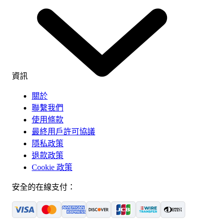
資訊
關於
聯繫我們
使用條款
最終用戶許可協議
隱私政策
退款政策
Cookie 政策
安全的在線支付：