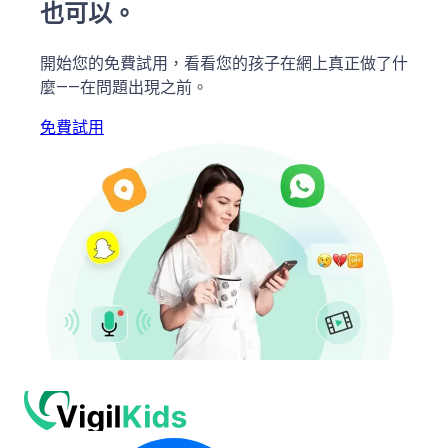
也可以。
開始您的免費試用，看看您的孩子在網上真正做了什
麼——在問題出現之前。
免費試用