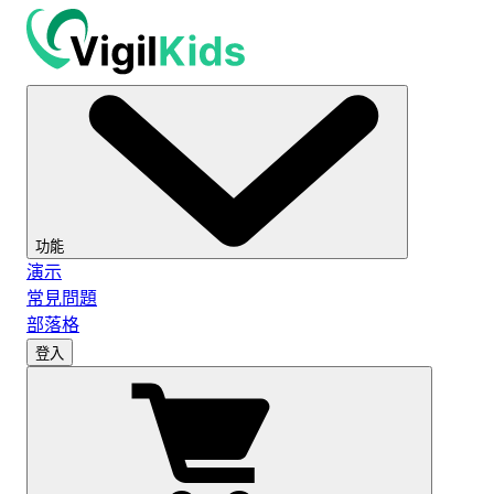
功能
演示
常見問題
部落格
登入