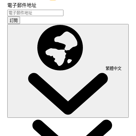
電子郵件地址
訂閱
繁體中文