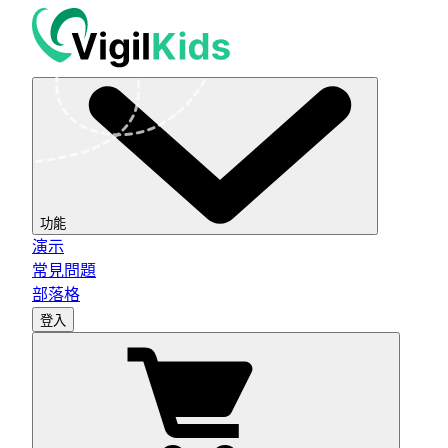
功能
演示
常見問題
部落格
登入