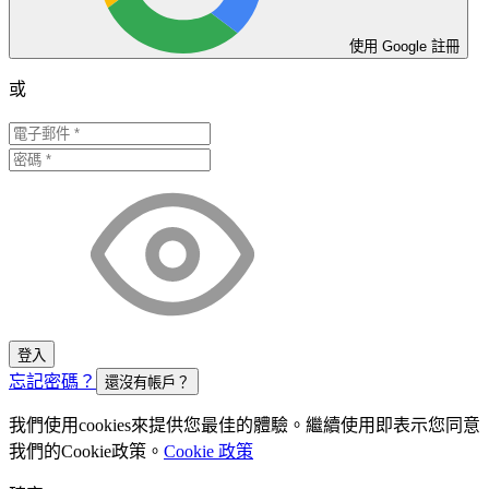
使用 Google 註冊
或
登入
忘記密碼？
還沒有帳戶？
我們使用
cookies
來提供您最佳的體驗。繼續使用即表示您同意
我們的
Cookie
政策。
Cookie 政策