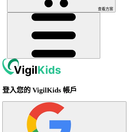
查看方案
登入您的 VigilKids 帳戶