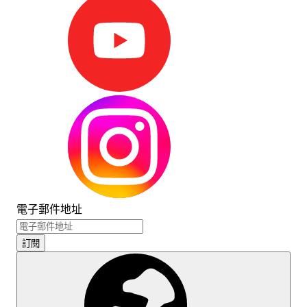
電子郵件地址
訂閱