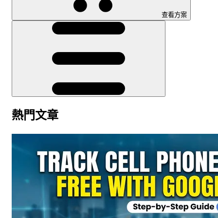
查看方案
熱門文章