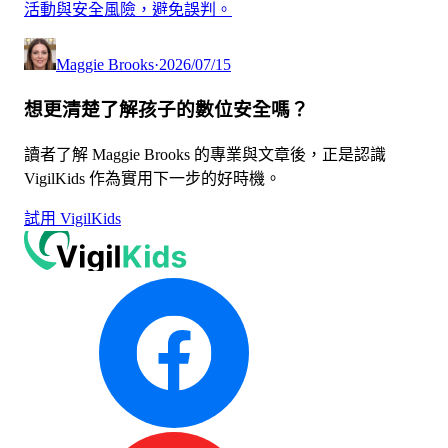
活動與安全風險，避免誤判。
Maggie Brooks
·
2026/07/15
想更清楚了解孩子的數位安全嗎？
讀者了解 Maggie Brooks 的專業與文章後，正是認識
VigilKids 作為實用下一步的好時機。
試用 VigilKids