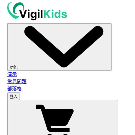
功能
演示
常見問題
部落格
登入