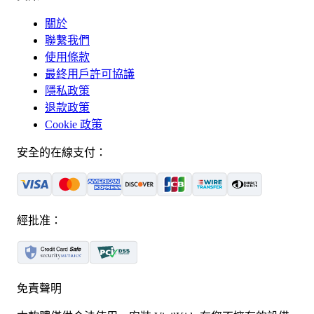
關於
聯繫我們
使用條款
最終用戶許可協議
隱私政策
退款政策
Cookie 政策
安全的在線支付：
經批准：
免責聲明