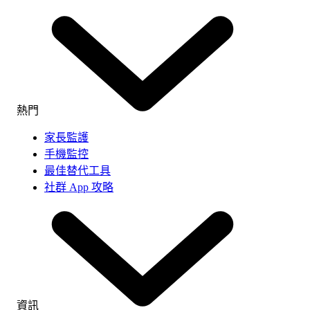
熱門
家長監護
手機監控
最佳替代工具
社群 App 攻略
資訊