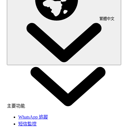
繁體中文
主要功能
WhatsApp 追蹤
短信監控