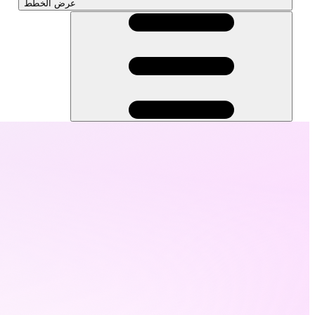
عرض الخطط