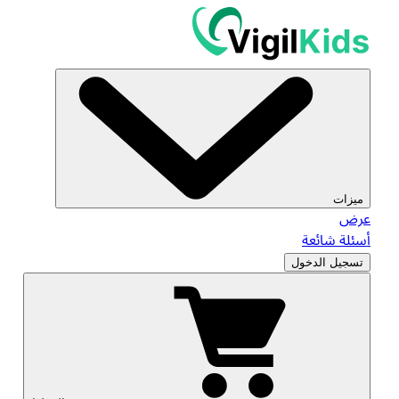
ميزات
عرض
أسئلة شائعة
تسجيل الدخول