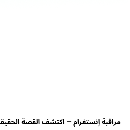
مراقبة إنستغرام
— اكتشف القصة الحقيقي