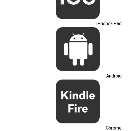
iPhone/iPad
Android
Chrome