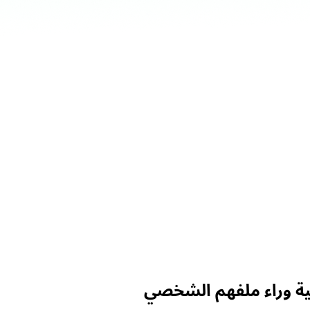
ة وراء ملفهم الشخصي