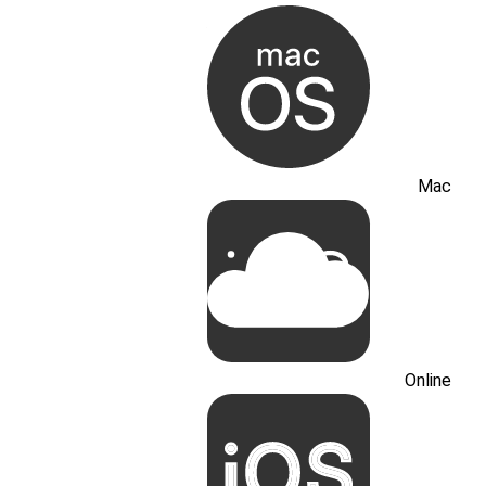
Mac
Online